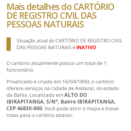
Mais detalhes do CARTÓRIO
DE REGISTRO CIVIL DAS
PESSOAS NATURAIS
Situação atual do CARTÓRIO DE REGISTRO CIVIL
DAS PESSOAS NATURAIS é
INATIVO
O cartório atualmente possui um total de 1
funcionário
Privatizado e criado em 16/04/1890, o cartório
oferece serviços na cidade de Andaraí, no estado
da Bahia. Localizado em
ALTO DO
IBIRAPITANGA, S/N°, Bairro IBIRAPITANGA,
CEP 46830-000
. Você pode abrir o mapa e travar
rotas para o cartório abaixo: