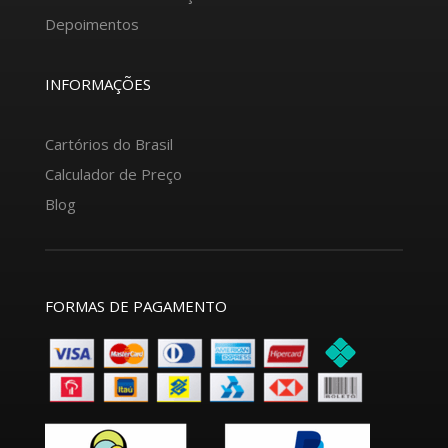
Depoimentos
INFORMAÇÕES
Cartórios do Brasil
Calculador de Preço
Blog
FORMAS DE PAGAMENTO