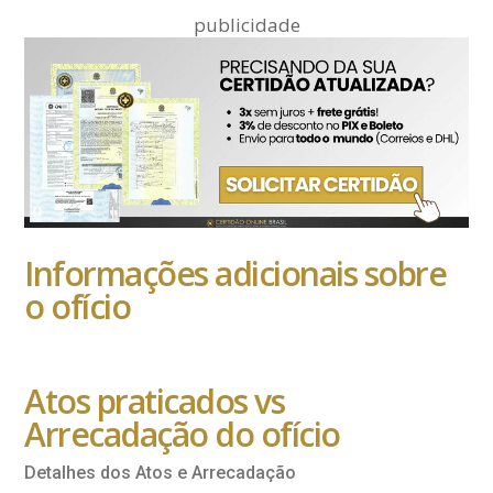
publicidade
Informações adicionais sobre
o ofício
Atos praticados vs
Arrecadação do ofício
Detalhes dos Atos e Arrecadação