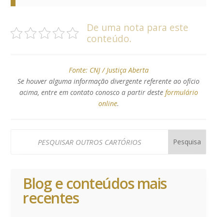
De uma nota para este
conteúdo.
Fonte:
CNJ / Justiça Aberta
Se houver alguma informação divergente referente ao ofício
acima, entre em contato conosco a partir deste
formulário
online
.
Blog e conteúdos mais
recentes