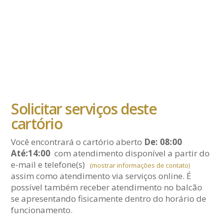
Solicitar serviços deste
cartório
Você encontrará o cartório aberto
De: 08:00
Até:14:00
com atendimento disponível a partir do
e-mail
e telefone(s)
(mostrar informações de contato)
assim como atendimento via serviços online. É
possível também receber atendimento no balcão
se apresentando fisicamente dentro do horário de
funcionamento.