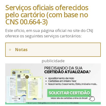
Serviços oficiais oferecidos
pelo cartório (com base no
CNS 00.664-3)
Este ofício, em sua página oficial no site do CNJ
oferece os seguintes serviços cartorários:
Notas
publicidade