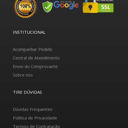
INSTITUCIONAL
Acompanhar Pedido
Central de Atendimento
Envio do Comprovante
Sobre nós
TIRE DÚVIDAS
Dúvidas Frequentes
Política de Privacidade
Termos de Contratação