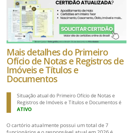
Mais detalhes do Primeiro
Ofício de Notas e Registros de
Imóveis e Títulos e
Documentos
Situação atual do Primeiro Ofício de Notas e
Registros de Imóveis e Títulos e Documentos é
ATIVO
O cartório atualmente possui um total de 7
funcionários e o responsável atual em 2026 é