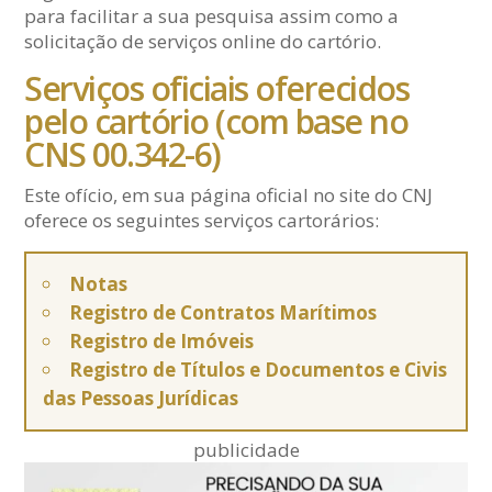
para facilitar a sua pesquisa assim como a
solicitação de serviços online do cartório.
Serviços oficiais oferecidos
pelo cartório (com base no
CNS 00.342-6)
Este ofício, em sua página oficial no site do CNJ
oferece os seguintes serviços cartorários:
Notas
Registro de Contratos Marítimos
Registro de Imóveis
Registro de Títulos e Documentos e Civis
das Pessoas Jurídicas
publicidade