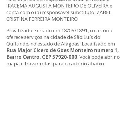
IRACEMA AUGUSTA MONTEIRO DE OLIVEIRA e
conta com o (a) responsável substituto IZABEL
CRISTINA FERREIRA MONTEIRO
Privatizado e criado em 18/05/1891, o cartório
oferece serviços na cidade de São Luís do
Quitunde, no estado de Alagoas. Localizado em
Rua Major Cicero de Goes Monteiro numero 1,
Bairro Centro, CEP 57920-000
. Você pode abrir o
mapa e travar rotas para o cartório abaixo: