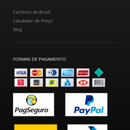
Cartórios do Brasil
Calculador de Preço
Blog
FORMAS DE PAGAMENTO