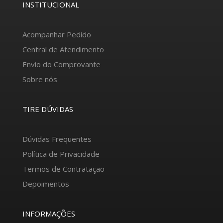
INSTITUCIONAL
Acompanhar Pedido
Central de Atendimento
Envio do Comprovante
Sobre nós
TIRE DÚVIDAS
Dúvidas Frequentes
Política de Privacidade
Termos de Contratação
Depoimentos
INFORMAÇÕES