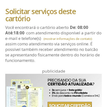
Solicitar serviços deste
cartório
Você encontrará o cartório aberto
De: 08:00
Até:18:00
com atendimento disponível a partir do
e-mail
e telefone(s)
(mostrar informações de contato)
assim como atendimento via serviços online. É
possível também receber atendimento no balcão
se apresentando fisicamente dentro do horário de
funcionamento.
publicidade