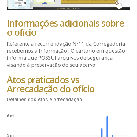
Informações adicionais sobre
o ofício
Referente a recomendação Nº11 da Corregedoria,
recebemos a Informação : O cartório em questão
informa que POSSUI arquivos de segurança
visando à preservação do seu acervo.
Atos praticados vs
Arrecadação do ofício
Detalhes dos Atos e Arrecadação
6 mi
5 mi