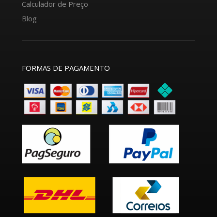
Calculador de Preço
Blog
FORMAS DE PAGAMENTO