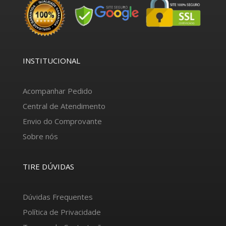
INSTITUCIONAL
Acompanhar Pedido
Central de Atendimento
Envio do Comprovante
Sobre nós
TIRE DÚVIDAS
Dúvidas Frequentes
Política de Privacidade