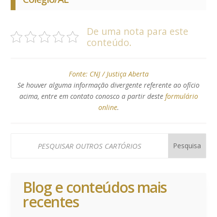
De uma nota para este
conteúdo.
Fonte:
CNJ / Justiça Aberta
Se houver alguma informação divergente referente ao ofício
acima, entre em contato conosco a partir deste
formulário
online
.
Blog e conteúdos mais
recentes