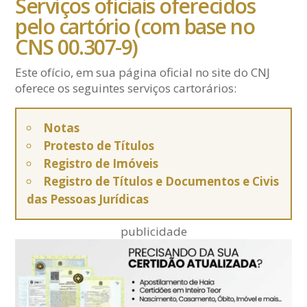
Serviços oficiais oferecidos
pelo cartório (com base no
CNS 00.307-9)
Este ofício, em sua página oficial no site do CNJ
oferece os seguintes serviços cartorários:
Notas
Protesto de Títulos
Registro de Imóveis
Registro de Títulos e Documentos e Civis
das Pessoas Jurídicas
publicidade