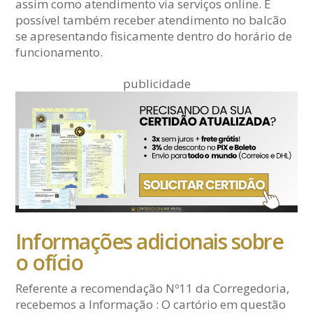
assim como atendimento via serviços online. É
possível também receber atendimento no balcão
se apresentando fisicamente dentro do horário de
funcionamento.
publicidade
Informações adicionais sobre
o ofício
Referente a recomendação Nº11 da Corregedoria,
recebemos a Informação : O cartório em questão