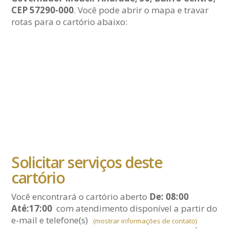
CEP 57290-000
. Você pode abrir o mapa e travar
rotas para o cartório abaixo:
Solicitar serviços deste
cartório
Você encontrará o cartório aberto
De: 08:00
Até:17:00
com atendimento disponível a partir do
e-mail
e telefone(s)
(mostrar informações de contato)