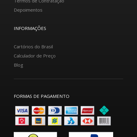
Termos de Contratação
Depoimentos
INFORMAÇÕES
Cartórios do Brasil
Calculador de Preço
Blog
FORMAS DE PAGAMENTO