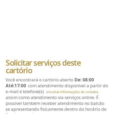
Solicitar serviços deste
cartório
Você encontrará o cartório aberto
De: 08:00
Até:17:00
com atendimento disponível a partir do
e-mail
e telefone(s)
(mostrar informações de contato)
assim como atendimento via serviços online. É
possível também receber atendimento no balcão
se apresentando fisicamente dentro do horário de