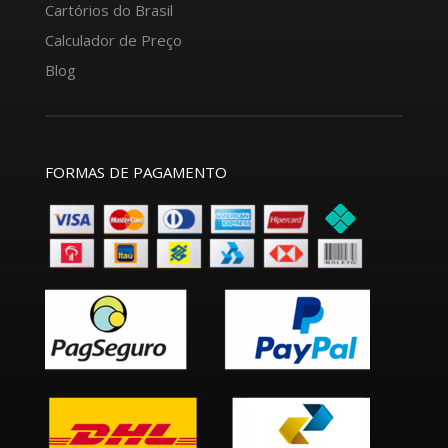
Cartórios do Brasil
Calculador de Preço
Blog
FORMAS DE PAGAMENTO