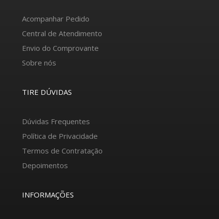
Acompanhar Pedido
Central de Atendimento
Envio do Comprovante
Sobre nós
TIRE DÚVIDAS
Dúvidas Frequentes
Política de Privacidade
Termos de Contratação
Depoimentos
INFORMAÇÕES