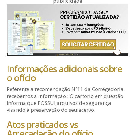
publicidade
Informações adicionais sobre
o ofício
Referente a recomendação Nº11 da Corregedoria,
recebemos a Informação : O cartório em questão
informa que POSSUI arquivos de segurança
visando à preservação do seu acervo.
Atos praticados vs
Arrecadação do ofício