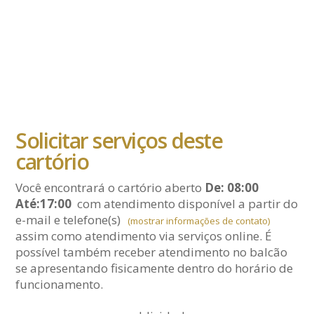
Solicitar serviços deste
cartório
Você encontrará o cartório aberto
De: 08:00
Até:17:00
com atendimento disponível a partir do
e-mail
e telefone(s)
(mostrar informações de contato)
assim como atendimento via serviços online. É
possível também receber atendimento no balcão
se apresentando fisicamente dentro do horário de
funcionamento.