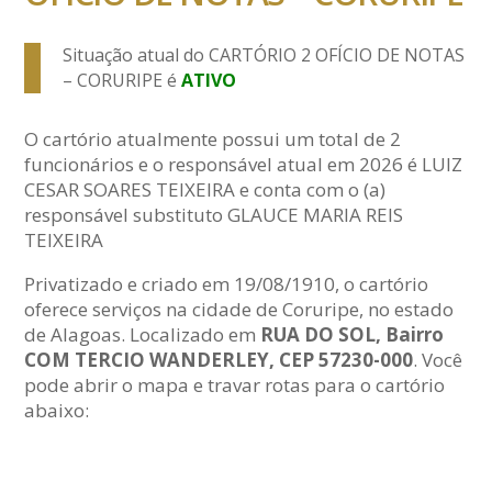
Situação atual do CARTÓRIO 2 OFÍCIO DE NOTAS
– CORURIPE é
ATIVO
O cartório atualmente possui um total de 2
funcionários e o responsável atual em 2026 é LUIZ
CESAR SOARES TEIXEIRA e conta com o (a)
responsável substituto GLAUCE MARIA REIS
TEIXEIRA
Privatizado e criado em 19/08/1910, o cartório
oferece serviços na cidade de Coruripe, no estado
de Alagoas. Localizado em
RUA DO SOL, Bairro
COM TERCIO WANDERLEY, CEP 57230-000
. Você
pode abrir o mapa e travar rotas para o cartório
abaixo: