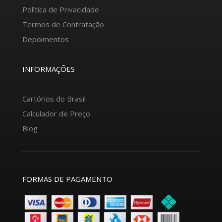
Política de Privacidade
Termos de Contratação
Depoimentos
INFORMAÇÕES
Cartórios do Brasil
Calculador de Preço
Blog
FORMAS DE PAGAMENTO