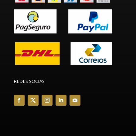
REDES SOCIAS