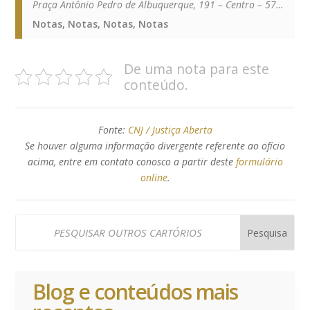
Praça Antônio Pedro de Albuquerque, 191 – Centro – 57325-000
Notas, Notas, Notas, Notas
De uma nota para este
conteúdo.
Fonte:
CNJ / Justiça Aberta
Se houver alguma informação divergente referente ao ofício
acima, entre em contato conosco a partir deste
formulário
online
.
Blog e conteúdos mais