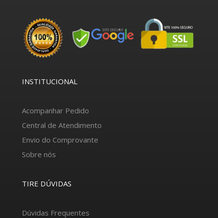
INSTITUCIONAL
Acompanhar Pedido
Central de Atendimento
Envio do Comprovante
Sobre nós
TIRE DÚVIDAS
Dúvidas Frequentes