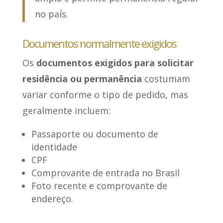
no país.
Documentos normalmente exigidos
Os
documentos exigidos para solicitar
residência ou permanência
costumam
variar conforme o tipo de pedido, mas
geralmente incluem:
Passaporte ou documento de
identidade
CPF
Comprovante de entrada no Brasil
Foto recente e comprovante de
endereço.