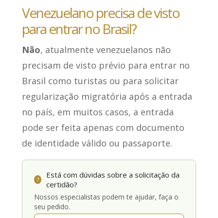
Venezuelano precisa de visto
para entrar no Brasil?
Não
, atualmente venezuelanos não
precisam de visto prévio para entrar no
Brasil como turistas ou para solicitar
regularização migratória após a entrada
no país, em muitos casos, a entrada
pode ser feita apenas com documento
de identidade válido ou passaporte.
Está com dúvidas sobre a solicitação da
?
certidão?
Nossos especialistas podem te ajudar, faça o
seu pedido.