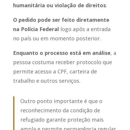
humanitária ou violação de direitos
.
O pedido pode ser feito diretamente
na Polícia Federal
logo após a entrada
no país ou em momento posterior.
Enquanto o processo está em análise
, a
pessoa costuma receber protocolo que
permite acesso a CPF, carteira de
trabalho e outros serviços.
Outro ponto importante é que o
reconhecimento da condição de
refugiado garante proteção mais
ampla e permite permanência regular