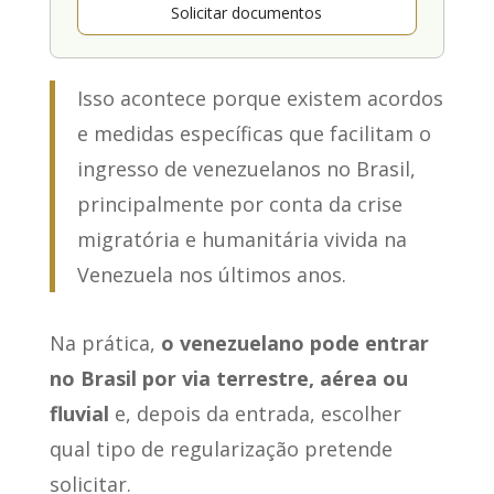
Solicitar documentos
Isso acontece porque existem acordos
e medidas específicas que facilitam o
ingresso de venezuelanos no Brasil,
principalmente por conta da crise
migratória e humanitária vivida na
Venezuela nos últimos anos.
Na prática,
o venezuelano pode entrar
no Brasil por via terrestre, aérea ou
fluvial
e, depois da entrada, escolher
qual tipo de regularização pretende
solicitar.