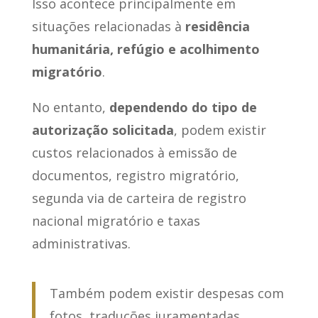
Isso acontece principalmente em
situações relacionadas à
residência
humanitária, refúgio e acolhimento
migratório
.
No entanto,
dependendo do tipo de
autorização solicitada
, podem existir
custos relacionados à emissão de
documentos, registro migratório,
segunda via de carteira de registro
nacional migratório e taxas
administrativas.
Também podem existir despesas com
fotos, traduções juramentadas,