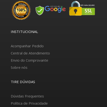
INSTITUCIONAL
Acompanhar Pedido
Central de Atendimento
Envio do Comprovante
Sobre nós
TIRE DÚVIDAS
Dúvidas Frequentes
Política de Privacidade