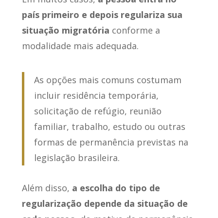
país primeiro e depois regulariza sua
situação migratória
conforme a
modalidade mais adequada.
As opções mais comuns costumam
incluir residência temporária,
solicitação de refúgio, reunião
familiar, trabalho, estudo ou outras
formas de permanência previstas na
legislação brasileira.
Além disso,
a escolha do tipo de
regularização depende da situação de