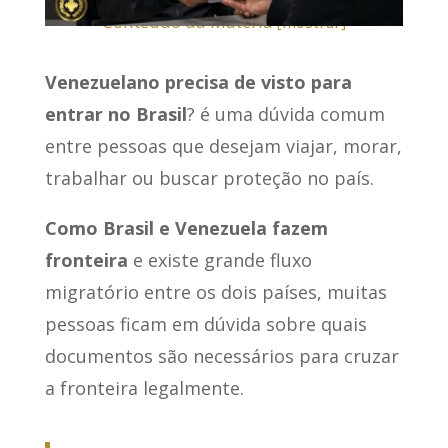
Conteúdo da Matéria
[
mostrar
]
Venezuelano precisa de visto para
entrar no Brasil
? é uma dúvida comum
entre pessoas que desejam viajar, morar,
trabalhar ou buscar proteção no país.
Como Brasil e Venezuela fazem
fronteira
e existe grande fluxo
migratório entre os dois países, muitas
pessoas ficam em dúvida sobre quais
documentos são necessários para cruzar
a fronteira legalmente.