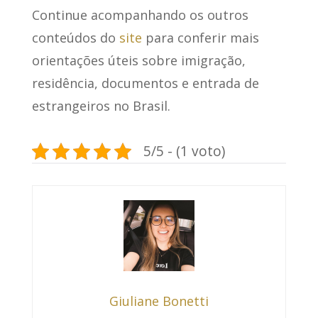
Continue acompanhando os outros
conteúdos do
site
para conferir mais
orientações úteis sobre imigração,
residência, documentos e entrada de
estrangeiros no Brasil.
5/5 - (1 voto)
Giuliane Bonetti