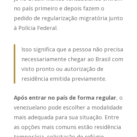
no país primeiro e depois fazem o
pedido de regularização migratória junto
à Polícia Federal.
Isso significa que a pessoa não precisa
necessariamente chegar ao Brasil com
visto pronto ou autorização de
residência emitida previamente.
Após entrar no país de forma regular
, o
venezuelano pode escolher a modalidade
mais adequada para sua situação. Entre
as opções mais comuns estão residência
temporária, solicitação de refúgio,