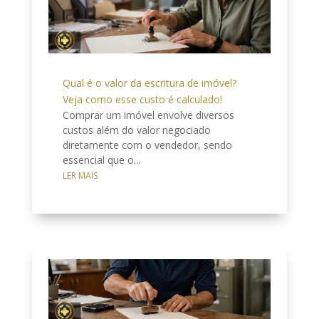
Qual é o valor da escritura de imóvel?
Veja como esse custo é calculado!
Comprar um imóvel envolve diversos
custos além do valor negociado
diretamente com o vendedor, sendo
essencial que o...
LER MAIS