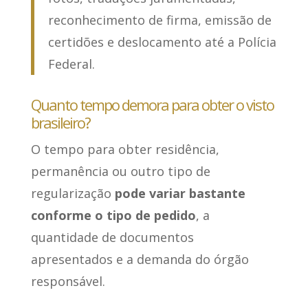
reconhecimento de firma, emissão de
certidões e deslocamento até a Polícia
Federal.
Quanto tempo demora para obter o visto
brasileiro?
O tempo para obter residência,
permanência ou outro tipo de
regularização
pode variar bastante
conforme o tipo de pedido
, a
quantidade de documentos
apresentados e a demanda do órgão
responsável.