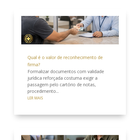
Qual é o valor de reconhecimento de
firma?
Formalizar documentos com validade
jurídica reforçada costuma exigir a
passagem pelo cartório de notas,
procedimento...
LER MAIS