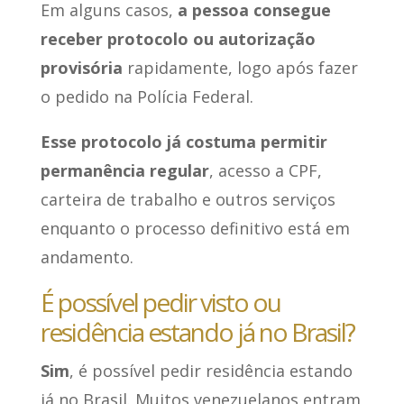
Em alguns casos,
a pessoa consegue
receber protocolo ou autorização
provisória
rapidamente, logo após fazer
o pedido na Polícia Federal.
Esse protocolo já costuma permitir
permanência regular
, acesso a CPF,
carteira de trabalho e outros serviços
enquanto o processo definitivo está em
andamento.
É possível pedir visto ou
residência estando já no Brasil?
Sim
, é possível pedir residência estando
já no Brasil. Muitos venezuelanos entram