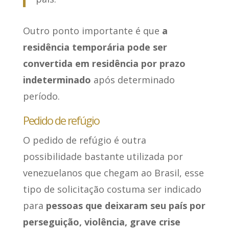
Outro ponto importante é que
a
residência temporária pode ser
convertida em residência por prazo
indeterminado
após determinado
período.
Pedido de refúgio
O pedido de refúgio é outra
possibilidade bastante utilizada por
venezuelanos que chegam ao Brasil, esse
tipo de solicitação costuma ser indicado
para
pessoas que deixaram seu país por
perseguição, violência, grave crise