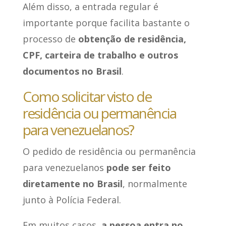
Além disso, a entrada regular é
importante porque facilita bastante o
processo de
obtenção de residência,
CPF, carteira de trabalho e outros
documentos no Brasil
.
Como solicitar visto de
residência ou permanência
para venezuelanos?
O pedido de residência ou permanência
para venezuelanos
pode ser feito
diretamente no Brasil
, normalmente
junto à Polícia Federal.
Em muitos casos,
a pessoa entra no