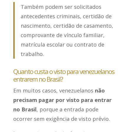
Também podem ser solicitados
antecedentes criminais, certidão de
nascimento, certidão de casamento,
comprovante de vínculo familiar,
matrícula escolar ou contrato de
trabalho.
Quanto custa o visto para venezuelanos
entrarem no Brasil?
Em muitos casos, venezuelanos
não
precisam pagar por visto para entrar
no Brasil
, porque a entrada pode
ocorrer sem exigência de visto prévio.