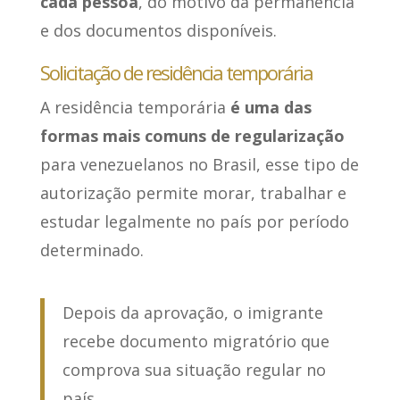
cada pessoa
, do motivo da permanência
e dos documentos disponíveis.
Solicitação de residência temporária
A residência temporária
é uma das
formas mais comuns de regularização
para venezuelanos no Brasil, esse tipo de
autorização permite morar, trabalhar e
estudar legalmente no país por período
determinado.
Depois da aprovação, o imigrante
recebe documento migratório que
comprova sua situação regular no
país.