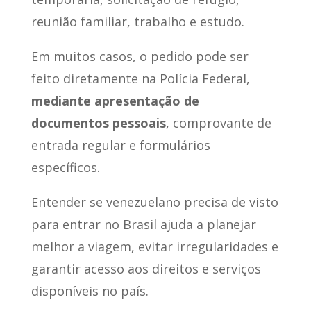
reunião familiar, trabalho e estudo.
Em muitos casos, o pedido pode ser
feito diretamente na Polícia Federal,
mediante apresentação de
documentos pessoais
, comprovante de
entrada regular e formulários
específicos.
Entender se venezuelano precisa de visto
para entrar no Brasil ajuda a planejar
melhor a viagem, evitar irregularidades e
garantir acesso aos direitos e serviços
disponíveis no país.