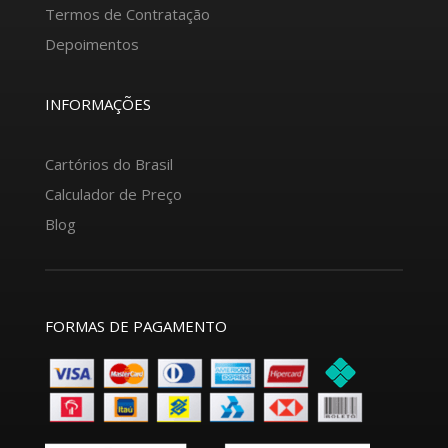
Termos de Contratação
Depoimentos
INFORMAÇÕES
Cartórios do Brasil
Calculador de Preço
Blog
FORMAS DE PAGAMENTO