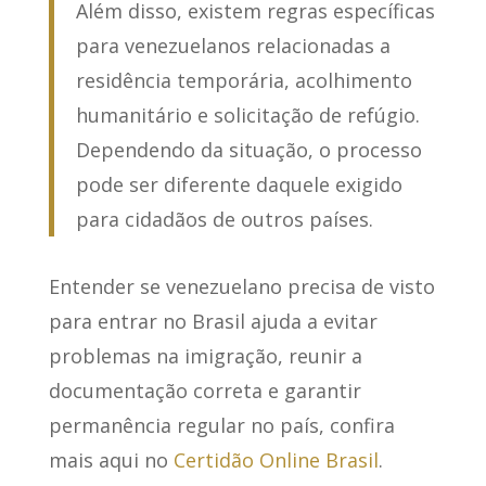
Além disso, existem regras específicas
para venezuelanos relacionadas a
residência temporária, acolhimento
humanitário e solicitação de refúgio.
Dependendo da situação, o processo
pode ser diferente daquele exigido
para cidadãos de outros países.
Entender se venezuelano precisa de visto
para entrar no Brasil ajuda a evitar
problemas na imigração, reunir a
documentação correta e garantir
permanência regular no país, confira
mais aqui no
Certidão Online Brasil
.