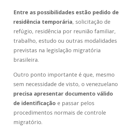
Entre as possibilidades estão pedido de
residência temporária
, solicitação de
refúgio, residência por reunião familiar,
trabalho, estudo ou outras modalidades
previstas na legislação migratória
brasileira.
Outro ponto importante é que, mesmo
sem necessidade de visto, o venezuelano
precisa apresentar documento válido
de identificação
e passar pelos
procedimentos normais de controle
migratório.