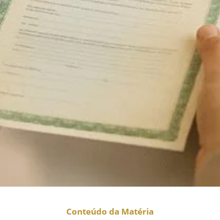
Conteúdo da Matéria