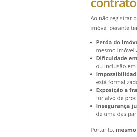
contrato
Ao não registrar o
imóvel perante te
Perda do imóve
mesmo imóvel a 
Dificuldade em
ou inclusão em
Impossibilida
está formalizad
Exposição a fra
for alvo de pro
Insegurança ju
de uma das par
Portanto,
mesmo 