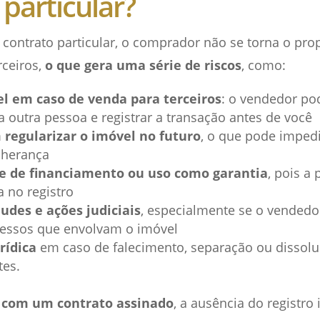
 particular?
 contrato particular, o comprador não se torna o prop
rceiros,
o que gera uma série de riscos
, como:
l em caso de venda para terceiros
: o vendedor po
outra pessoa e registrar a transação antes de você
 regularizar o imóvel no futuro
, o que pode imped
 herança
de de financiamento ou uso como garantia
, pois a
a no registro
udes e ações judiciais
, especialmente se o vendedor
cessos que envolvam o imóvel
rídica
em caso de falecimento, separação ou dissol
tes.
com um contrato assinado
, a ausência do registr