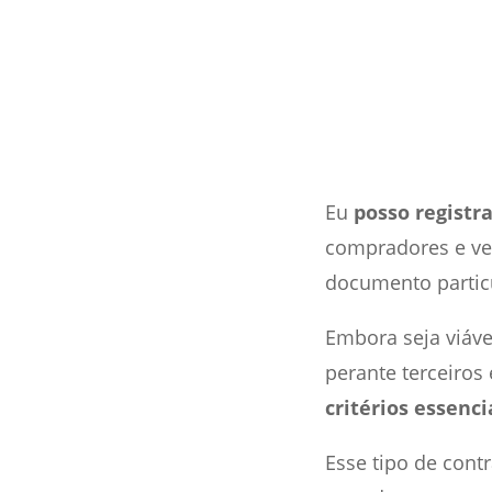
Eu
posso registr
compradores e ve
documento particu
Embora seja viáve
perante terceiros 
critérios essenci
Esse tipo de cont