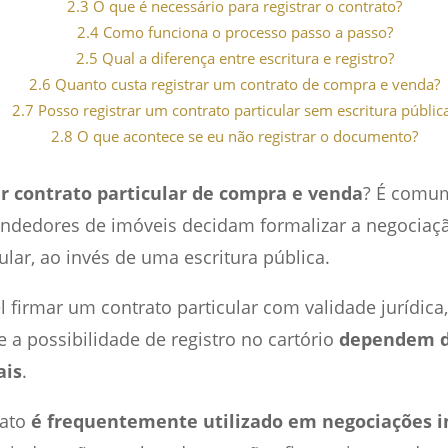
2.3
O que é necessário para registrar o contrato?
2.4
Como funciona o processo passo a passo?
2.5
Qual a diferença entre escritura e registro?
2.6
Quanto custa registrar um contrato de compra e venda?
2.7
Posso registrar um contrato particular sem escritura públic
2.8
O que acontece se eu não registrar o documento?
ar contrato particular de compra e venda
? É comu
ndedores de imóveis decidam formalizar a negociaç
lar, ao invés de uma escritura pública.
l firmar um contrato particular com validade jurídica
e a possibilidade de registro no cartório
dependem d
ais
.
rato
é frequentemente utilizado em negociações i