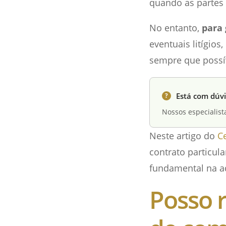
quando as partes 
No entanto,
para 
eventuais litígios
sempre que possív
Está com dúvi
?
Nossos especialist
Neste artigo do
Ce
contrato particula
fundamental na aq
Posso r