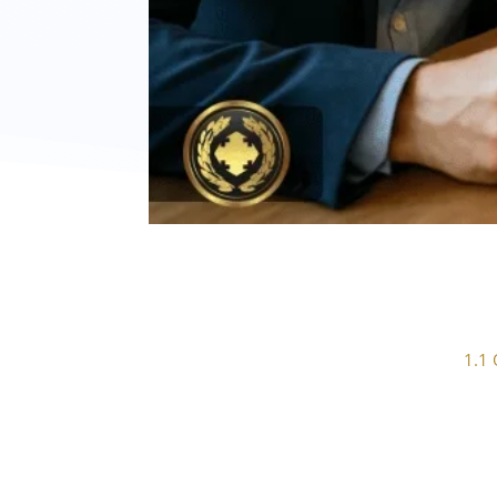
1.1
Q