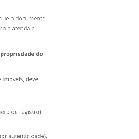
de que o documento
ma e atenda a
 propriedade do
e Imóveis, deve
ero de registro)
or autenticidade).