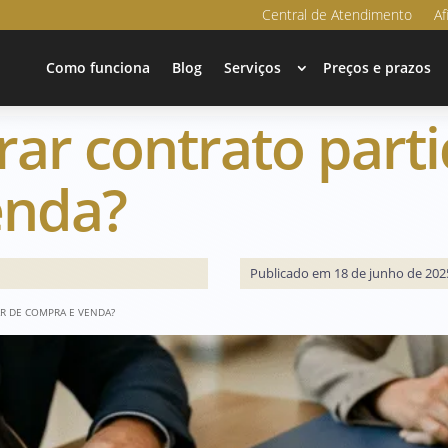
Central de Atendimento
Af
Como funciona
Blog
Serviços
Preços e prazos
rar contrato parti
enda?
Publicado em 18 de junho de 202
R DE COMPRA E VENDA?