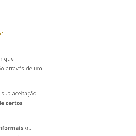
a?
m que
ão através de um
, sua aceitação
e certos
nformais
ou