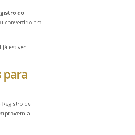
gistro do
ou convertido em
 já estiver
 para
 Registro de
comprovem a