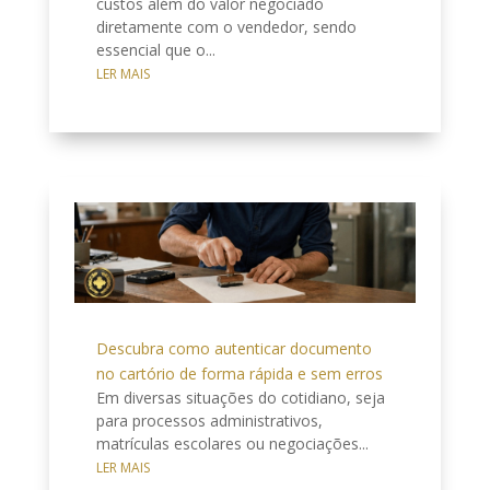
custos além do valor negociado
diretamente com o vendedor, sendo
essencial que o...
LER MAIS
Descubra como autenticar documento
no cartório de forma rápida e sem erros
Em diversas situações do cotidiano, seja
para processos administrativos,
matrículas escolares ou negociações...
LER MAIS