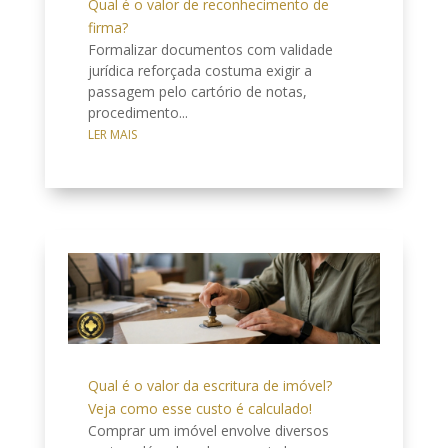
Qual é o valor de reconhecimento de
firma?
Formalizar documentos com validade
jurídica reforçada costuma exigir a
passagem pelo cartório de notas,
procedimento...
LER MAIS
Qual é o valor da escritura de imóvel?
Veja como esse custo é calculado!
Comprar um imóvel envolve diversos