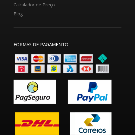
Calculador de Preço
Blog
FORMAS DE PAGAMENTO