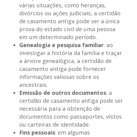
várias situações, como heranças,
divórcios ou ações judiciais, a certidão
de casamento antiga pode ser a única
prova do estado civil de uma pessoa
em um determinado período.
Genealogia e pesquisa familiar
: ao
investigar a história da família e traçar
a árvore genealógica, a certidão de
casamento antiga pode fornecer
informações valiosas sobre os
ancestrais.
Emissão de outros documentos
: a
certidão de casamento antiga pode ser
necessária para a obtenção de
documentos como passaportes, vistos
ou carteiras de identidade.
Fins pessoais
: em algumas