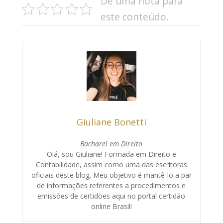
De uma nota para
este conteúdo.
Giuliane Bonetti
Bacharel em Direito
Olá, sou Giuliane! Formada em Direito e
Contabilidade, assim como uma das escritoras
oficiais deste blog. Meu objetivo é mantê-lo a par
de informações referentes a procedimentos e
emissões de certidões aqui no portal certidão
online Brasil!