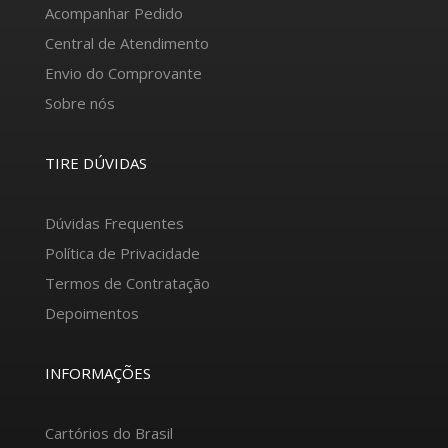
Acompanhar Pedido
Central de Atendimento
Envio do Comprovante
Sobre nós
TIRE DÚVIDAS
Dúvidas Frequentes
Política de Privacidade
Termos de Contratação
Depoimentos
INFORMAÇÕES
Cartórios do Brasil