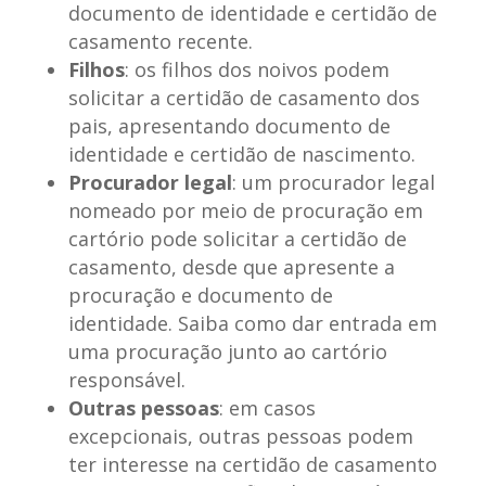
documento de identidade e certidão de
casamento recente.
Filhos
: os filhos dos noivos podem
solicitar a certidão de casamento dos
pais, apresentando documento de
identidade e certidão de nascimento.
Procurador legal
: um procurador legal
nomeado por meio de procuração em
cartório pode solicitar a certidão de
casamento, desde que apresente a
procuração e documento de
identidade. Saiba como dar entrada em
uma procuração junto ao cartório
responsável.
Outras pessoas
: em casos
excepcionais, outras pessoas podem
ter interesse na certidão de casamento