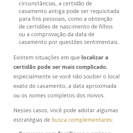
circunstâncias, a certidão de
casamento antiga pode ser requisitada
para fins pessoais, como a obtenção
de certidões de nascimento de filhos
ou a comprovação da data de
casamento por questões sentimentais.
Existem situações em que
localizar a
certidão pode ser mais complicado
,
especialmente se você não souber o local
exato do casamento, a data aproximada
ou os nomes completos dos noivos.
Nesses casos, você pode adotar algumas
estratégias de
busca complementares
: