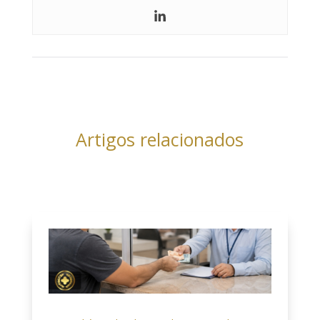
Artigos relacionados