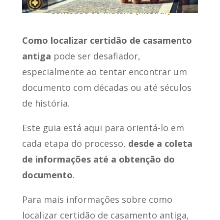
Conteúdo da Matéria
[
mostrar
]
Como localizar certidão de casamento
antiga
pode ser desafiador,
especialmente ao tentar encontrar um
documento com décadas ou até séculos
de história.
Este guia está aqui para orientá-lo em
cada etapa do processo,
desde a coleta
de informações até a obtenção do
documento
.
Para mais informações sobre como
localizar certidão de casamento antiga,