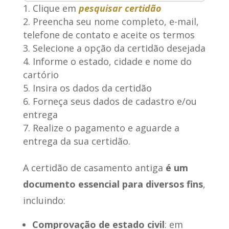
Clique em
pesquisar certidão
Preencha seu nome completo, e-mail,
telefone de contato e aceite os termos
Selecione a opção da certidão desejada
Informe o estado, cidade e nome do
cartório
Insira os dados da certidão
Forneça seus dados de cadastro e/ou
entrega
Realize o pagamento e aguarde a
entrega da sua certidão.
A certidão de casamento antiga
é um
documento essencial para diversos fins
,
incluindo:
Comprovação de estado civil
: em