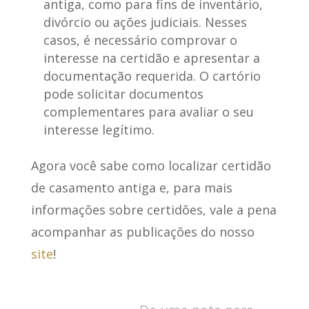
antiga, como para fins de inventário,
divórcio ou ações judiciais. Nesses
casos, é necessário comprovar o
interesse na certidão e apresentar a
documentação requerida. O cartório
pode solicitar documentos
complementares para avaliar o seu
interesse legítimo.
Agora você sabe como localizar certidão
de casamento antiga e, para mais
informações sobre certidões, vale a pena
acompanhar as publicações do nosso
site
!