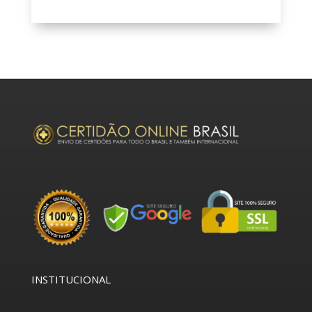
INSTITUCIONAL