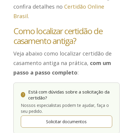
confira detalhes no
Certidão Online
Brasil
.
Como localizar certidão de
casamento antiga?
Veja abaixo como localizar certidão de
casamento antiga na prática,
com um
passo a passo completo
:
Está com dúvidas sobre a solicitação da
?
certidão?
Nossos especialistas podem te ajudar, faça o
seu pedido.
Solicitar documentos