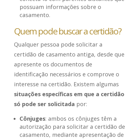
possuam informações sobre o
casamento.
Quem pode buscar a certidão?
Qualquer pessoa pode solicitar a
certidão de casamento antiga, desde que
apresente os documentos de
identificação necessários e comprove o
interesse na certidão. Existem algumas
situações específicas em que a certidão
só pode ser solicitada
por:
Cônjuges
: ambos os cônjuges têm a
autorização para solicitar a certidão de
casamento, mediante apresentação de