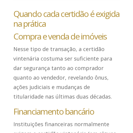
Quando cada certidão é exigida
na prática
Compra e venda de imóveis
Nesse tipo de transação, a certidão
vintenária costuma ser suficiente para
dar segurança tanto ao comprador
quanto ao vendedor, revelando ônus,
ações judiciais e mudanças de
titularidade nas últimas duas décadas.
Financiamento bancário
Instituições financeiras normalmente