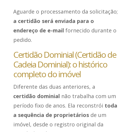
Aguarde o processamento da solicitação;
a certidão será enviada para o
endereço de e-mail
fornecido durante o
pedido.
Certidão Dominial (Certidão de
Cadeia Dominial): o histórico
completo do imóvel
Diferente das duas anteriores, a
certidão dominial
não trabalha com um
período fixo de anos. Ela reconstrói
toda
a sequência de proprietários
de um
imóvel, desde o registro original da