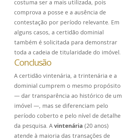
costuma ser a mais utilizada, pois
comprova a posse e a ausência de
contestação por período relevante. Em
alguns casos, a certidão dominial
também é solicitada para demonstrar
toda a cadeia de titularidade do imóvel.
Conclusão
A certidão vintenária, a trintenária e a
dominial cumprem o mesmo propósito
— dar transparência ao histórico de um
imóvel —, mas se diferenciam pelo
período coberto e pelo nível de detalhe
da pesquisa. A
vintenária
(20 anos)
atende à maioria das transações de