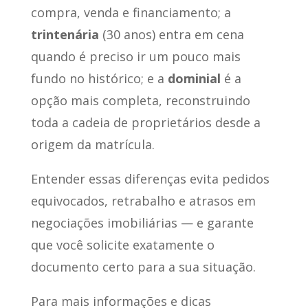
compra, venda e financiamento; a
trintenária
(30 anos) entra em cena
quando é preciso ir um pouco mais
fundo no histórico; e a
dominial
é a
opção mais completa, reconstruindo
toda a cadeia de proprietários desde a
origem da matrícula.
Entender essas diferenças evita pedidos
equivocados, retrabalho e atrasos em
negociações imobiliárias — e garante
que você solicite exatamente o
documento certo para a sua situação.
Para mais informações e dicas