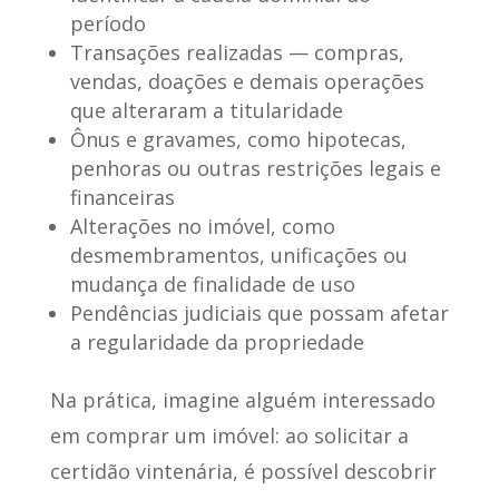
período
Transações realizadas — compras,
vendas, doações e demais operações
que alteraram a titularidade
Ônus e gravames, como hipotecas,
penhoras ou outras restrições legais e
financeiras
Alterações no imóvel, como
desmembramentos, unificações ou
mudança de finalidade de uso
Pendências judiciais que possam afetar
a regularidade da propriedade
Na prática, imagine alguém interessado
em comprar um imóvel: ao solicitar a
certidão vintenária, é possível descobrir