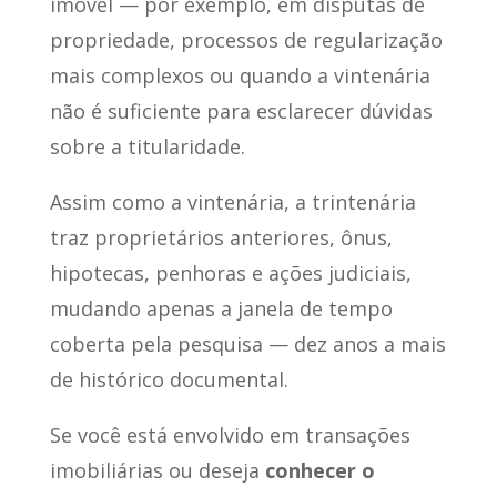
imóvel — por exemplo, em disputas de
propriedade, processos de regularização
mais complexos ou quando a vintenária
não é suficiente para esclarecer dúvidas
sobre a titularidade.
Assim como a vintenária, a trintenária
traz proprietários anteriores, ônus,
hipotecas, penhoras e ações judiciais,
mudando apenas a janela de tempo
coberta pela pesquisa — dez anos a mais
de histórico documental.
Se você está envolvido em transações
imobiliárias ou deseja
conhecer o