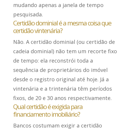
mudando apenas a janela de tempo
pesquisada.
Certidão dominial é a mesma coisa que
certidão vintenária?
Não. A certidão dominial (ou certidão de
cadeia dominial) não tem um recorte fixo
de tempo: ela reconstrói toda a
sequência de proprietários do imóvel
desde o registro original até hoje. Já a
vintenária e a trintenária têm períodos
fixos, de 20 e 30 anos respectivamente.
Qual certidão é exigida para
financiamento imobiliário?
Bancos costumam exigir a certidão