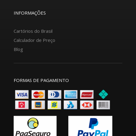
INFORMAÇÕES
Cartórios do Brasil
Calculador de Preço
Blog
FORMAS DE PAGAMENTO