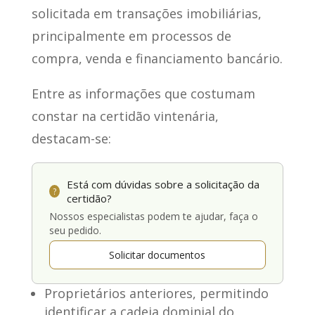
solicitada em transações imobiliárias,
principalmente em processos de
compra, venda e financiamento bancário.
Entre as informações que costumam
constar na certidão vintenária,
destacam-se:
Está com dúvidas sobre a solicitação da
?
certidão?
Nossos especialistas podem te ajudar, faça o
seu pedido.
Solicitar documentos
Proprietários anteriores, permitindo
identificar a cadeia dominial do