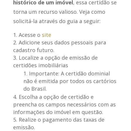
histórico de um imóvel
, essa certidão se
torna um recurso valioso. Veja como
solicitá-la através do guia a seguir:
Acesse o
site
Adicione seus dados pessoais para
cadastro futuro.
Localize a opção de emissão de
certidões imobiliárias
Importante: A certidão dominial
não é emitida por todos os cartórios
do Brasil.
Escolha a opção de certidão e
preencha os campos necessários com as
informações do imóvel em questão.
Realize o pagamento das taxas de
emissão.