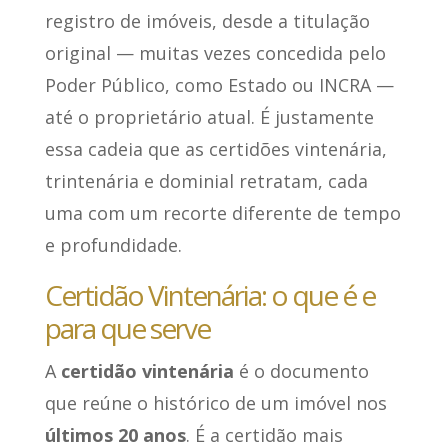
registro de imóveis, desde a titulação
original — muitas vezes concedida pelo
Poder Público, como Estado ou INCRA —
até o proprietário atual. É justamente
essa cadeia que as certidões vintenária,
trintenária e dominial retratam, cada
uma com um recorte diferente de tempo
e profundidade.
Certidão Vintenária: o que é e
para que serve
A
certidão vintenária
é o documento
que reúne o histórico de um imóvel nos
últimos 20 anos
. É a certidão mais