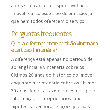
antes se o cartório responsável pelo
imóvel realiza esse tipo de emissão, já
que nem todos oferecem o serviço.
Perguntas frequentes
Qual a diferença entre certidão vintenária
e certidão trintenária?
A diferença está apenas no período de
abrangência: a vintenária cobre os
últimos 20 anos do histórico do imóvel,
enquanto a trintenária cobre os últimos
30 anos. Ambas trazem o mesmo tipo de
informação — proprietários, ônus,
hipotecas, penhoras e ações judiciais —,