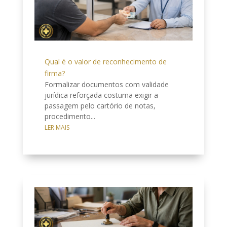
Qual é o valor de reconhecimento de
firma?
Formalizar documentos com validade
jurídica reforçada costuma exigir a
passagem pelo cartório de notas,
procedimento...
LER MAIS