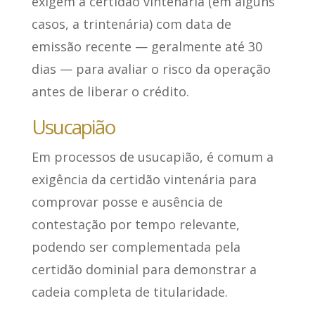
exigem a certidão vintenária (em alguns
casos, a trintenária) com data de
emissão recente — geralmente até 30
dias — para avaliar o risco da operação
antes de liberar o crédito.
Usucapião
Em processos de usucapião, é comum a
exigência da certidão vintenária para
comprovar posse e ausência de
contestação por tempo relevante,
podendo ser complementada pela
certidão dominial para demonstrar a
cadeia completa de titularidade.