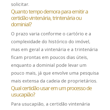
solicitar.
Quanto tempo demora para emitir a
certidão vintenária, trintenária ou
dominial?
O prazo varia conforme o cartório e a
complexidade do histórico do imóvel,
mas em geral a vintenária e a trintenária
ficam prontas em poucos dias úteis,
enquanto a dominial pode levar um
pouco mais, já que envolve uma pesquisa
mais extensa da cadeia de proprietários.
Qual certidão usar em um processo de
usucapião?
Para usucapião, a certidão vintenária