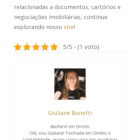
relacionadas a documentos, cartórios e
negociações imobiliárias, continue
explorando nosso
site
!
5/5 - (1 voto)
Giuliane Bonetti
Bacharel em Direito
Olá, sou Giuliane! Formada em Direito e
Contabilidade, assim como uma das escritoras