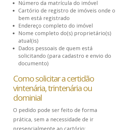
Número da matrícula do imóvel
Cartório de registro de imóveis onde o
bem está registrado
Endereço completo do imóvel
Nome completo do(s) proprietário(s)
atual(is)
Dados pessoais de quem está
solicitando (para cadastro e envio do
documento)
Como solicitar a certidão
vintenária, trintenária ou
dominial
O pedido pode ser feito de forma
prática, sem a necessidade de ir
presencialmente ao cartório: