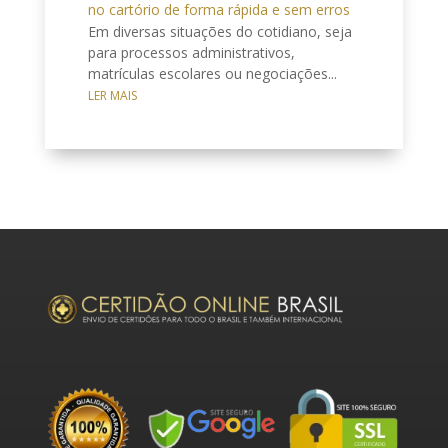
no cartório de forma rápida e sem erros
Em diversas situações do cotidiano, seja
para processos administrativos,
matrículas escolares ou negociações...
LER MAIS