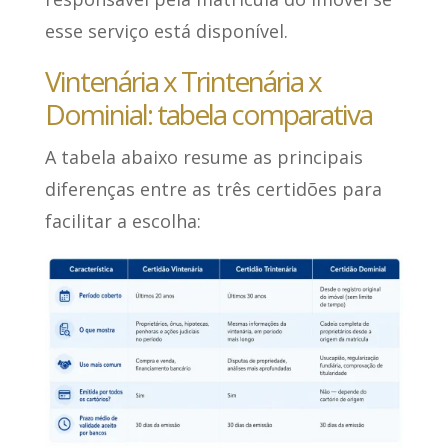
esse serviço está disponível.
Vintenária x Trintenária x
Dominial: tabela comparativa
A tabela abaixo resume as principais
diferenças entre as três certidões para
facilitar a escolha: