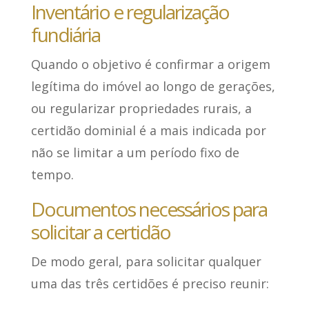
Inventário e regularização
fundiária
Quando o objetivo é confirmar a origem
legítima do imóvel ao longo de gerações,
ou regularizar propriedades rurais, a
certidão dominial é a mais indicada por
não se limitar a um período fixo de
tempo.
Documentos necessários para
solicitar a certidão
De modo geral, para solicitar qualquer
uma das três certidões é preciso reunir: