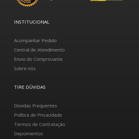
INSTITUCIONAL
Acompanhar Pedido
Central de Atendimento
Envio do Comprovante
Sobre nós
TIRE DÚVIDAS
Dúvidas Frequentes
Política de Privacidade
Termos de Contratação
Depoimentos