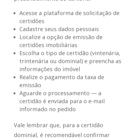
Acesse a plataforma de solicitação de
certidões
Cadastre seus dados pessoais
Localize a opção de emissão de
certidões imobiliárias
Escolha o tipo de certidão (vintenária,
trintenária ou dominial) e preencha as
informações do imóvel
Realize o pagamento da taxa de
emissão
Aguarde o processamento — a
certidão é enviada para o e-mail
informado no pedido
Vale lembrar que, para a certidão
dominial, é recomendável confirmar