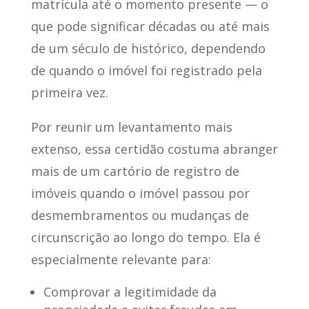
matrícula até o momento presente — o
que pode significar décadas ou até mais
de um século de histórico, dependendo
de quando o imóvel foi registrado pela
primeira vez.
Por reunir um levantamento mais
extenso, essa certidão costuma abranger
mais de um cartório de registro de
imóveis quando o imóvel passou por
desmembramentos ou mudanças de
circunscrição ao longo do tempo. Ela é
especialmente relevante para:
Comprovar a legitimidade da