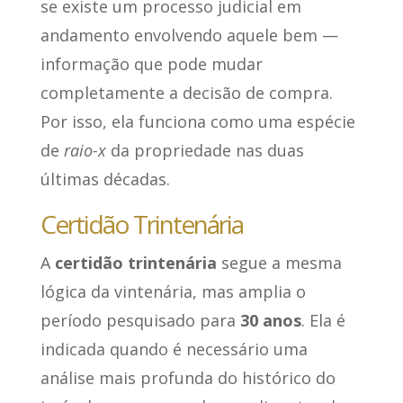
se existe um processo judicial em
andamento envolvendo aquele bem —
informação que pode mudar
completamente a decisão de compra.
Por isso, ela funciona como uma espécie
de
raio-x
da propriedade nas duas
últimas décadas.
Certidão Trintenária
A
certidão trintenária
segue a mesma
lógica da vintenária, mas amplia o
período pesquisado para
30 anos
. Ela é
indicada quando é necessário uma
análise mais profunda do histórico do