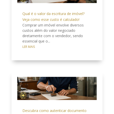
Qual é o valor da escritura de imóvel?
Veja como esse custo é calculado!
Comprar um imóvel envolve diversos
custos além do valor negociado
diretamente com o vendedor, sendo
essencial que o...
LER MAIS
Descubra como autenticar documento