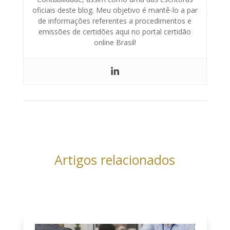
oficiais deste blog. Meu objetivo é mantê-lo a par
de informações referentes a procedimentos e
emissões de certidões aqui no portal certidão
online Brasil!
Artigos relacionados