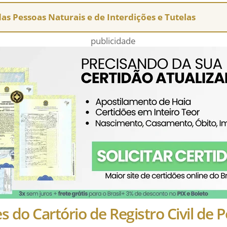
 das Pessoas Naturais e de Interdições e Tutelas
publicidade
s do Cartório de Registro Civil de 