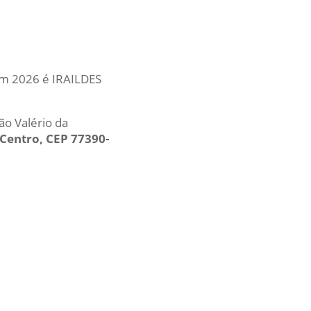
 em 2026 é IRAILDES
ão Valério da
 Centro, CEP 77390-