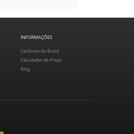
INFORMAÇÕES
Cartórios do Brasil
Calculador de Preço
Blog