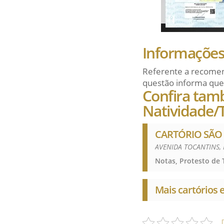
Informações 
Referente a recomen
questão informa que
Confira tam
Natividade/
CARTÓRIO SÃO
AVENIDA TOCANTINS, 
Mais cartórios 