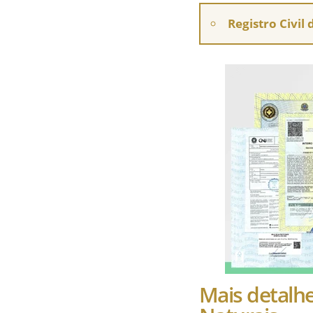
Registro Civil
Mais detalhe