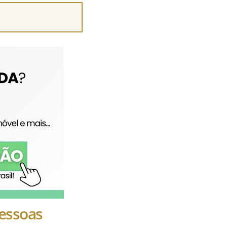
Pessoas