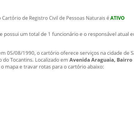
 Cartório de Registro Civil de Pessoas Naturais é
ATIVO
e possui um total de 1 funcionário e o responsável atual
 em 05/08/1990, o cartório oferece serviços na cidade de S
o do Tocantins. Localizado em
Avenida Araguaia, Bairro
 o mapa e travar rotas para o cartório abaixo: