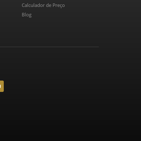
Calculador de Preço
Blog