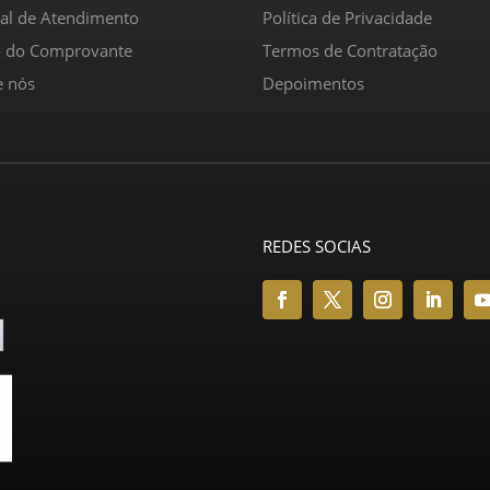
ral de Atendimento
Política de Privacidade
o do Comprovante
Termos de Contratação
e nós
Depoimentos
REDES SOCIAS