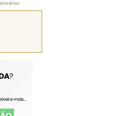
artorários: