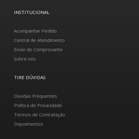
INSTITUCIONAL
Acompanhar Pedido
Central de Atendimento
Envio do Comprovante
Sobre nós
TIRE DÚVIDAS
Dúvidas Frequentes
Política de Privacidade
Termos de Contratação
Depoimentos