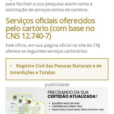
para facilitar a sua pesquisa assim como a
solicitação de serviços online do cartório.
Serviços oficiais oferecidos
pelo cartório (com base no
CNS 12.740-7)
Este ofício, em sua página oficial no site do CNJ
oferece os seguintes serviços cartorários:
Registro Civil das Pessoas Naturais e de
Interdições e Tutelas
publicidade