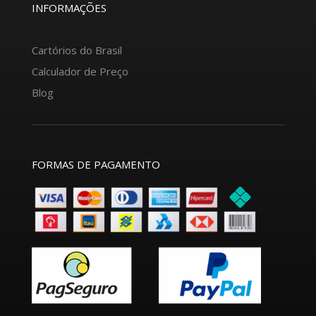
INFORMAÇÕES
Cartórios do Brasil
Calculador de Preço
Blog
FORMAS DE PAGAMENTO