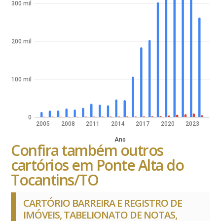
300 mil
200 mil
100 mil
0
2005
2008
2011
2014
2017
2020
2023
Ano
Confira também outros
cartórios em Ponte Alta do
Tocantins/TO
CARTÓRIO BARREIRA E REGISTRO DE
IMÓVEIS, TABELIONATO DE NOTAS,