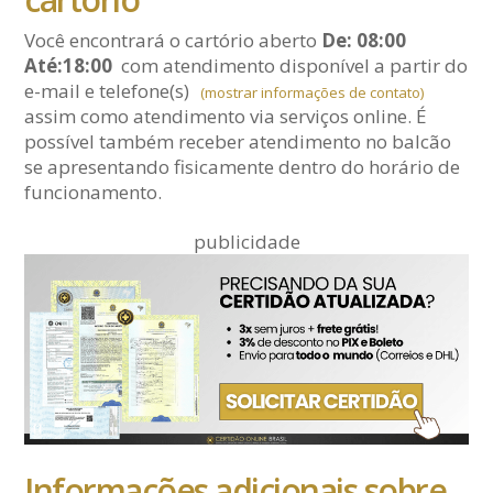
Você encontrará o cartório aberto
De: 08:00
Até:18:00
com atendimento disponível a partir do
e-mail
e telefone(s)
(mostrar informações de contato)
assim como atendimento via serviços online. É
possível também receber atendimento no balcão
se apresentando fisicamente dentro do horário de
funcionamento.
publicidade
Informações adicionais sobre