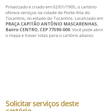
Privatizado e criado em 02/01/1905, o cartório
oferece serviços na cidade de Ponte Alta do
Tocantins, no estado do Tocantins. Localizado em
PRAÇA CAPITÃO ANTÔNIO MASCARENHAS,
Bairro CENTRO, CEP 77590-000
. Você pode abrir
o mapa e travar rotas para o cartório abaixo:
Solicitar serviços deste
cartório