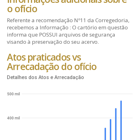
o ofício
Referente a recomendação Nº11 da Corregedoria,
recebemos a Informação : O cartório em questão
informa que POSSUI arquivos de segurança
visando à preservação do seu acervo.
Atos praticados vs
Arrecadação do ofício
Detalhes dos Atos e Arrecadação
500 mil
400 mil