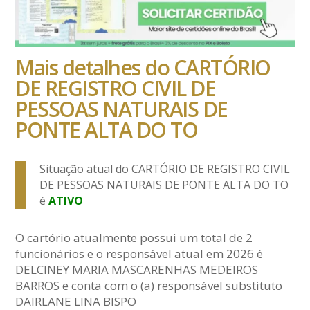
Mais detalhes do CARTÓRIO
DE REGISTRO CIVIL DE
PESSOAS NATURAIS DE
PONTE ALTA DO TO
Situação atual do CARTÓRIO DE REGISTRO CIVIL
DE PESSOAS NATURAIS DE PONTE ALTA DO TO
é
ATIVO
O cartório atualmente possui um total de 2
funcionários e o responsável atual em 2026 é
DELCINEY MARIA MASCARENHAS MEDEIROS
BARROS e conta com o (a) responsável substituto
DAIRLANE LINA BISPO