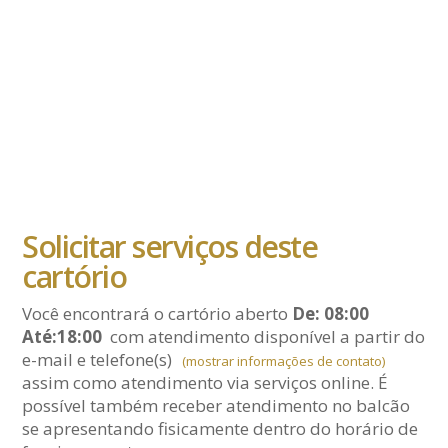
Solicitar serviços deste
cartório
Você encontrará o cartório aberto
De: 08:00
Até:18:00
com atendimento disponível a partir do
e-mail
e telefone(s)
(mostrar informações de contato)
assim como atendimento via serviços online. É
possível também receber atendimento no balcão
se apresentando fisicamente dentro do horário de