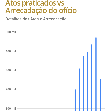
Atos praticados vs
Arrecadação do ofício
Detalhes dos Atos e Arrecadação
500 mil
400 mil
300 mil
200 mil
100 mil