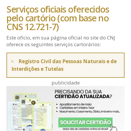
Serviços oficiais oferecidos
pelo cartório (com base no
CNS 12.721-7)
Este ofício, em sua página oficial no site do CNJ
oferece os seguintes serviços cartorários:
Registro Civil das Pessoas Naturais e de
Interdições e Tutelas
publicidade