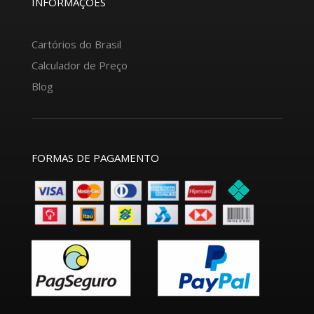
INFORMAÇÕES
Cartórios do Brasil
Calculador de Preço
Blog
FORMAS DE PAGAMENTO