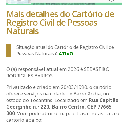
Mais detalhes do Cartório de
Registro Civil de Pessoas
Naturais
Situação atual do Cartório de Registro Civil de
Pessoas Naturais é
ATIVO
O (a) responsável atual em 2026 é SEBASTIãO
RODRIGUES BARROS
Privatizado e criado em 20/03/1990, o cartório
oferece serviços na cidade de Barrolândia, no
estado do Tocantins. Localizado em
Rua Capitão
Georginho n.º 220, Bairro Centro, CEP 77665-
000
. Você pode abrir o mapa e travar rotas para o
cartório abaixo: