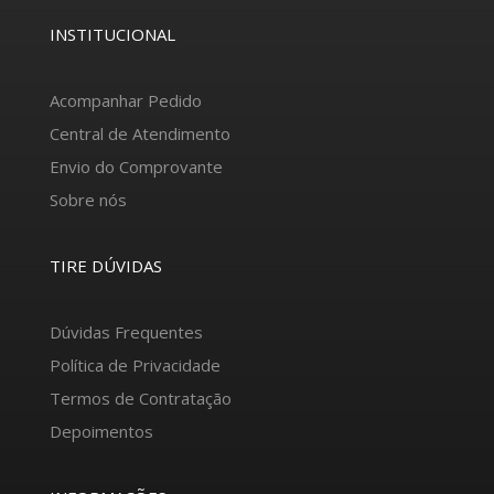
INSTITUCIONAL
Acompanhar Pedido
Central de Atendimento
Envio do Comprovante
Sobre nós
TIRE DÚVIDAS
Dúvidas Frequentes
Política de Privacidade
Termos de Contratação
Depoimentos