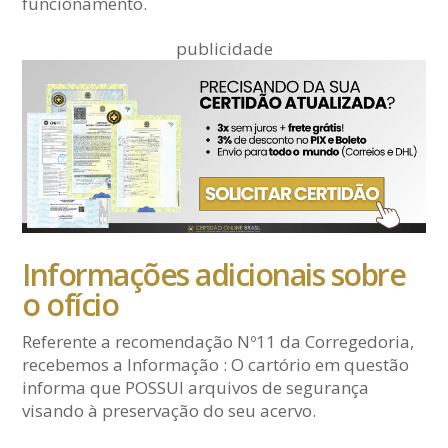
funcionamento.
publicidade
Informações adicionais sobre
o ofício
Referente a recomendação Nº11 da Corregedoria,
recebemos a Informação : O cartório em questão
informa que POSSUI arquivos de segurança
visando à preservação do seu acervo.