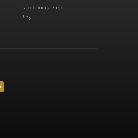
Calculador de Preço
Blog