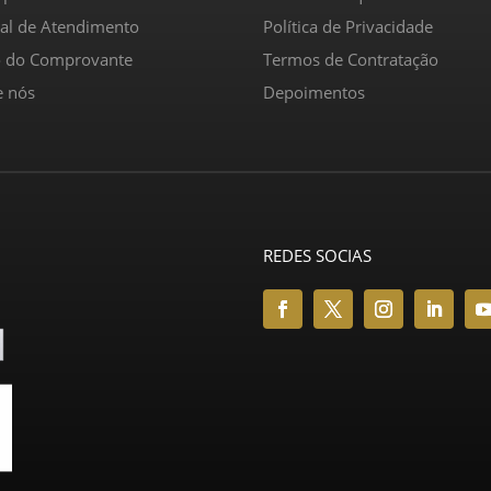
ral de Atendimento
Política de Privacidade
o do Comprovante
Termos de Contratação
e nós
Depoimentos
REDES SOCIAS