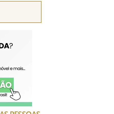
 DAS PESSOAS