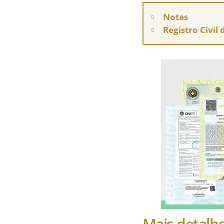
Notas
Registro Civil
Mais detalh