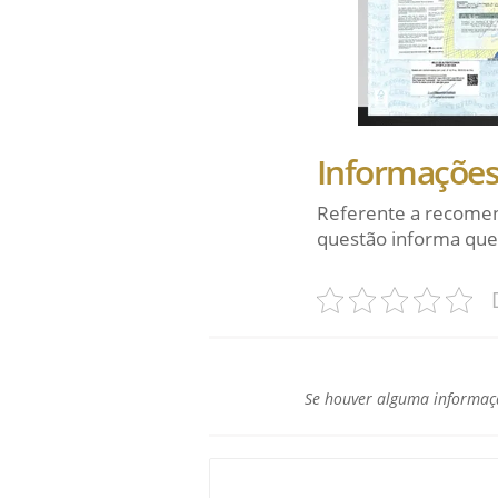
Informações 
Referente a recomen
questão informa que
Se houver alguma informaçã