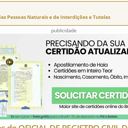
 das Pessoas Naturais e de Interdições e Tutelas
publicidade
es do OFICIAL DE REGISTRO CIVIL