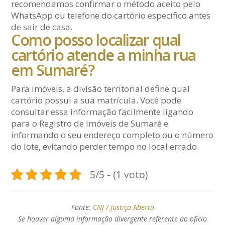
recomendamos confirmar o método aceito pelo
WhatsApp ou telefone do cartório específico antes
de sair de casa.
Como posso localizar qual
cartório atende a minha rua
em Sumaré?
Para imóveis, a divisão territorial define qual
cartório possui a sua matrícula. Você pode
consultar essa informação facilmente ligando
para o Registro de Imóveis de Sumaré e
informando o seu endereço completo ou o número
do lote, evitando perder tempo no local errado.
5/5 - (1 voto)
Fonte:
CNJ / Justiça Aberta
Se houver alguma informação divergente referente ao ofício