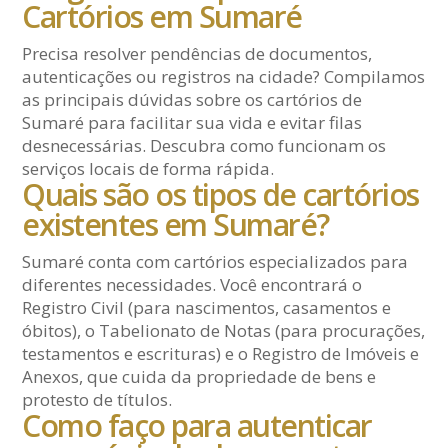
Cartórios em Sumaré
Precisa resolver pendências de documentos,
autenticações ou registros na cidade? Compilamos
as principais dúvidas sobre os cartórios de
Sumaré para facilitar sua vida e evitar filas
desnecessárias. Descubra como funcionam os
serviços locais de forma rápida.
Quais são os tipos de cartórios
existentes em Sumaré?
Sumaré conta com cartórios especializados para
diferentes necessidades. Você encontrará o
Registro Civil (para nascimentos, casamentos e
óbitos), o Tabelionato de Notas (para procurações,
testamentos e escrituras) e o Registro de Imóveis e
Anexos, que cuida da propriedade de bens e
protesto de títulos.
Como faço para autenticar