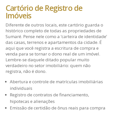
Cartório de Registro de
Imóveis
Diferente de outros locais, este cartório guarda o
histórico completo de todas as propriedades de
Sumaré. Pense nele como a ‘carteira de identidade’
das casas, terrenos e apartamentos da cidade. É
aqui que você registra a escritura de compra e
venda para se tornar o dono real de um imóvel.
Lembre-se daquele ditado popular muito
verdadeiro no setor imobiliário: quem não
registra, não é dono.
Abertura e controle de matrículas imobiliárias
individuais
Registro de contratos de financiamento,
hipotecas e alienações
Emissão de certidão de ônus reais para compra