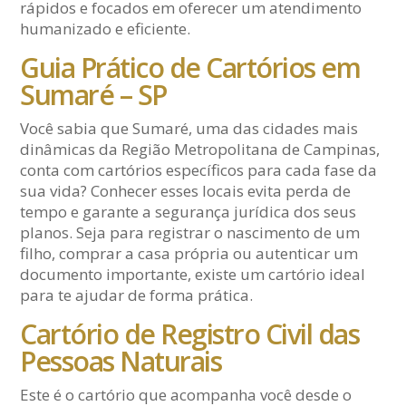
rápidos e focados em oferecer um atendimento
humanizado e eficiente.
Guia Prático de Cartórios em
Sumaré – SP
Você sabia que Sumaré, uma das cidades mais
dinâmicas da Região Metropolitana de Campinas,
conta com cartórios específicos para cada fase da
sua vida? Conhecer esses locais evita perda de
tempo e garante a segurança jurídica dos seus
planos. Seja para registrar o nascimento de um
filho, comprar a casa própria ou autenticar um
documento importante, existe um cartório ideal
para te ajudar de forma prática.
Cartório de Registro Civil das
Pessoas Naturais
Este é o cartório que acompanha você desde o