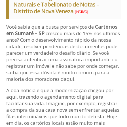
Naturais e Tabelionato de Notas –
Distrito de Nova Veneza
(INATIVO)
Você sabia que a busca por serviços de
Cartórios
em Sumaré – SP
cresceu mais de 15% nos últimos
anos? Com o desenvolvimento rápido da nossa
cidade, resolver pendências de documentos pode
parecer um verdadeiro desafio diário. Se você
precisa autenticar uma assinatura importante ou
registrar um imóvel e não sabe por onde começar,
saiba que essa dúvida é muito comum para a
maioria dos moradores daqui.
A boa notícia é que a modernização chegou por
aqui, trazendo o agendamento digital para
facilitar sua vida. Imagine, por exemplo, registrar
a compra da sua casa nova sem enfrentar aquelas
filas intermináveis que todo mundo detesta. Hoje
em dia, os cartórios locais estão muito mais