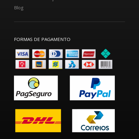
Blog
FORMAS DE PAGAMENTO