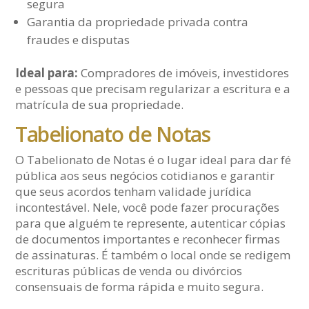
segura
Garantia da propriedade privada contra
fraudes e disputas
Ideal para:
Compradores de imóveis, investidores
e pessoas que precisam regularizar a escritura e a
matrícula de sua propriedade.
Tabelionato de Notas
O Tabelionato de Notas é o lugar ideal para dar fé
pública aos seus negócios cotidianos e garantir
que seus acordos tenham validade jurídica
incontestável. Nele, você pode fazer procurações
para que alguém te represente, autenticar cópias
de documentos importantes e reconhecer firmas
de assinaturas. É também o local onde se redigem
escrituras públicas de venda ou divórcios
consensuais de forma rápida e muito segura.