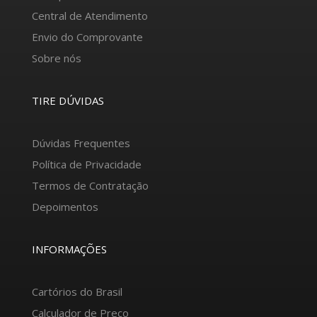
Central de Atendimento
Envio do Comprovante
Sobre nós
TIRE DÚVIDAS
Dúvidas Frequentes
Política de Privacidade
Termos de Contratação
Depoimentos
INFORMAÇÕES
Cartórios do Brasil
Calculador de Preço