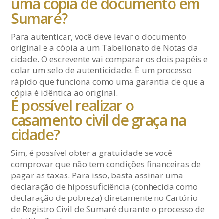
uma cópia de documento em
Sumaré?
Para autenticar, você deve levar o documento
original e a cópia a um Tabelionato de Notas da
cidade. O escrevente vai comparar os dois papéis e
colar um selo de autenticidade. É um processo
rápido que funciona como uma garantia de que a
cópia é idêntica ao original.
É possível realizar o
casamento civil de graça na
cidade?
Sim, é possível obter a gratuidade se você
comprovar que não tem condições financeiras de
pagar as taxas. Para isso, basta assinar uma
declaração de hipossuficiência (conhecida como
declaração de pobreza) diretamente no Cartório
de Registro Civil de Sumaré durante o processo de