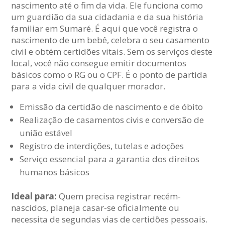
nascimento até o fim da vida. Ele funciona como
um guardião da sua cidadania e da sua história
familiar em Sumaré. É aqui que você registra o
nascimento de um bebê, celebra o seu casamento
civil e obtém certidões vitais. Sem os serviços deste
local, você não consegue emitir documentos
básicos como o RG ou o CPF. É o ponto de partida
para a vida civil de qualquer morador.
Emissão da certidão de nascimento e de óbito
Realização de casamentos civis e conversão de
união estável
Registro de interdições, tutelas e adoções
Serviço essencial para a garantia dos direitos
humanos básicos
Ideal para:
Quem precisa registrar recém-
nascidos, planeja casar-se oficialmente ou
necessita de segundas vias de certidões pessoais.