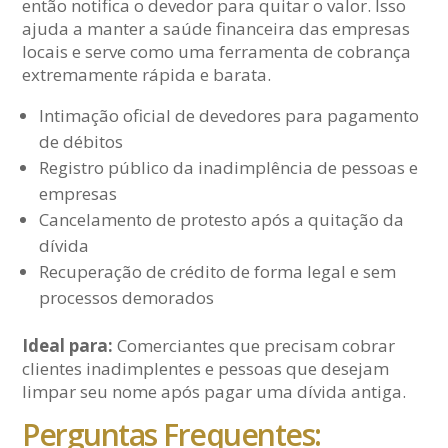
então notifica o devedor para quitar o valor. Isso
ajuda a manter a saúde financeira das empresas
locais e serve como uma ferramenta de cobrança
extremamente rápida e barata.
Intimação oficial de devedores para pagamento
de débitos
Registro público da inadimplência de pessoas e
empresas
Cancelamento de protesto após a quitação da
dívida
Recuperação de crédito de forma legal e sem
processos demorados
Ideal para:
Comerciantes que precisam cobrar
clientes inadimplentes e pessoas que desejam
limpar seu nome após pagar uma dívida antiga.
Perguntas Frequentes: