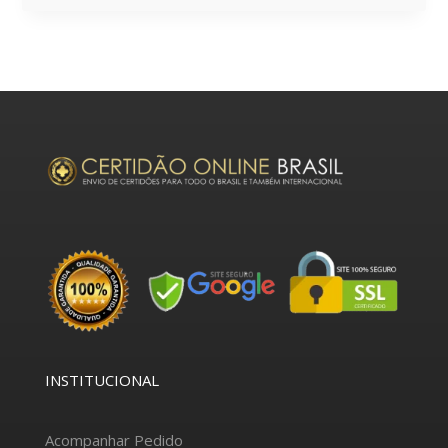
INSTITUCIONAL
Acompanhar Pedido