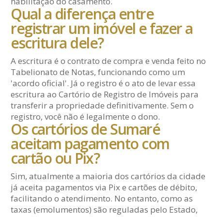
habilitação do casamento.
Qual a diferença entre
registrar um imóvel e fazer a
escritura dele?
A escritura é o contrato de compra e venda feito no
Tabelionato de Notas, funcionando como um
'acordo oficial'. Já o registro é o ato de levar essa
escritura ao Cartório de Registro de Imóveis para
transferir a propriedade definitivamente. Sem o
registro, você não é legalmente o dono.
Os cartórios de Sumaré
aceitam pagamento com
cartão ou Pix?
Sim, atualmente a maioria dos cartórios da cidade
já aceita pagamentos via Pix e cartões de débito,
facilitando o atendimento. No entanto, como as
taxas (emolumentos) são reguladas pelo Estado,