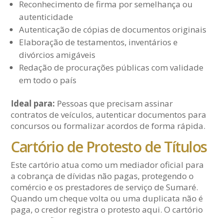
Reconhecimento de firma por semelhança ou
autenticidade
Autenticação de cópias de documentos originais
Elaboração de testamentos, inventários e
divórcios amigáveis
Redação de procurações públicas com validade
em todo o país
Ideal para:
Pessoas que precisam assinar
contratos de veículos, autenticar documentos para
concursos ou formalizar acordos de forma rápida.
Cartório de Protesto de Títulos
Este cartório atua como um mediador oficial para
a cobrança de dívidas não pagas, protegendo o
comércio e os prestadores de serviço de Sumaré.
Quando um cheque volta ou uma duplicata não é
paga, o credor registra o protesto aqui. O cartório