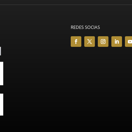
REDES SOCIAS