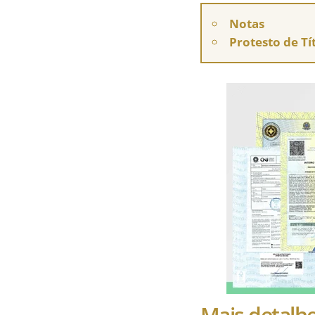
Notas
Protesto de Tí
Mais detalhe