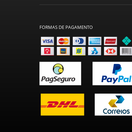
FORMAS DE PAGAMENTO