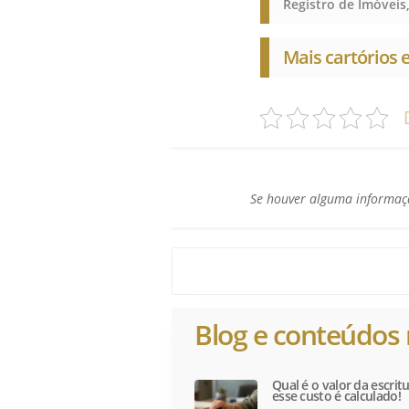
Mais cartórios
Se houver alguma informaçã
Blog e conteúdos 
Qual é o valor da escri
esse custo é calculado!