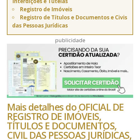
Interdições e Tutelas
Registro de Imóveis
Registro de Títulos e Documentos e Civis
das Pessoas Jurídicas
publicidade
Mais detalhes do OFICIAL DE
REGISTRO DE IMÓVEIS,
TÍTULOS E DOCUMENTOS,
CIVIL DAS PESSOAS JURÍDICAS,