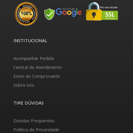
INSTITUCIONAL
Acompanhar Pedido
Central de Atendimento
Envio do Comprovante
Sobre nós
TIRE DÚVIDAS
Dúvidas Frequentes
Política de Privacidade