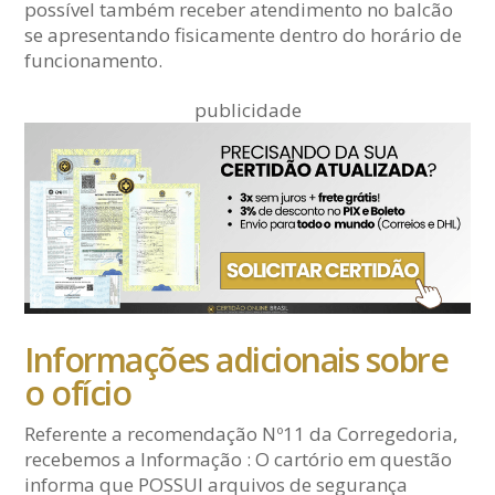
possível também receber atendimento no balcão
se apresentando fisicamente dentro do horário de
funcionamento.
publicidade
Informações adicionais sobre
o ofício
Referente a recomendação Nº11 da Corregedoria,
recebemos a Informação : O cartório em questão
informa que POSSUI arquivos de segurança