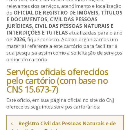
relevantes dos serviços, atendimento e localização
do
OFICIAL DE REGISTRO DE IMÓVEIS, TÍTULOS
E DOCUMENTOS, CIVIL DAS PESSOAS
JURÍDICAS, CIVIL DAS PESSOAS NATURAIS E
INTERDIÇÕES E TUTELAS
atualizadas para o ano
de
2026
, fique conosco. Abaixo organizamos um
material referente a este cartório para facilitar a
sua pesquisa assim como a solicitação de serviços
online do cartório.
Serviços oficiais oferecidos
pelo cartório (com base no
CNS 15.673-7)
Este ofício, em sua página oficial no site do CNJ
oferece os seguintes serviços cartorários:
Registro Civil das Pessoas Naturais e de