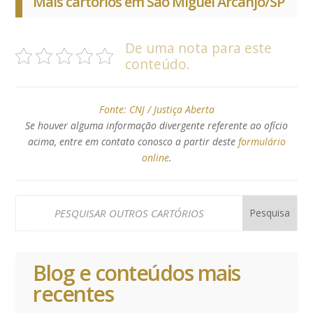
Mais cartórios em São Miguel Arcanjo/SP
De uma nota para este
conteúdo.
Fonte:
CNJ / Justiça Aberta
Se houver alguma informação divergente referente ao ofício
acima, entre em contato conosco a partir deste
formulário
online
.
Blog e conteúdos mais
recentes