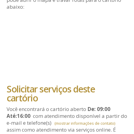
abaixo:
Solicitar serviços deste
cartório
Você encontrará o cartório aberto
De: 09:00
Até:16:00
com atendimento disponível a partir do
e-mail
e telefone(s)
(mostrar informações de contato)
assim como atendimento via serviços online. É