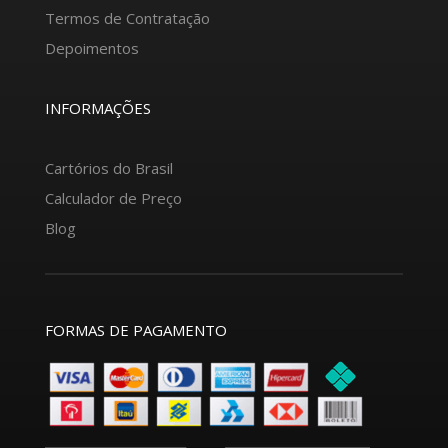
Termos de Contratação
Depoimentos
INFORMAÇÕES
Cartórios do Brasil
Calculador de Preço
Blog
FORMAS DE PAGAMENTO