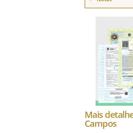
Mais detalhe
Campos