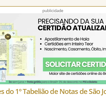
publicidade
s do 1º Tabelião de Notas de São J