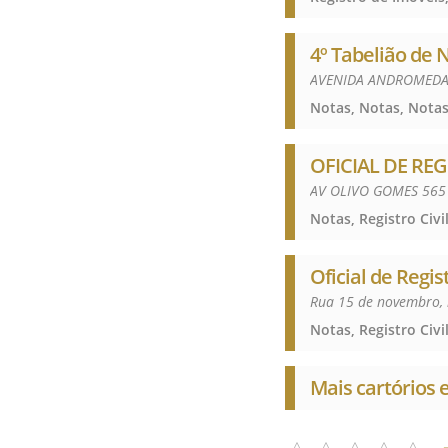
4º Tabelião de 
AVENIDA ANDROMEDA 
Notas, Notas, Nota
OFICIAL DE REG
AV OLIVO GOMES 565
Oficial de Regis
Rua 15 de novembro, 
Mais cartórios