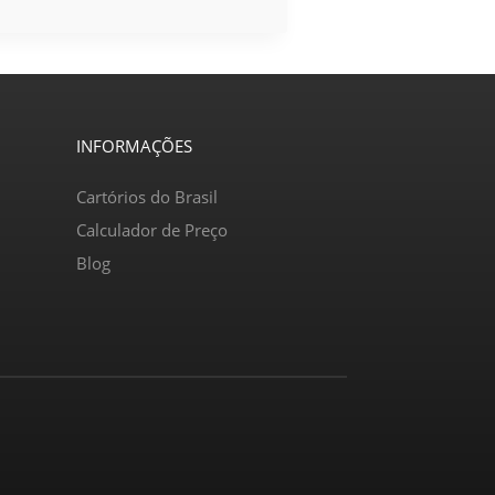
INFORMAÇÕES
Cartórios do Brasil
Calculador de Preço
Blog