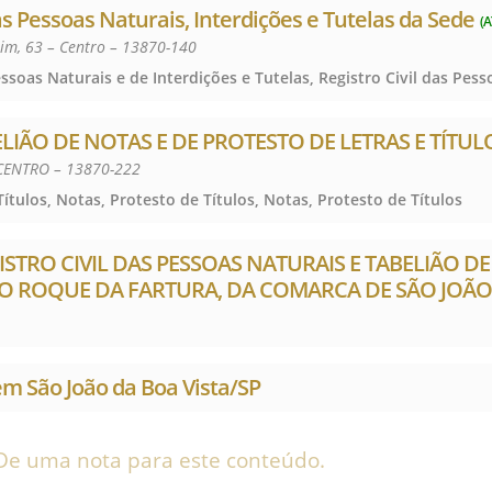
das Pessoas Naturais, Interdições e Tutelas da Sede
(A
lim, 63 – Centro – 13870-140
IÃO DE NOTAS E DE PROTESTO DE LETRAS E TÍTUL
CENTRO – 13870-222
ítulos, Notas, Protesto de Títulos, Notas, Protesto de Títulos
GISTRO CIVIL DAS PESSOAS NATURAIS E TABELIÃO D
ÃO ROQUE DA FARTURA, DA COMARCA DE SÃO JOÃO
em São João da Boa Vista/SP
De uma nota para este conteúdo.