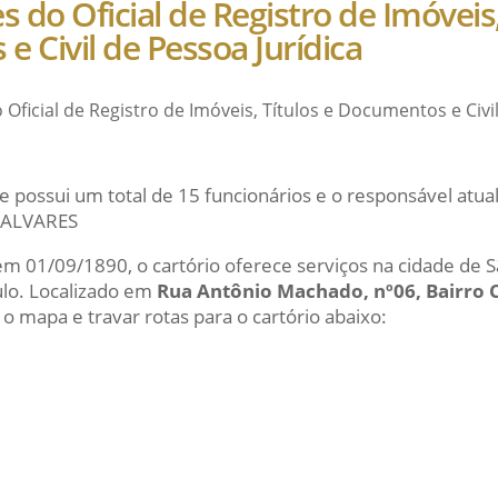
s do Oficial de Registro de Imóveis,
 Civil de Pessoa Jurídica
 Oficial de Registro de Imóveis, Títulos e Documentos e Civil
e possui um total de 15 funcionários e o responsável atu
 ALVARES
em 01/09/1890, o cartório oferece serviços na cidade de S
ulo. Localizado em
Rua Antônio Machado, nº06, Bairro 
 o mapa e travar rotas para o cartório abaixo: