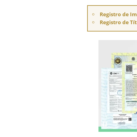
Registro de I
Registro de Tí