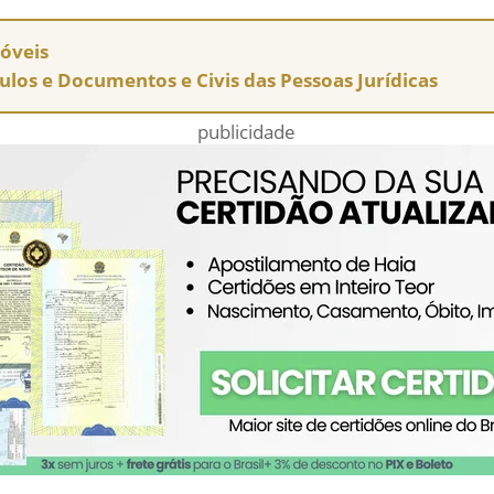
móveis
tulos e Documentos e Civis das Pessoas Jurídicas
publicidade