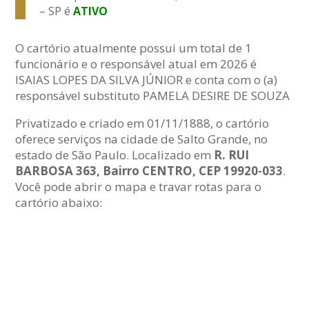
– SP é
ATIVO
O cartório atualmente possui um total de 1
funcionário e o responsável atual em 2026 é
ISAIAS LOPES DA SILVA JÚNIOR e conta com o (a)
responsável substituto PAMELA DESIRE DE SOUZA
Privatizado e criado em 01/11/1888, o cartório
oferece serviços na cidade de Salto Grande, no
estado de São Paulo. Localizado em
R. RUI
BARBOSA 363, Bairro CENTRO, CEP 19920-033
.
Você pode abrir o mapa e travar rotas para o
cartório abaixo: