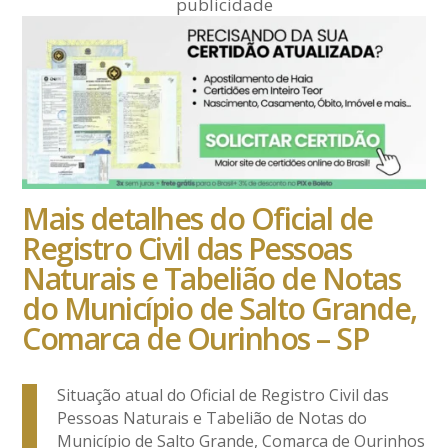
publicidade
Mais detalhes do Oficial de
Registro Civil das Pessoas
Naturais e Tabelião de Notas
do Município de Salto Grande,
Comarca de Ourinhos – SP
Situação atual do Oficial de Registro Civil das
Pessoas Naturais e Tabelião de Notas do
Município de Salto Grande, Comarca de Ourinhos