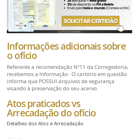
Informações adicionais sobre
o ofício
Referente a recomendação Nº11 da Corregedoria,
recebemos a Informação : O cartório em questão
informa que POSSUI arquivos de segurança
visando à preservação do seu acervo.
Atos praticados vs
Arrecadação do ofício
Detalhes dos Atos e Arrecadação