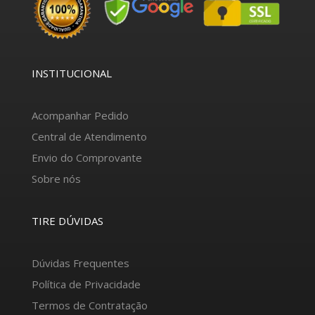
INSTITUCIONAL
Acompanhar Pedido
Central de Atendimento
Envio do Comprovante
Sobre nós
TIRE DÚVIDAS
Dúvidas Frequentes
Política de Privacidade
Termos de Contratação