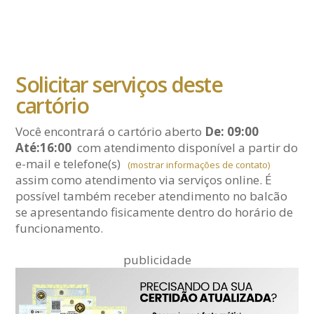
Solicitar serviços deste
cartório
Você encontrará o cartório aberto
De: 09:00
Até:16:00
com atendimento disponível a partir do
e-mail
e telefone(s)
(mostrar informações de contato)
assim como atendimento via serviços online. É
possível também receber atendimento no balcão
se apresentando fisicamente dentro do horário de
funcionamento.
publicidade