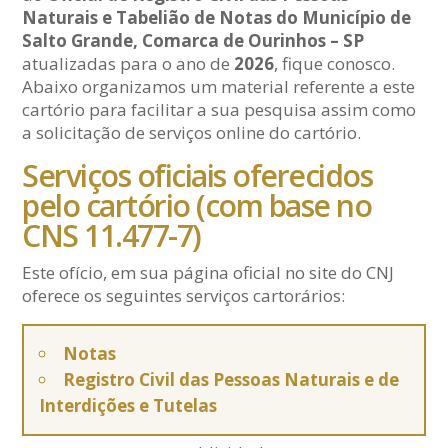
Naturais e Tabelião de Notas do Município de
Salto Grande, Comarca de Ourinhos – SP
atualizadas para o ano de
2026
, fique conosco.
Abaixo organizamos um material referente a este
cartório para facilitar a sua pesquisa assim como
a solicitação de serviços online do cartório.
Serviços oficiais oferecidos
pelo cartório (com base no
CNS 11.477-7)
Este ofício, em sua página oficial no site do CNJ
oferece os seguintes serviços cartorários:
Notas
Registro Civil das Pessoas Naturais e de
Interdições e Tutelas