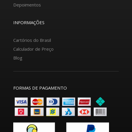
Depoimentos
INFORMAÇÕES
Cartórios do Brasil
Calculador de Preço
Blog
FORMAS DE PAGAMENTO