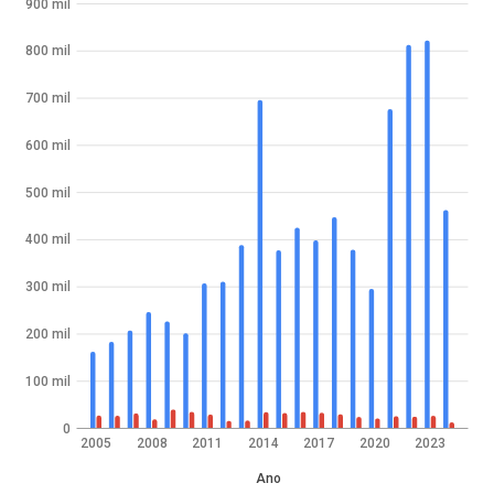
900 mil
800 mil
700 mil
600 mil
500 mil
400 mil
300 mil
200 mil
100 mil
0
2005
2008
2011
2014
2017
2020
2023
Ano