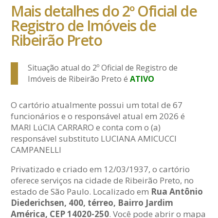
Mais detalhes do 2º Oficial de
Registro de Imóveis de
Ribeirão Preto
Situação atual do 2º Oficial de Registro de
Imóveis de Ribeirão Preto é
ATIVO
O cartório atualmente possui um total de 67
funcionários e o responsável atual em 2026 é
MARI LúCIA CARRARO e conta com o (a)
responsável substituto LUCIANA AMICUCCI
CAMPANELLI
Privatizado e criado em 12/03/1937, o cartório
oferece serviços na cidade de Ribeirão Preto, no
estado de São Paulo. Localizado em
Rua Antônio
Diederichsen, 400, térreo, Bairro Jardim
América, CEP 14020-250
. Você pode abrir o mapa