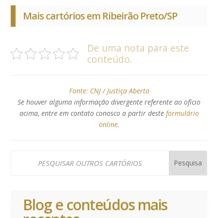
Mais cartórios em Ribeirão Preto/SP
De uma nota para este
conteúdo.
Fonte:
CNJ / Justiça Aberta
Se houver alguma informação divergente referente ao ofício
acima, entre em contato conosco a partir deste
formulário
online
.
Blog e conteúdos mais