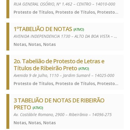
RUA GENERAL OSÓRIO, Nº 1.462 – CENTRO – 14010-000
Protesto de Títulos, Protesto de Títulos, Protesto de Títulos
1ºTABELIÃO DE NOTAS
(ATIVO)
AVENIDA INDEPENDENCIA 1730 – ALTO DA BOA VISTA – 14025-393
Notas, Notas, Notas
2o. Tabelião de Protesto de Letras e
Títulos de Ribeirão Preto
(ATIVO)
Avenida 9 de Julho, 1110 – Jardim Sumaré – 14025-000
Protesto de Títulos, Protesto de Títulos, Protesto de Títulos
3 TABELIÃO DE NOTAS DE RIBEIRÃO
PRETO
(ATIVO)
Av. Costábile Romano, 2900 – Ribeirânia – 14096-275
Notas, Notas, Notas