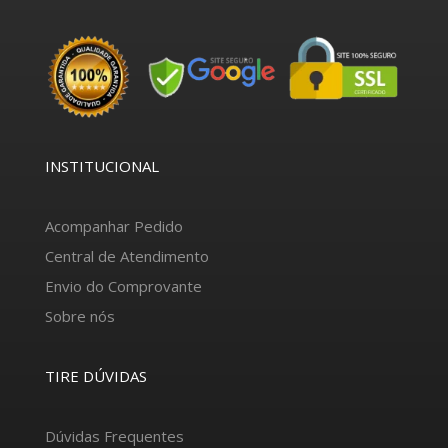
INSTITUCIONAL
Acompanhar Pedido
Central de Atendimento
Envio do Comprovante
Sobre nós
TIRE DÚVIDAS
Dúvidas Frequentes