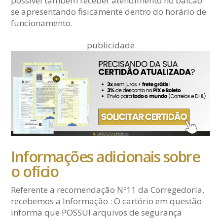
possível também receber atendimento no balcão
se apresentando fisicamente dentro do horário de
funcionamento.
publicidade
Informações adicionais sobre
o ofício
Referente a recomendação Nº11 da Corregedoria,
recebemos a Informação : O cartório em questão
informa que POSSUI arquivos de segurança