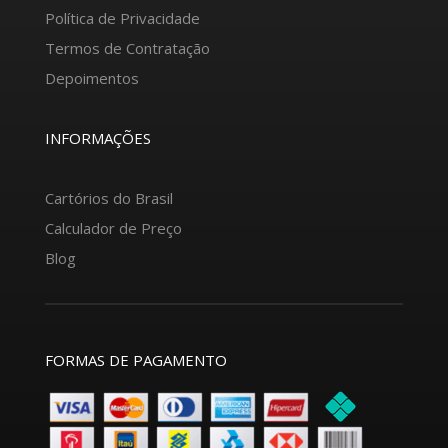
Política de Privacidade
Termos de Contratação
Depoimentos
INFORMAÇÕES
Cartórios do Brasil
Calculador de Preço
Blog
FORMAS DE PAGAMENTO