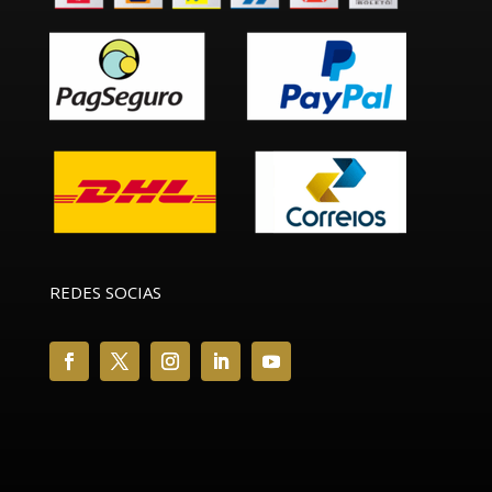
REDES SOCIAS