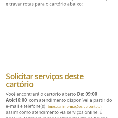
e travar rotas para o cartório abaixo:
Solicitar serviços deste
cartório
Você encontrará o cartório aberto
De: 09:00
Até:16:00
com atendimento disponível a partir do
e-mail
e telefone(s)
(mostrar informações de contato)
assim como atendimento via serviços online. É