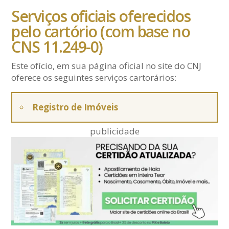
Serviços oficiais oferecidos
pelo cartório (com base no
CNS 11.249-0)
Este ofício, em sua página oficial no site do CNJ
oferece os seguintes serviços cartorários:
Registro de Imóveis
publicidade