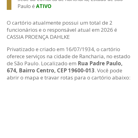
Paulo é
ATIVO
O cartório atualmente possui um total de 2
funcionários e o responsável atual em 2026 é
CASSIA PROENÇA DAHLKE
Privatizado e criado em 16/07/1934, o cartório
oferece serviços na cidade de Rancharia, no estado
de São Paulo. Localizado em
Rua Padre Paulo,
674, Bairro Centro, CEP 19600-013
. Você pode
abrir o mapa e travar rotas para o cartório abaixo: