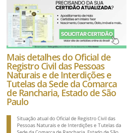
Mais detalhes do Oficial de
Registro Civil das Pessoas
Naturais e de Interdições e
Tutelas da Sede da Comarca
de Rancharia, Estado de São
Paulo
Situação atual do Oficial de Registro Civil das
Pessoas Naturais e de Interdições e Tutelas da
Sede da Comarca de Rancharia, Estado de São