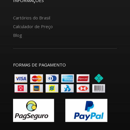
INFORMAÇÕES
Cartórios do Brasil
Calculador de Preço
Blog
FORMAS DE PAGAMENTO