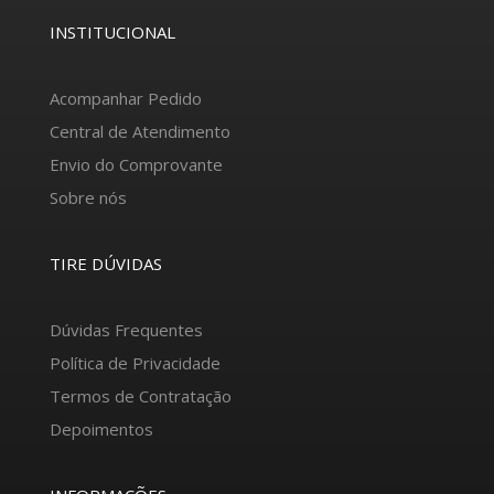
INSTITUCIONAL
Acompanhar Pedido
Central de Atendimento
Envio do Comprovante
Sobre nós
TIRE DÚVIDAS
Dúvidas Frequentes
Política de Privacidade
Termos de Contratação
Depoimentos