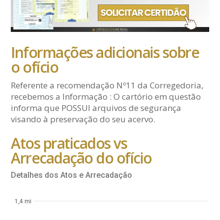
Informações adicionais sobre
o ofício
Referente a recomendação Nº11 da Corregedoria,
recebemos a Informação : O cartório em questão
informa que POSSUI arquivos de segurança
visando à preservação do seu acervo.
Atos praticados vs
Arrecadação do ofício
Detalhes dos Atos e Arrecadação
1,4 mi