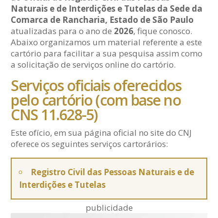
Naturais e de Interdições e Tutelas da Sede da
Comarca de Rancharia, Estado de São Paulo
atualizadas para o ano de
2026
, fique conosco.
Abaixo organizamos um material referente a este
cartório para facilitar a sua pesquisa assim como
a solicitação de serviços online do cartório.
Serviços oficiais oferecidos
pelo cartório (com base no
CNS 11.628-5)
Este ofício, em sua página oficial no site do CNJ
oferece os seguintes serviços cartorários:
Registro Civil das Pessoas Naturais e de
Interdições e Tutelas
publicidade