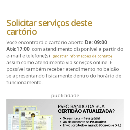
Solicitar serviços deste
cartório
Você encontrará o cartório aberto
De: 09:00
Até:17:00
com atendimento disponível a partir do
e-mail
e telefone(s)
(mostrar informações de contato)
assim como atendimento via serviços online. É
possível também receber atendimento no balcão
se apresentando fisicamente dentro do horário de
funcionamento.
publicidade