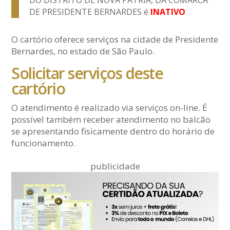
DO DISTRITO DE NOVA PÁTRIA, DA COMARCA
DE PRESIDENTE BERNARDES é
INATIVO
O cartório oferece serviços na cidade de Presidente
Bernardes, no estado de São Paulo.
Solicitar serviços deste
cartório
O atendimento é realizado via serviços on-line. É
possível também receber atendimento no balcão
se apresentando fisicamente dentro do horário de
funcionamento.
publicidade