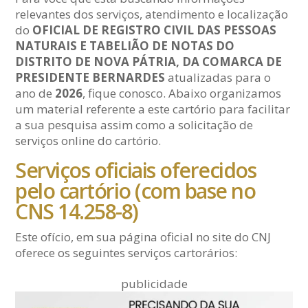
relevantes dos serviços, atendimento e localização
do
OFICIAL DE REGISTRO CIVIL DAS PESSOAS
NATURAIS E TABELIÃO DE NOTAS DO
DISTRITO DE NOVA PÁTRIA, DA COMARCA DE
PRESIDENTE BERNARDES
atualizadas para o
ano de
2026
, fique conosco. Abaixo organizamos
um material referente a este cartório para facilitar
a sua pesquisa assim como a solicitação de
serviços online do cartório.
Serviços oficiais oferecidos
pelo cartório (com base no
CNS 14.258-8)
Este ofício, em sua página oficial no site do CNJ
oferece os seguintes serviços cartorários:
publicidade