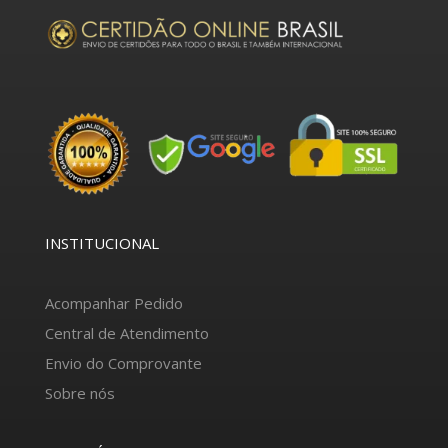
INSTITUCIONAL
Acompanhar Pedido
Central de Atendimento
Envio do Comprovante
Sobre nós