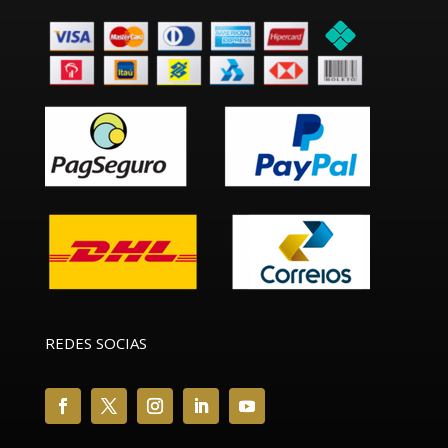
REDES SOCIAS