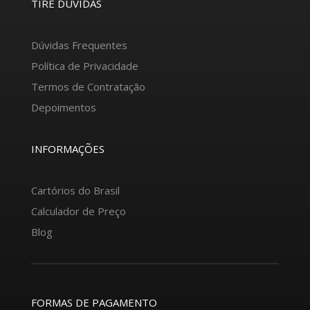
TIRE DÚVIDAS
Dúvidas Frequentes
Política de Privacidade
Termos de Contratação
Depoimentos
INFORMAÇÕES
Cartórios do Brasil
Calculador de Preço
Blog
FORMAS DE PAGAMENTO