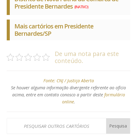
Presidente Bernardes
(INATIVO)
Mais cartórios em Presidente
Bernardes/SP
De uma nota para este
conteúdo.
Fonte:
CNJ / Justiça Aberta
Se houver alguma informação divergente referente ao ofício
acima, entre em contato conosco a partir deste
formulário
online
.