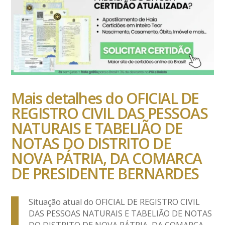
Mais detalhes do OFICIAL DE
REGISTRO CIVIL DAS PESSOAS
NATURAIS E TABELIÃO DE
NOTAS DO DISTRITO DE
NOVA PÁTRIA, DA COMARCA
DE PRESIDENTE BERNARDES
Situação atual do OFICIAL DE REGISTRO CIVIL
DAS PESSOAS NATURAIS E TABELIÃO DE NOTAS