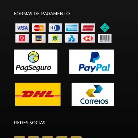
FORMAS DE PAGAMENTO
REDES SOCIAS