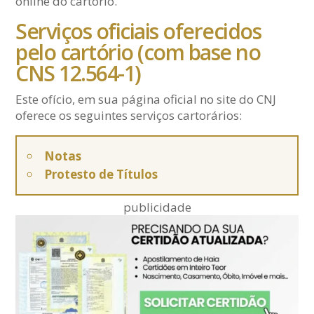
online do cartório.
Serviços oficiais oferecidos
pelo cartório (com base no
CNS 12.564-1)
Este ofício, em sua página oficial no site do CNJ
oferece os seguintes serviços cartorários:
Notas
Protesto de Títulos
publicidade