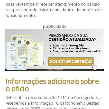
possível também receber atendimento no balcão
se apresentando fisicamente dentro do horário de
funcionamento.
publicidade
Informações adicionais sobre
o ofício
Referente a recomendação Nº11 da Corregedoria,
recebemos a Informação : O cartório em questão
informa que POSSUI arquivos de segurança