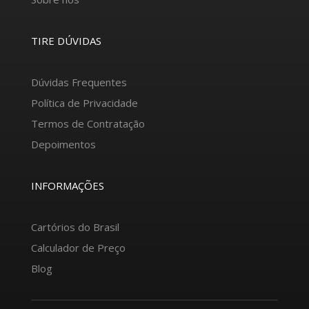
TIRE DÚVIDAS
Dúvidas Frequentes
Política de Privacidade
Termos de Contratação
Depoimentos
INFORMAÇÕES
Cartórios do Brasil
Calculador de Preço
Blog