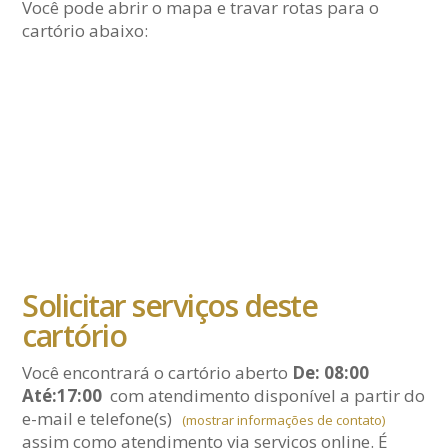
Você pode abrir o mapa e travar rotas para o
cartório abaixo:
Solicitar serviços deste
cartório
Você encontrará o cartório aberto
De: 08:00
Até:17:00
com atendimento disponível a partir do
e-mail
e telefone(s)
(mostrar informações de contato)
assim como atendimento via serviços online. É