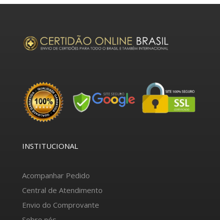
INSTITUCIONAL
Acompanhar Pedido
Central de Atendimento
Envio do Comprovante
Sobre nós