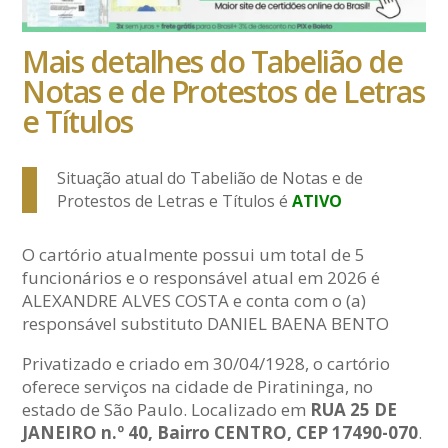
Mais detalhes do Tabelião de
Notas e de Protestos de Letras
e Títulos
Situação atual do Tabelião de Notas e de
Protestos de Letras e Títulos é
ATIVO
O cartório atualmente possui um total de 5
funcionários e o responsável atual em 2026 é
ALEXANDRE ALVES COSTA e conta com o (a)
responsável substituto DANIEL BAENA BENTO
Privatizado e criado em 30/04/1928, o cartório
oferece serviços na cidade de Piratininga, no
estado de São Paulo. Localizado em
RUA 25 DE
JANEIRO n.º 40, Bairro CENTRO, CEP 17490-070
.