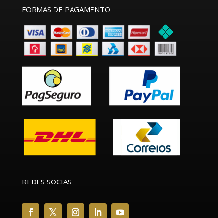
FORMAS DE PAGAMENTO
REDES SOCIAS