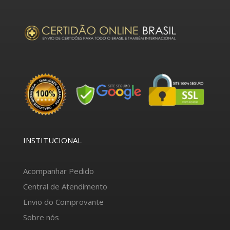
INSTITUCIONAL
Acompanhar Pedido
Central de Atendimento
Envio do Comprovante
Sobre nós