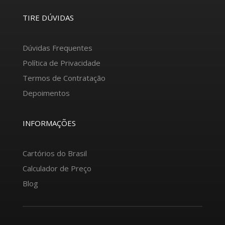
TIRE DÚVIDAS
Dúvidas Frequentes
Política de Privacidade
Termos de Contratação
Depoimentos
INFORMAÇÕES
Cartórios do Brasil
Calculador de Preço
Blog