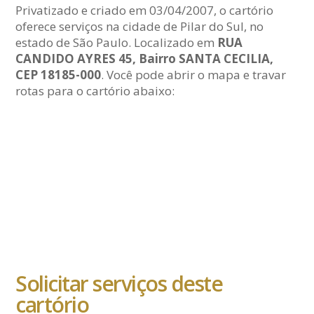
Privatizado e criado em 03/04/2007, o cartório
oferece serviços na cidade de Pilar do Sul, no
estado de São Paulo. Localizado em
RUA
CANDIDO AYRES 45, Bairro SANTA CECILIA,
CEP 18185-000
. Você pode abrir o mapa e travar
rotas para o cartório abaixo:
Solicitar serviços deste
cartório