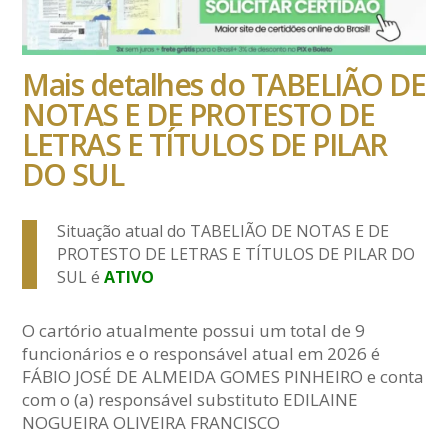
Mais detalhes do TABELIÃO DE
NOTAS E DE PROTESTO DE
LETRAS E TÍTULOS DE PILAR
DO SUL
Situação atual do TABELIÃO DE NOTAS E DE
PROTESTO DE LETRAS E TÍTULOS DE PILAR DO
SUL é
ATIVO
O cartório atualmente possui um total de 9
funcionários e o responsável atual em 2026 é
FÁBIO JOSÉ DE ALMEIDA GOMES PINHEIRO e conta
com o (a) responsável substituto EDILAINE
NOGUEIRA OLIVEIRA FRANCISCO