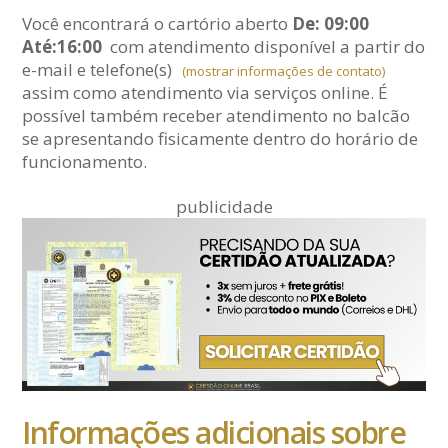
Você encontrará o cartório aberto
De: 09:00
Até:16:00
com atendimento disponível a partir do
e-mail
e telefone(s)
(mostrar informações de contato)
assim como atendimento via serviços online. É
possível também receber atendimento no balcão
se apresentando fisicamente dentro do horário de
funcionamento.
publicidade
Informações adicionais sobre