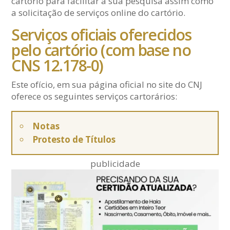
cartório para facilitar a sua pesquisa assim como
a solicitação de serviços online do cartório.
Serviços oficiais oferecidos
pelo cartório (com base no
CNS 12.178-0)
Este ofício, em sua página oficial no site do CNJ
oferece os seguintes serviços cartorários:
Notas
Protesto de Títulos
publicidade