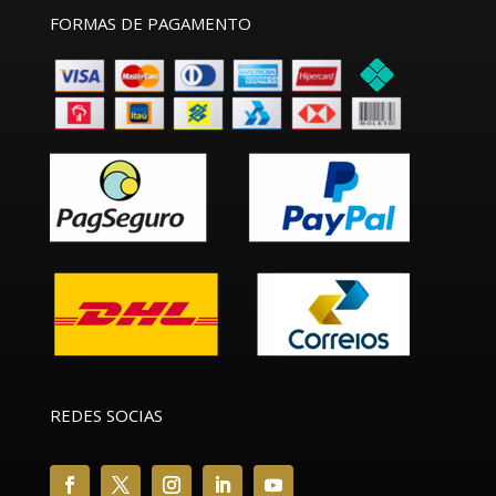
FORMAS DE PAGAMENTO
REDES SOCIAS