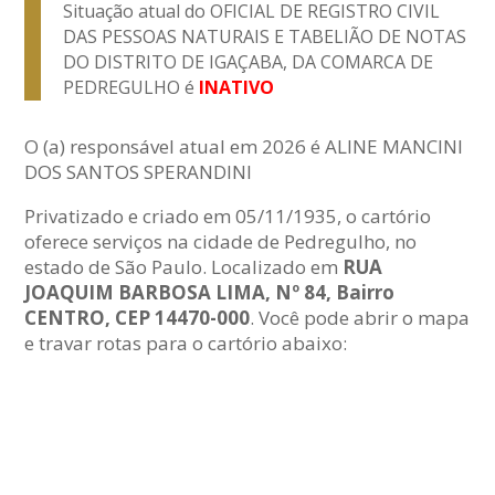
Situação atual do OFICIAL DE REGISTRO CIVIL
DAS PESSOAS NATURAIS E TABELIÃO DE NOTAS
DO DISTRITO DE IGAÇABA, DA COMARCA DE
PEDREGULHO é
INATIVO
O (a) responsável atual em 2026 é ALINE MANCINI
DOS SANTOS SPERANDINI
Privatizado e criado em 05/11/1935, o cartório
oferece serviços na cidade de Pedregulho, no
estado de São Paulo. Localizado em
RUA
JOAQUIM BARBOSA LIMA, Nº 84, Bairro
CENTRO, CEP 14470-000
. Você pode abrir o mapa
e travar rotas para o cartório abaixo: