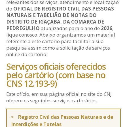
relevantes dos serviços, atendimento e localização
do
OFICIAL DE REGISTRO CIVIL DAS PESSOAS
NATURAIS E TABELIÃO DE NOTAS DO
DISTRITO DE IGAÇABA, DA COMARCA DE
PEDREGULHO
atualizadas para o ano de
2026
,
fique conosco. Abaixo organizamos um material
referente a este cartório para facilitar a sua
pesquisa assim como a solicitação de serviços
online do cartório.
Serviços oficiais oferecidos
pelo cartório (com base no
CNS 12.193-9)
Este ofício, em sua página oficial no site do CNJ
oferece os seguintes serviços cartorários:
Registro Civil das Pessoas Naturais e de
Interdições e Tutelas