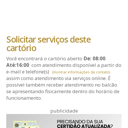
Solicitar serviços deste
cartório
Você encontrará o cartório aberto
De: 08:00
Até:16:00
com atendimento disponível a partir do
e-mail
e telefone(s)
(mostrar informações de contato)
assim como atendimento via serviços online. É
possível também receber atendimento no balcão
se apresentando fisicamente dentro do horário de
funcionamento.
publicidade