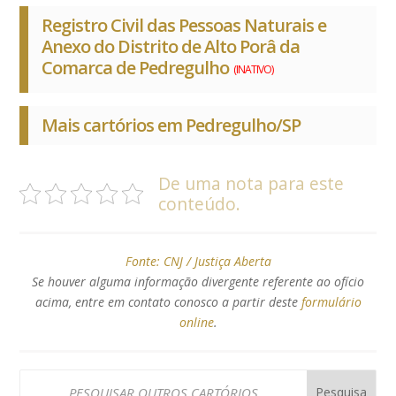
Registro Civil das Pessoas Naturais e
Anexo do Distrito de Alto Porâ da
Comarca de Pedregulho
(INATIVO)
Mais cartórios em Pedregulho/SP
De uma nota para este
conteúdo.
Fonte:
CNJ / Justiça Aberta
Se houver alguma informação divergente referente ao ofício
acima, entre em contato conosco a partir deste
formulário
online
.