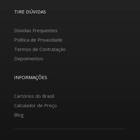
TIRE DÚVIDAS
Dúvidas Frequentes
Política de Privacidade
Termos de Contratação
Depoimentos
INFORMAÇÕES
Cartórios do Brasil
Calculador de Preço
Blog