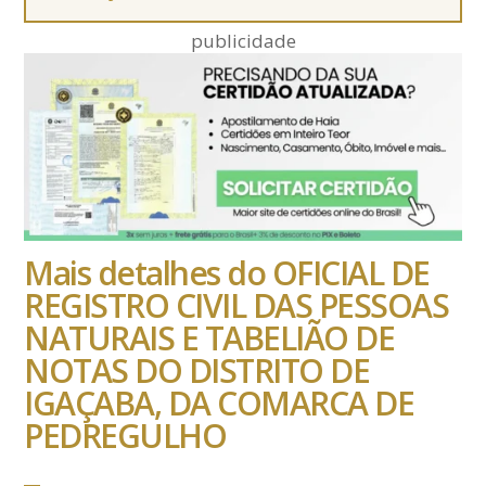
publicidade
Mais detalhes do OFICIAL DE
REGISTRO CIVIL DAS PESSOAS
NATURAIS E TABELIÃO DE
NOTAS DO DISTRITO DE
IGAÇABA, DA COMARCA DE
PEDREGULHO