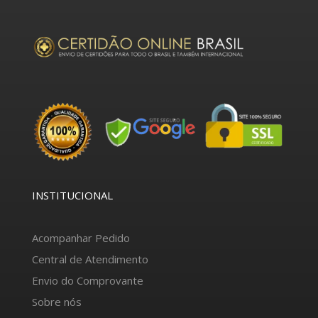
INSTITUCIONAL
Acompanhar Pedido
Central de Atendimento
Envio do Comprovante
Sobre nós