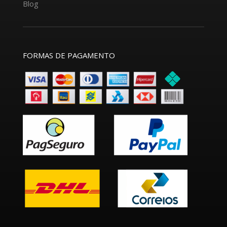
Blog
FORMAS DE PAGAMENTO