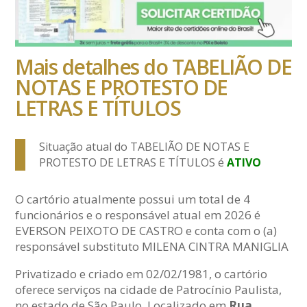
Mais detalhes do TABELIÃO DE
NOTAS E PROTESTO DE
LETRAS E TÍTULOS
Situação atual do TABELIÃO DE NOTAS E
PROTESTO DE LETRAS E TÍTULOS é
ATIVO
O cartório atualmente possui um total de 4
funcionários e o responsável atual em 2026 é
EVERSON PEIXOTO DE CASTRO e conta com o (a)
responsável substituto MILENA CINTRA MANIGLIA
Privatizado e criado em 02/02/1981, o cartório
oferece serviços na cidade de Patrocínio Paulista,
no estado de São Paulo. Localizado em
Rua