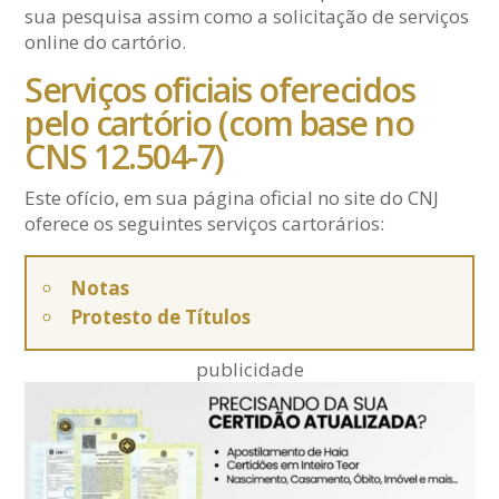
sua pesquisa assim como a solicitação de serviços
online do cartório.
Serviços oficiais oferecidos
pelo cartório (com base no
CNS 12.504-7)
Este ofício, em sua página oficial no site do CNJ
oferece os seguintes serviços cartorários:
Notas
Protesto de Títulos
publicidade