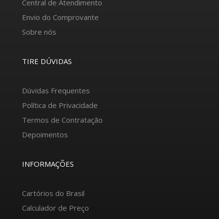
Central de Atendimento
Envio do Comprovante
Sobre nós
TIRE DÚVIDAS
Dúvidas Frequentes
Política de Privacidade
Termos de Contratação
Depoimentos
INFORMAÇÕES
Cartórios do Brasil
Calculador de Preço