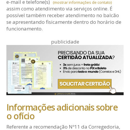
e-mail
e telefone(s)
(mostrar informações de contato)
assim como atendimento via serviços online. É
possível também receber atendimento no balcão
se apresentando fisicamente dentro do horário de
funcionamento.
publicidade
Informações adicionais sobre
o ofício
Referente a recomendação Nº11 da Corregedoria,