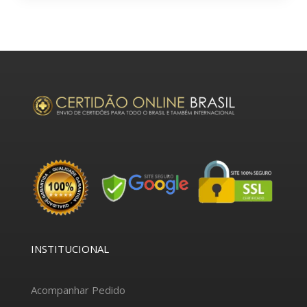
INSTITUCIONAL
Acompanhar Pedido