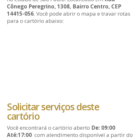
Cônego Peregrino, 1308, Bairro Centro, CEP
14415-056
. Você pode abrir o mapa e travar rotas
para o cartório abaixo:
Solicitar serviços deste
cartório
Você encontrará o cartório aberto
De: 09:00
Até:17:00
com atendimento disponível a partir do