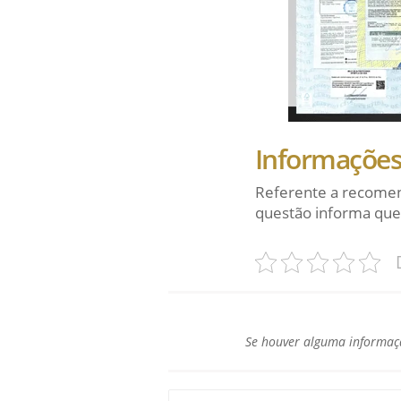
Informações 
Referente a recomen
questão informa que
Se houver alguma informaçã