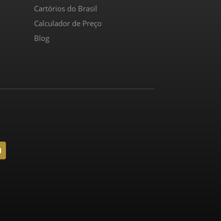
Cartórios do Brasil
Calculador de Preço
Blog