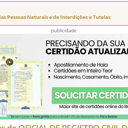
 das Pessoas Naturais e de Interdições e Tutelas
publicidade
es do OFICIAL DE REGISTRO CIVIL