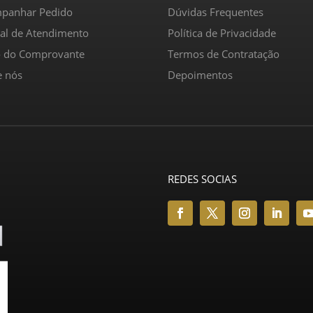
panhar Pedido
Dúvidas Frequentes
ral de Atendimento
Política de Privacidade
o do Comprovante
Termos de Contratação
e nós
Depoimentos
REDES SOCIAS