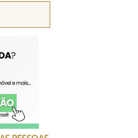
 DAS PESSOAS