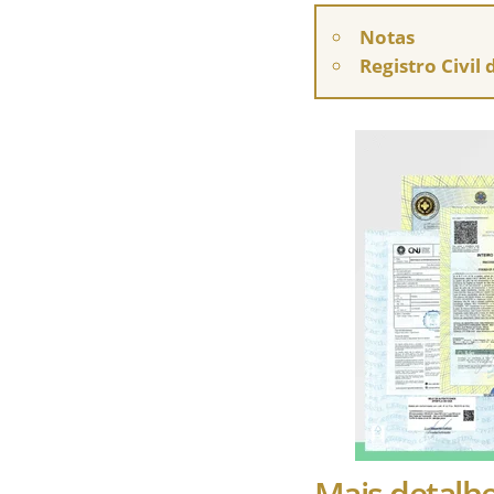
Notas
Registro Civil
Mais detalh