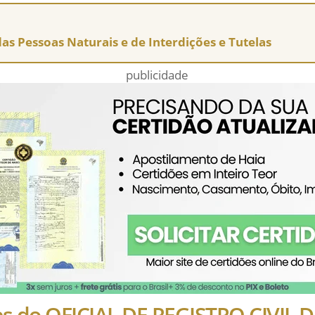
 das Pessoas Naturais e de Interdições e Tutelas
publicidade
es do OFICIAL DE REGISTRO CIVIL