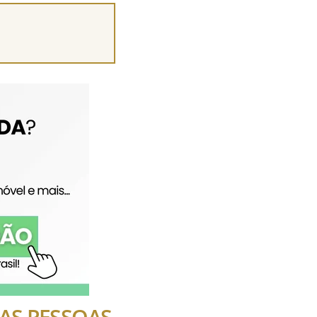
 DAS PESSOAS