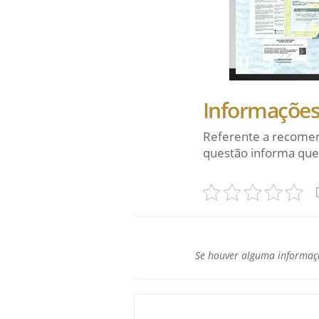
Informações 
Referente a recomen
questão informa que
Se houver alguma informaçã