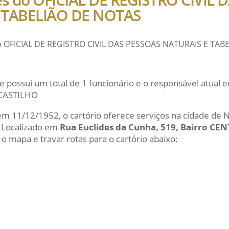
 TABELIÃO DE NOTAS
do OFICIAL DE REGISTRO CIVIL DAS PESSOAS NATURAIS E TAB
e possui um total de 1 funcionário e o responsável atual
 CASTILHO
 em 11/12/1952, o cartório oferece serviços na cidade de N
. Localizado em
Rua Euclides da Cunha, 519, Bairro CE
 o mapa e travar rotas para o cartório abaixo: