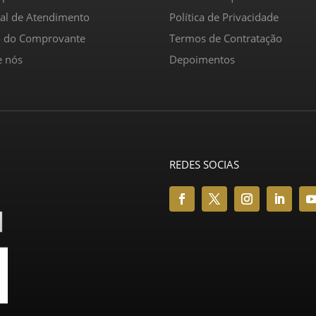
ral de Atendimento
Política de Privacidade
o do Comprovante
Termos de Contratação
e nós
Depoimentos
REDES SOCIAS