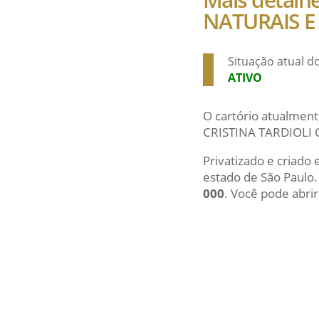
NATURAIS E
Situação atual 
ATIVO
O cartório atualment
CRISTINA TARDIOLI
Privatizado e criado
estado de São Paulo
000
. Você pode abrir