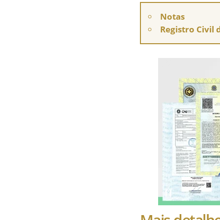
Notas
Registro Civil
Mais detalh