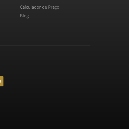
Calculador de Preço
Blog