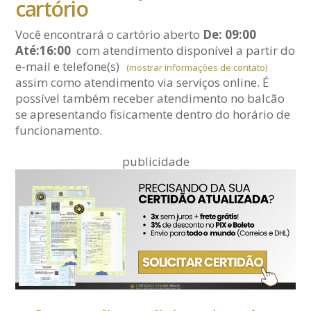
cartório
Você encontrará o cartório aberto
De: 09:00
Até:16:00
com atendimento disponível a partir do
e-mail
e telefone(s)
(mostrar informações de contato)
assim como atendimento via serviços online. É
possível também receber atendimento no balcão
se apresentando fisicamente dentro do horário de
funcionamento.
publicidade