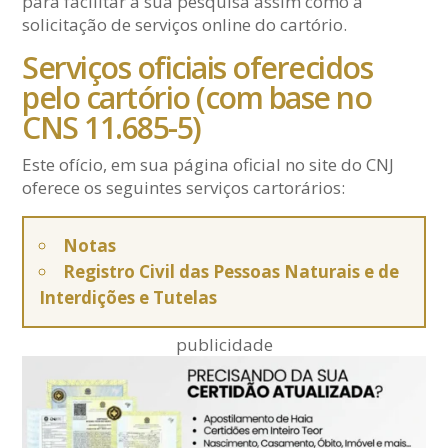
para facilitar a sua pesquisa assim como a
solicitação de serviços online do cartório.
Serviços oficiais oferecidos
pelo cartório (com base no
CNS 11.685-5)
Este ofício, em sua página oficial no site do CNJ
oferece os seguintes serviços cartorários:
Notas
Registro Civil das Pessoas Naturais e de
Interdições e Tutelas
publicidade