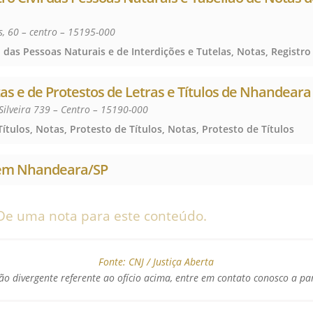
, 60 – centro – 15195-000
as e de Protestos de Letras e Títulos de Nhandeara
Silveira 739 – Centro – 15190-000
ítulos, Notas, Protesto de Títulos, Notas, Protesto de Títulos
 em Nhandeara/SP
De uma nota para este conteúdo.
Fonte:
CNJ / Justiça Aberta
o divergente referente ao ofício acima, entre em contato conosco a pa