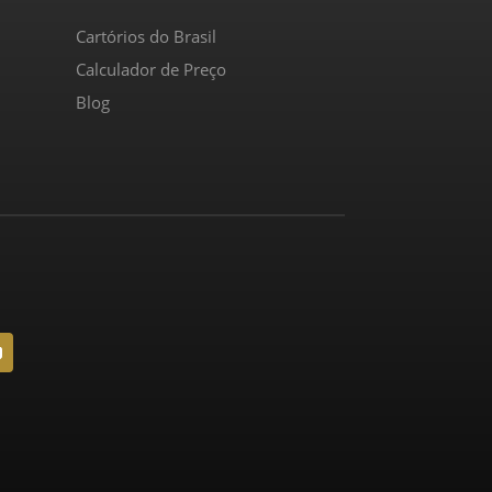
Cartórios do Brasil
Calculador de Preço
Blog