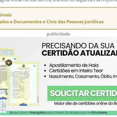
móveis
tulos e Documentos e Civis das Pessoas Jurídicas
publicidade