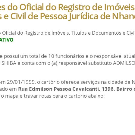
s do Oficial do Registro de Imóveis,
e Civil de Pessoa Jurídica de Nha
 Oficial do Registro de Imóveis, Títulos e Documentos e Civi
ATIVO
e possui um total de 10 funcionários e o responsável atu
HIBA e conta com o (a) responsável substituto ADMIL
 em 29/01/1955, o cartório oferece serviços na cidade de
izado em
Rua Edmilson Pessoa Cavalcanti, 1396, Bairro 
 o mapa e travar rotas para o cartório abaixo: