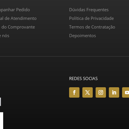
panhar Pedido
Dúvidas Frequentes
ral de Atendimento
Política de Privacidade
o do Comprovante
Termos de Contratação
e nós
Depoimentos
REDES SOCIAS