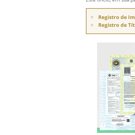
Registro de I
Registro de Tí