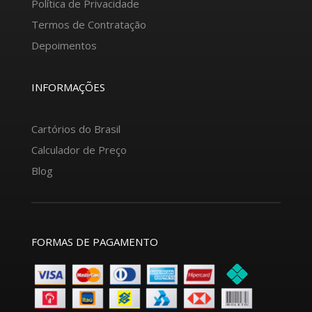
Política de Privacidade
Termos de Contratação
Depoimentos
INFORMAÇÕES
Cartórios do Brasil
Calculador de Preço
Blog
FORMAS DE PAGAMENTO