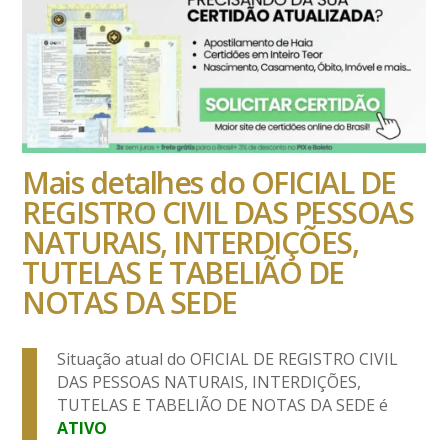
Mais detalhes do OFICIAL DE
REGISTRO CIVIL DAS PESSOAS
NATURAIS, INTERDIÇÕES,
TUTELAS E TABELIÃO DE
NOTAS DA SEDE
Situação atual do OFICIAL DE REGISTRO CIVIL
DAS PESSOAS NATURAIS, INTERDIÇÕES,
TUTELAS E TABELIÃO DE NOTAS DA SEDE é
ATIVO