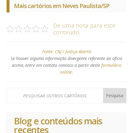
Mais cartórios em Neves Paulista/SP
De uma nota para este
conteúdo.
Fonte:
CNJ / Justiça Aberta
Se houver alguma informação divergente referente ao ofício
acima, entre em contato conosco a partir deste
formulário
online
.
Blog e conteúdos mais
recentes