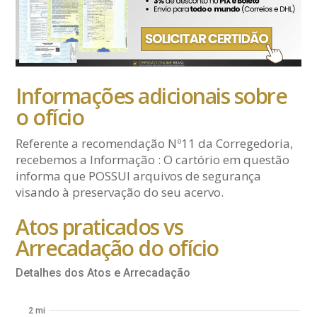
Informações adicionais sobre
o ofício
Referente a recomendação Nº11 da Corregedoria,
recebemos a Informação : O cartório em questão
informa que POSSUI arquivos de segurança
visando à preservação do seu acervo.
Atos praticados vs
Arrecadação do ofício
Detalhes dos Atos e Arrecadação
2 mi