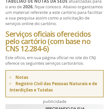
TABELIÃO DE NOTAS DA SEDE
atualizadas para
o ano de
2026
, fique conosco. Abaixo organizamos
um material referente a este cartório para facilitar
a sua pesquisa assim como a solicitação de
serviços online do cartório.
Serviços oficiais oferecidos
pelo cartório (com base no
CNS 12.284-6)
Este ofício, em sua página oficial no site do CNJ
oferece os seguintes serviços cartorários:
Notas
Registro Civil das Pessoas Naturais e de
Interdições e Tutelas
publicidade