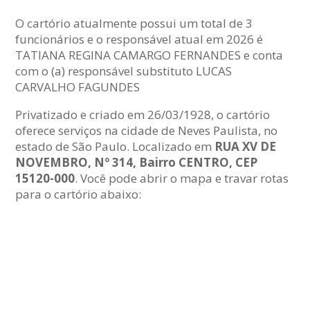
O cartório atualmente possui um total de 3
funcionários e o responsável atual em 2026 é
TATIANA REGINA CAMARGO FERNANDES e conta
com o (a) responsável substituto LUCAS
CARVALHO FAGUNDES
Privatizado e criado em 26/03/1928, o cartório
oferece serviços na cidade de Neves Paulista, no
estado de São Paulo. Localizado em
RUA XV DE
NOVEMBRO, Nº 314, Bairro CENTRO, CEP
15120-000
. Você pode abrir o mapa e travar rotas
para o cartório abaixo: