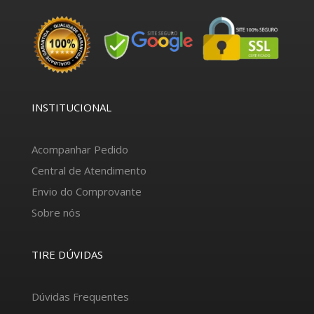
INSTITUCIONAL
Acompanhar Pedido
Central de Atendimento
Envio do Comprovante
Sobre nós
TIRE DÚVIDAS
Dúvidas Frequentes