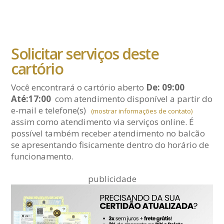
Solicitar serviços deste
cartório
Você encontrará o cartório aberto
De: 09:00
Até:17:00
com atendimento disponível a partir do
e-mail
e telefone(s)
(mostrar informações de contato)
assim como atendimento via serviços online. É
possível também receber atendimento no balcão
se apresentando fisicamente dentro do horário de
funcionamento.
publicidade