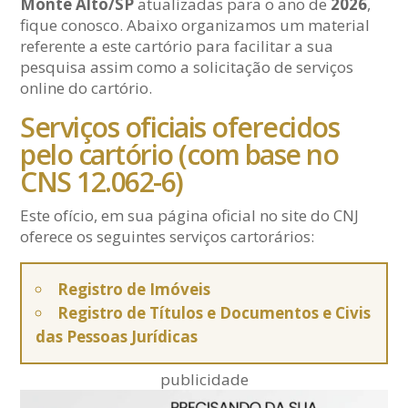
Monte Alto/SP
atualizadas para o ano de
2026
,
fique conosco. Abaixo organizamos um material
referente a este cartório para facilitar a sua
pesquisa assim como a solicitação de serviços
online do cartório.
Serviços oficiais oferecidos
pelo cartório (com base no
CNS 12.062-6)
Este ofício, em sua página oficial no site do CNJ
oferece os seguintes serviços cartorários:
Registro de Imóveis
Registro de Títulos e Documentos e Civis
das Pessoas Jurídicas
publicidade