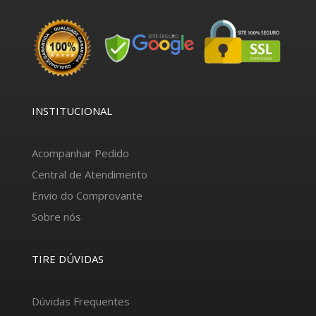
INSTITUCIONAL
Acompanhar Pedido
Central de Atendimento
Envio do Comprovante
Sobre nós
TIRE DÚVIDAS
Dúvidas Frequentes