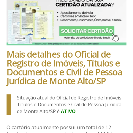
Mais detalhes do Oficial de
Registro de Imóveis, Títulos e
Documentos e Civil de Pessoa
Jurídica de Monte Alto/SP
Situação atual do Oficial de Registro de Imóveis,
Títulos e Documentos e Civil de Pessoa Jurídica
de Monte Alto/SP é
ATIVO
O cartório atualmente possui um total de 12