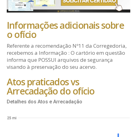
Informações adicionais sobre
o ofício
Referente a recomendação Nº11 da Corregedoria,
recebemos a Informação : O cartório em questão
informa que POSSUI arquivos de segurança
visando à preservação do seu acervo.
Atos praticados vs
Arrecadação do ofício
Detalhes dos Atos e Arrecadação
25 mi