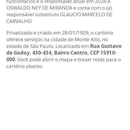
funcionários e o responsável atual em 2026 é
OSWALDO NEY DE MIRANDA e conta com o (a)
responsável substituto GLáUCIO MARCELO DE
CARVALHO
Privatizado e criado em 28/01/1929, o cartório
oferece serviços na cidade de Monte Alto, no
estado de São Paulo. Localizado em
Rua Gustavo
de Godoy, 430-434, Bairro Centro, CEP 15910-
000
. Você pode abrir o mapa e travar rotas para o
cartório abaixo: