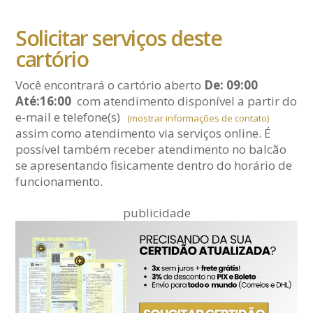
Solicitar serviços deste
cartório
Você encontrará o cartório aberto
De: 09:00
Até:16:00
com atendimento disponível a partir do
e-mail
e telefone(s)
(mostrar informações de contato)
assim como atendimento via serviços online. É
possível também receber atendimento no balcão
se apresentando fisicamente dentro do horário de
funcionamento.
publicidade