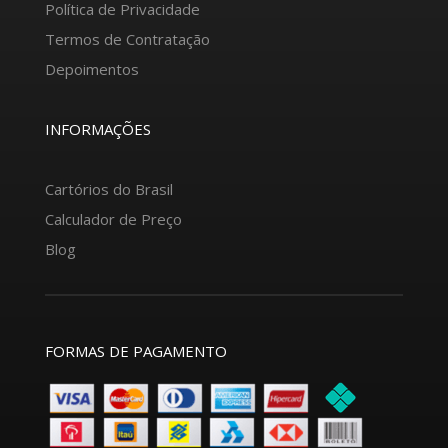
Política de Privacidade
Termos de Contratação
Depoimentos
INFORMAÇÕES
Cartórios do Brasil
Calculador de Preço
Blog
FORMAS DE PAGAMENTO