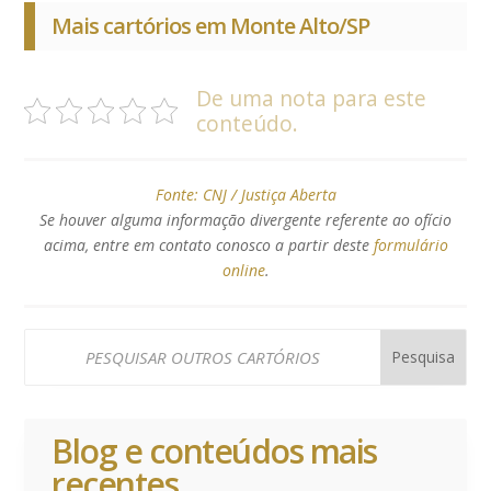
Mais cartórios em Monte Alto/SP
De uma nota para este
conteúdo.
Fonte:
CNJ / Justiça Aberta
Se houver alguma informação divergente referente ao ofício
acima, entre em contato conosco a partir deste
formulário
online
.
Blog e conteúdos mais
recentes