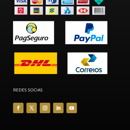
REDES SOCIAS