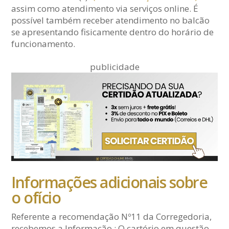
assim como atendimento via serviços online. É
possível também receber atendimento no balcão
se apresentando fisicamente dentro do horário de
funcionamento.
publicidade
Informações adicionais sobre
o ofício
Referente a recomendação Nº11 da Corregedoria,
recebemos a Informação : O cartório em questão