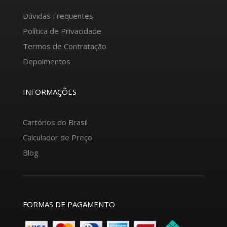
Dúvidas Frequentes
Política de Privacidade
Termos de Contratação
Depoimentos
INFORMAÇÕES
Cartórios do Brasil
Calculador de Preço
Blog
FORMAS DE PAGAMENTO