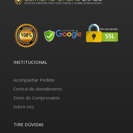
INSTITUCIONAL
Acompanhar Pedido
Central de Atendimento
Envio do Comprovante
Sobre nós
TIRE DÚVIDAS