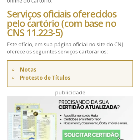
online do cartório.
Serviços oficiais oferecidos
pelo cartório (com base no
CNS 11.223-5)
Este ofício, em sua página oficial no site do CNJ
oferece os seguintes serviços cartorários:
Notas
Protesto de Títulos
publicidade