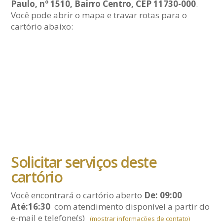
Paulo, nº 1510, Bairro Centro, CEP 11730-000
.
Você pode abrir o mapa e travar rotas para o
cartório abaixo:
Solicitar serviços deste
cartório
Você encontrará o cartório aberto
De: 09:00
Até:16:30
com atendimento disponível a partir do
e-mail
e telefone(s)
(mostrar informações de contato)