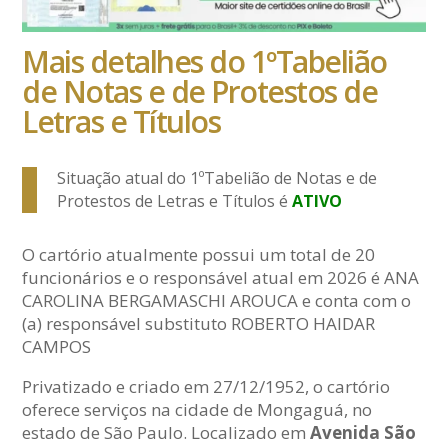
Mais detalhes do 1ºTabelião
de Notas e de Protestos de
Letras e Títulos
Situação atual do 1ºTabelião de Notas e de
Protestos de Letras e Títulos é
ATIVO
O cartório atualmente possui um total de 20
funcionários e o responsável atual em 2026 é ANA
CAROLINA BERGAMASCHI AROUCA e conta com o
(a) responsável substituto ROBERTO HAIDAR
CAMPOS
Privatizado e criado em 27/12/1952, o cartório
oferece serviços na cidade de Mongaguá, no
estado de São Paulo. Localizado em
Avenida São