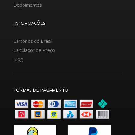
Depoimentos
INFORMAÇÕES
Cartórios do Brasil
Calculador de Preço
Blog
FORMAS DE PAGAMENTO