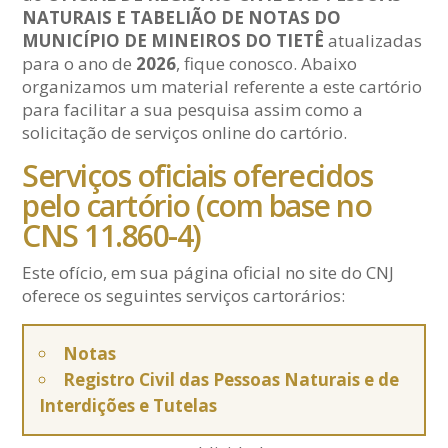
NATURAIS E TABELIÃO DE NOTAS DO
MUNICÍPIO DE MINEIROS DO TIETÊ
atualizadas
para o ano de
2026
, fique conosco. Abaixo
organizamos um material referente a este cartório
para facilitar a sua pesquisa assim como a
solicitação de serviços online do cartório.
Serviços oficiais oferecidos
pelo cartório (com base no
CNS 11.860-4)
Este ofício, em sua página oficial no site do CNJ
oferece os seguintes serviços cartorários:
Notas
Registro Civil das Pessoas Naturais e de
Interdições e Tutelas