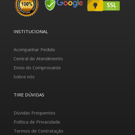
INSTITUCIONAL
Acompanhar Pedido
Central de Atendimento
Envio do Comprovante
Sobre nós
TIRE DÚVIDAS
Dúvidas Frequentes
Política de Privacidade
Termos de Contratação