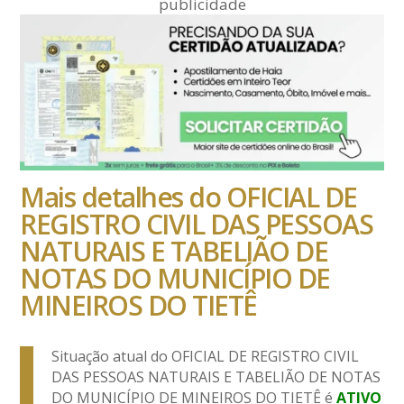
publicidade
Mais detalhes do OFICIAL DE
REGISTRO CIVIL DAS PESSOAS
NATURAIS E TABELIÃO DE
NOTAS DO MUNICÍPIO DE
MINEIROS DO TIETÊ
Situação atual do OFICIAL DE REGISTRO CIVIL
DAS PESSOAS NATURAIS E TABELIÃO DE NOTAS
DO MUNICÍPIO DE MINEIROS DO TIETÊ é
ATIVO