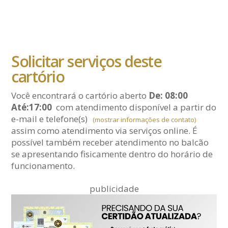
Solicitar serviços deste
cartório
Você encontrará o cartório aberto
De: 08:00
Até:17:00
com atendimento disponível a partir do
e-mail
e telefone(s)
(mostrar informações de contato)
assim como atendimento via serviços online. É
possível também receber atendimento no balcão
se apresentando fisicamente dentro do horário de
funcionamento.
publicidade