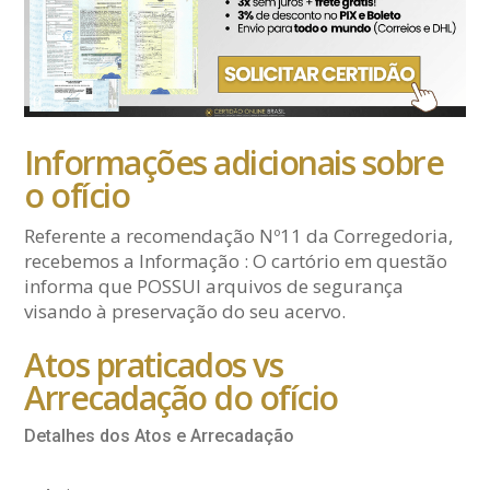
Informações adicionais sobre
o ofício
Referente a recomendação Nº11 da Corregedoria,
recebemos a Informação : O cartório em questão
informa que POSSUI arquivos de segurança
visando à preservação do seu acervo.
Atos praticados vs
Arrecadação do ofício
Detalhes dos Atos e Arrecadação