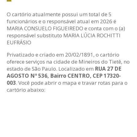
O cartório atualmente possui um total de 5
funcionários e o responsável atual em 2026 é
MARIA CONSUELO FIGUEIREDO e conta com o (a)
responsável substituto MARIA LÚCIA ROCHITTI
EUFRÁSIO
Privatizado e criado em 20/02/1891, o cartório
oferece serviços na cidade de Mineiros do Tietê, no
estado de São Paulo. Localizado em
RUA 27 DE
AGOSTO Nº 536, Bairro CENTRO, CEP 17320-
003
. Você pode abrir o mapa e travar rotas para o
cartório abaixo: