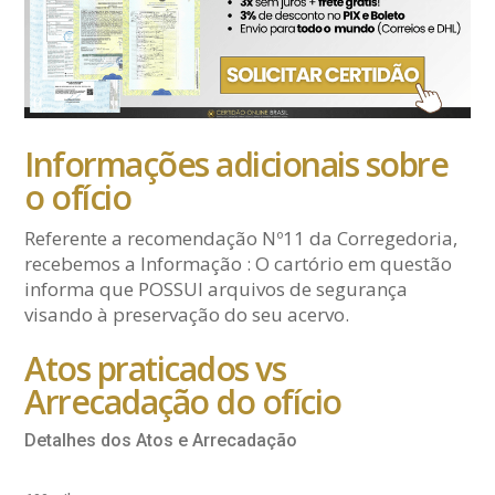
Informações adicionais sobre
o ofício
Referente a recomendação Nº11 da Corregedoria,
recebemos a Informação : O cartório em questão
informa que POSSUI arquivos de segurança
visando à preservação do seu acervo.
Atos praticados vs
Arrecadação do ofício
Detalhes dos Atos e Arrecadação