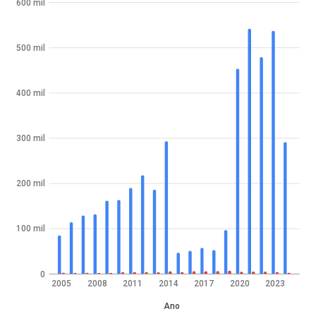
600 mil
500 mil
400 mil
300 mil
200 mil
100 mil
0
2005
2008
2011
2014
2017
2020
2023
Ano