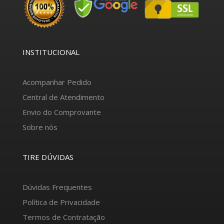
INSTITUCIONAL
Acompanhar Pedido
Central de Atendimento
Envio do Comprovante
Sobre nós
TIRE DÚVIDAS
Dúvidas Frequentes
Política de Privacidade
Termos de Contratação