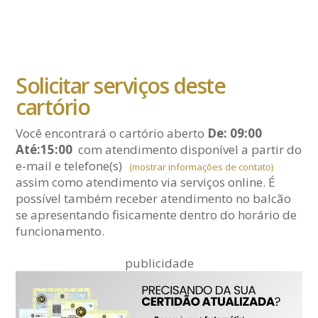
Solicitar serviços deste
cartório
Você encontrará o cartório aberto
De: 09:00
Até:15:00
com atendimento disponível a partir do
e-mail
e telefone(s)
(mostrar informações de contato)
assim como atendimento via serviços online. É
possível também receber atendimento no balcão
se apresentando fisicamente dentro do horário de
funcionamento.
publicidade