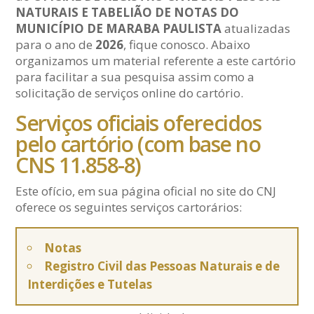
NATURAIS E TABELIÃO DE NOTAS DO
MUNICÍPIO DE MARABA PAULISTA
atualizadas
para o ano de
2026
, fique conosco. Abaixo
organizamos um material referente a este cartório
para facilitar a sua pesquisa assim como a
solicitação de serviços online do cartório.
Serviços oficiais oferecidos
pelo cartório (com base no
CNS 11.858-8)
Este ofício, em sua página oficial no site do CNJ
oferece os seguintes serviços cartorários:
Notas
Registro Civil das Pessoas Naturais e de
Interdições e Tutelas