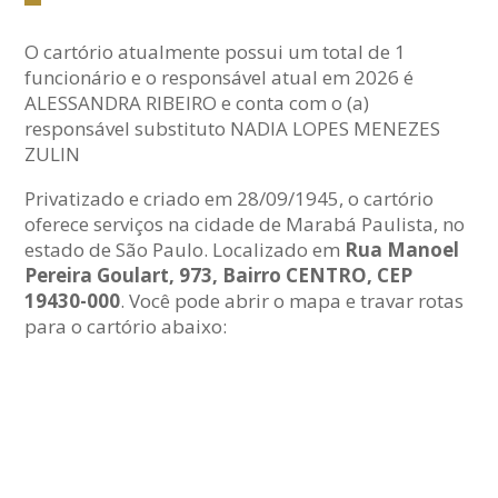
O cartório atualmente possui um total de 1
funcionário e o responsável atual em 2026 é
ALESSANDRA RIBEIRO e conta com o (a)
responsável substituto NADIA LOPES MENEZES
ZULIN
Privatizado e criado em 28/09/1945, o cartório
oferece serviços na cidade de Marabá Paulista, no
estado de São Paulo. Localizado em
Rua Manoel
Pereira Goulart, 973, Bairro CENTRO, CEP
19430-000
. Você pode abrir o mapa e travar rotas
para o cartório abaixo: