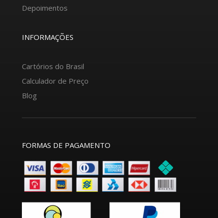
Depoimentos
INFORMAÇÕES
Cartórios do Brasil
Calculador de Preço
Blog
FORMAS DE PAGAMENTO