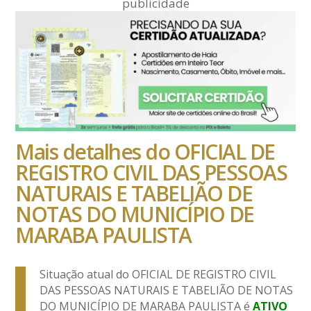
publicidade
Mais detalhes do OFICIAL DE
REGISTRO CIVIL DAS PESSOAS
NATURAIS E TABELIÃO DE
NOTAS DO MUNICÍPIO DE
MARABA PAULISTA
Situação atual do OFICIAL DE REGISTRO CIVIL
DAS PESSOAS NATURAIS E TABELIÃO DE NOTAS
DO MUNICÍPIO DE MARABA PAULISTA é
ATIVO