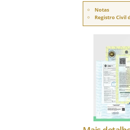
Notas
Registro Civil
Mais detalhe