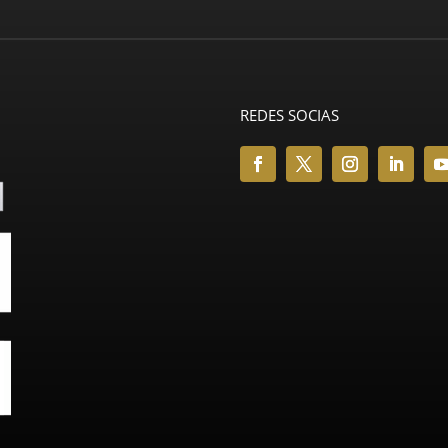
REDES SOCIAS