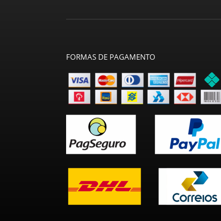
FORMAS DE PAGAMENTO