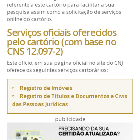
referente a este cartório para facilitar a sua
pesquisa assim como a solicitação de serviços
online do cartório.
Serviços oficiais oferecidos
pelo cartório (com base no
CNS 12.097-2)
Este ofício, em sua página oficial no site do CNJ
oferece os seguintes serviços cartorários:
Registro de Imóveis
Registro de Títulos e Documentos e Civis
das Pessoas Jurídicas
publicidade