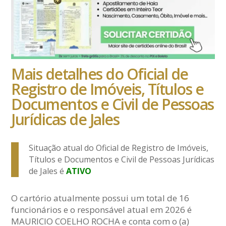
Mais detalhes do Oficial de
Registro de Imóveis, Títulos e
Documentos e Civil de Pessoas
Jurídicas de Jales
Situação atual do Oficial de Registro de Imóveis,
Títulos e Documentos e Civil de Pessoas Jurídicas
de Jales é
ATIVO
O cartório atualmente possui um total de 16
funcionários e o responsável atual em 2026 é
MAURICIO COELHO ROCHA e conta com o (a)