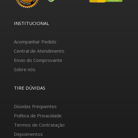
INSTITUCIONAL
Acompanhar Pedido
Central de Atendimento
Envio do Comprovante
Sobre nós
TIRE DÚVIDAS
Dúvidas Frequentes
Política de Privacidade
Termos de Contratação
Depoimentos