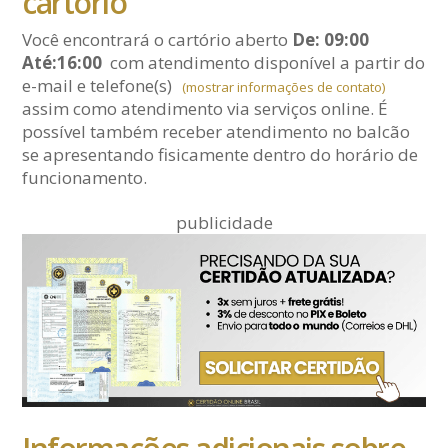
cartório
Você encontrará o cartório aberto
De: 09:00
Até:16:00
com atendimento disponível a partir do
e-mail
e telefone(s)
(mostrar informações de contato)
assim como atendimento via serviços online. É
possível também receber atendimento no balcão
se apresentando fisicamente dentro do horário de
funcionamento.
publicidade