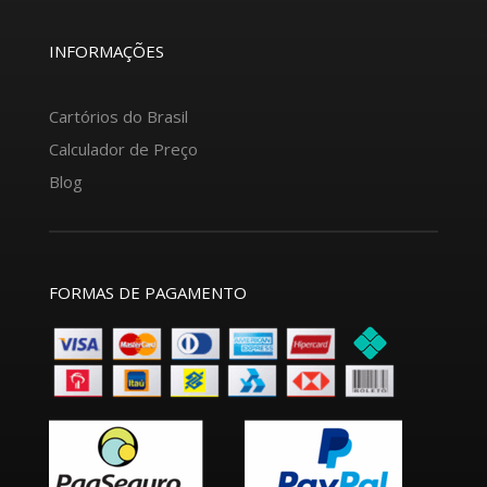
INFORMAÇÕES
Cartórios do Brasil
Calculador de Preço
Blog
FORMAS DE PAGAMENTO