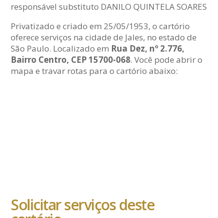
responsável substituto DANILO QUINTELA SOARES
Privatizado e criado em 25/05/1953, o cartório
oferece serviços na cidade de Jales, no estado de
São Paulo. Localizado em
Rua Dez, nº 2.776,
Bairro Centro, CEP 15700-068
. Você pode abrir o
mapa e travar rotas para o cartório abaixo:
Solicitar serviços deste