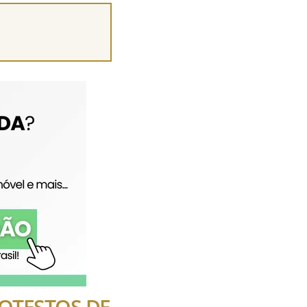
ROTESTOS DE