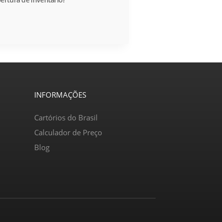
INFORMAÇÕES
Cartórios do Brasil
Calculador de Preço
Blog