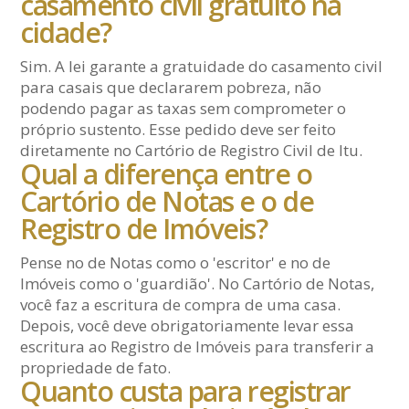
casamento civil gratuito na
cidade?
Sim. A lei garante a gratuidade do casamento civil
para casais que declararem pobreza, não
podendo pagar as taxas sem comprometer o
próprio sustento. Esse pedido deve ser feito
diretamente no Cartório de Registro Civil de Itu.
Qual a diferença entre o
Cartório de Notas e o de
Registro de Imóveis?
Pense no de Notas como o 'escritor' e no de
Imóveis como o 'guardião'. No Cartório de Notas,
você faz a escritura de compra de uma casa.
Depois, você deve obrigatoriamente levar essa
escritura ao Registro de Imóveis para transferir a
propriedade de fato.
Quanto custa para registrar