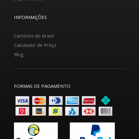
INFORMAÇÕES
Cartórios do Brasil
Calculador de Preço
Blog
FORMAS DE PAGAMENTO