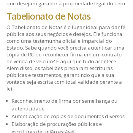
que desejam garantir a propriedade legal do bem.
Tabelionato de Notas
O Tabelionato de Notas é o lugar ideal para dar fé
pública aos seus negócios e desejos. Ele funciona
como uma testemunha oficial e imparcial do
Estado. Sabe quando você precisa autenticar uma
cópia de RG ou reconhecer firma em um contrato
de venda de veículo? É aqui que tudo acontece.
Além disso, os tabeliães preparam escrituras
públicas e testamentos, garantindo que a sua
vontade seja escrita com total validade perante a
lei.
Reconhecimento de firma por semelhança ou
autenticidade
Autenticação de cópias de documentos diversos
Elaboração de procurações públicas e
escrituras de união estável