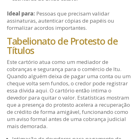
Ideal para:
Pessoas que precisam validar
assinaturas, autenticar cópias de papéis ou
formalizar acordos importantes.
Tabelionato de Protesto de
Títulos
Este cartório atua como um mediador de
cobranças e segurança para o comércio de Itu.
Quando alguém deixa de pagar uma conta ou um
cheque volta sem fundos, o credor pode registrar
essa dívida aqui. O cartório então intima o
devedor para quitar o valor. Estatísticas mostram
que a presença do protesto acelera a recuperação
de crédito de forma amigável, funcionando como
um aviso formal antes de uma cobrança judicial
mais demorada.
Intimação de devedores para pagamento de