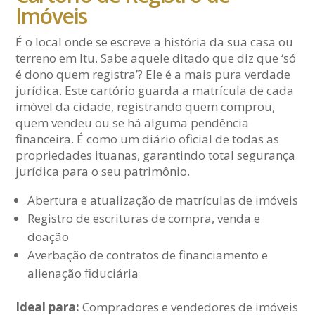
Imóveis
É o local onde se escreve a história da sua casa ou
terreno em Itu. Sabe aquele ditado que diz que ‘só
é dono quem registra’? Ele é a mais pura verdade
jurídica. Este cartório guarda a matrícula de cada
imóvel da cidade, registrando quem comprou,
quem vendeu ou se há alguma pendência
financeira. É como um diário oficial de todas as
propriedades ituanas, garantindo total segurança
jurídica para o seu patrimônio.
Abertura e atualização de matrículas de imóveis
Registro de escrituras de compra, venda e
doação
Averbação de contratos de financiamento e
alienação fiduciária
Ideal para:
Compradores e vendedores de imóveis