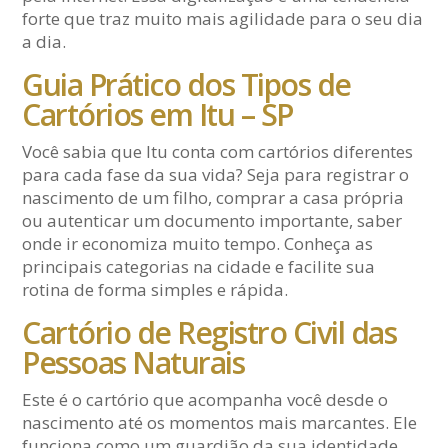
forte que traz muito mais agilidade para o seu dia
a dia.
Guia Prático dos Tipos de
Cartórios em Itu – SP
Você sabia que Itu conta com cartórios diferentes
para cada fase da sua vida? Seja para registrar o
nascimento de um filho, comprar a casa própria
ou autenticar um documento importante, saber
onde ir economiza muito tempo. Conheça as
principais categorias na cidade e facilite sua
rotina de forma simples e rápida.
Cartório de Registro Civil das
Pessoas Naturais
Este é o cartório que acompanha você desde o
nascimento até os momentos mais marcantes. Ele
funciona como um guardião da sua identidade