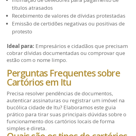
títulos atrasados
Recebimento de valores de dívidas protestadas
Emissão de certidões negativas ou positivas de
protesto
Ideal para:
Empresários e cidadãos que precisam
cobrar dívidas documentadas ou comprovar que
estão com o nome limpo.
Perguntas Frequentes sobre
Cartórios em Itu
Precisa resolver pendências de documentos,
autenticar assinaturas ou registrar um imóvel na
bucólica cidade de Itu? Elaboramos este guia
prático para tirar suas principais dúvidas sobre o
funcionamento dos cartórios locais de forma
simples e direta.