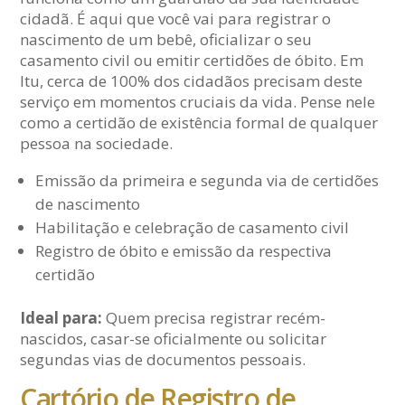
cidadã. É aqui que você vai para registrar o
nascimento de um bebê, oficializar o seu
casamento civil ou emitir certidões de óbito. Em
Itu, cerca de 100% dos cidadãos precisam deste
serviço em momentos cruciais da vida. Pense nele
como a certidão de existência formal de qualquer
pessoa na sociedade.
Emissão da primeira e segunda via de certidões
de nascimento
Habilitação e celebração de casamento civil
Registro de óbito e emissão da respectiva
certidão
Ideal para:
Quem precisa registrar recém-
nascidos, casar-se oficialmente ou solicitar
segundas vias de documentos pessoais.
Cartório de Registro de