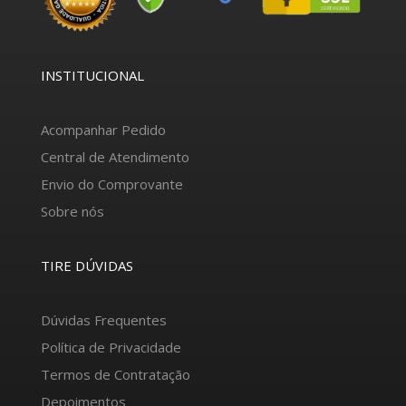
INSTITUCIONAL
Acompanhar Pedido
Central de Atendimento
Envio do Comprovante
Sobre nós
TIRE DÚVIDAS
Dúvidas Frequentes
Política de Privacidade
Termos de Contratação
Depoimentos