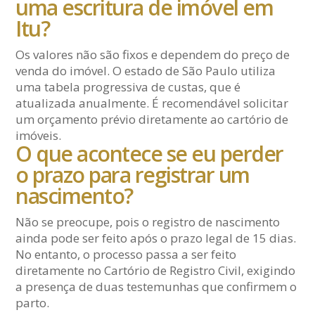
uma escritura de imóvel em
Itu?
Os valores não são fixos e dependem do preço de
venda do imóvel. O estado de São Paulo utiliza
uma tabela progressiva de custas, que é
atualizada anualmente. É recomendável solicitar
um orçamento prévio diretamente ao cartório de
imóveis.
O que acontece se eu perder
o prazo para registrar um
nascimento?
Não se preocupe, pois o registro de nascimento
ainda pode ser feito após o prazo legal de 15 dias.
No entanto, o processo passa a ser feito
diretamente no Cartório de Registro Civil, exigindo
a presença de duas testemunhas que confirmem o
parto.