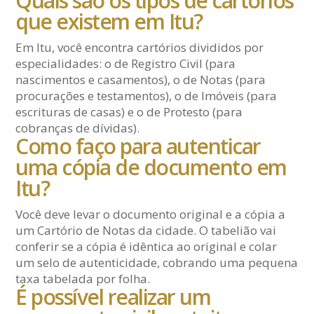
Quais são os tipos de cartórios
que existem em Itu?
Em Itu, você encontra cartórios divididos por
especialidades: o de Registro Civil (para
nascimentos e casamentos), o de Notas (para
procurações e testamentos), o de Imóveis (para
escrituras de casas) e o de Protesto (para
cobranças de dívidas).
Como faço para autenticar
uma cópia de documento em
Itu?
Você deve levar o documento original e a cópia a
um Cartório de Notas da cidade. O tabelião vai
conferir se a cópia é idêntica ao original e colar
um selo de autenticidade, cobrando uma pequena
taxa tabelada por folha.
É possível realizar um