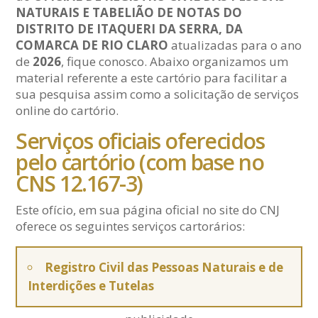
NATURAIS E TABELIÃO DE NOTAS DO
DISTRITO DE ITAQUERI DA SERRA, DA
COMARCA DE RIO CLARO
atualizadas para o ano
de
2026
, fique conosco. Abaixo organizamos um
material referente a este cartório para facilitar a
sua pesquisa assim como a solicitação de serviços
online do cartório.
Serviços oficiais oferecidos
pelo cartório (com base no
CNS 12.167-3)
Este ofício, em sua página oficial no site do CNJ
oferece os seguintes serviços cartorários:
Registro Civil das Pessoas Naturais e de
Interdições e Tutelas