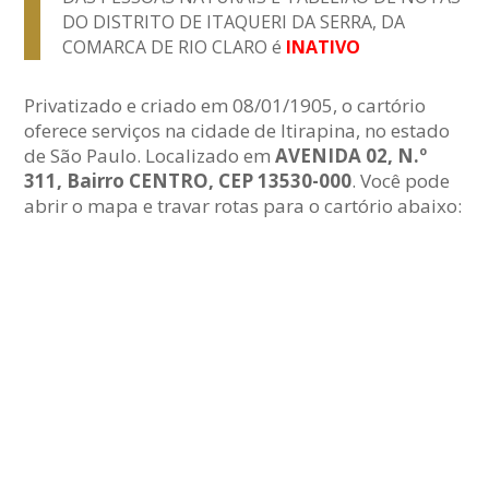
DO DISTRITO DE ITAQUERI DA SERRA, DA
COMARCA DE RIO CLARO é
INATIVO
Privatizado e criado em 08/01/1905, o cartório
oferece serviços na cidade de Itirapina, no estado
de São Paulo. Localizado em
AVENIDA 02, N.º
311, Bairro CENTRO, CEP 13530-000
. Você pode
abrir o mapa e travar rotas para o cartório abaixo: