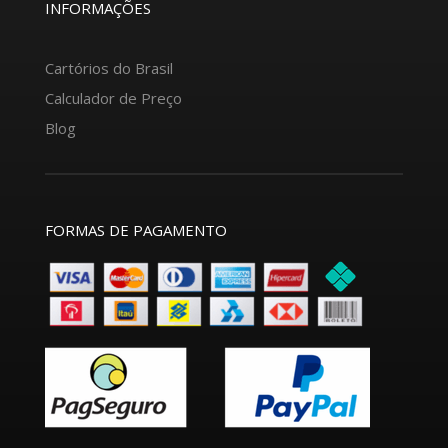
INFORMAÇÕES
Cartórios do Brasil
Calculador de Preço
Blog
FORMAS DE PAGAMENTO