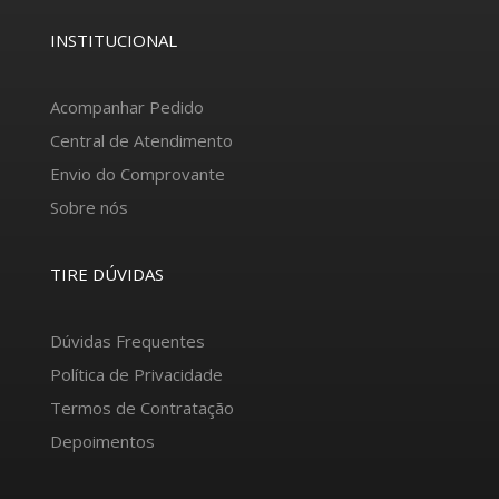
INSTITUCIONAL
Acompanhar Pedido
Central de Atendimento
Envio do Comprovante
Sobre nós
TIRE DÚVIDAS
Dúvidas Frequentes
Política de Privacidade
Termos de Contratação
Depoimentos