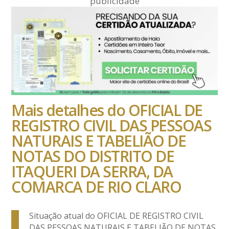
publicidade
Mais detalhes do OFICIAL DE
REGISTRO CIVIL DAS PESSOAS
NATURAIS E TABELIÃO DE
NOTAS DO DISTRITO DE
ITAQUERI DA SERRA, DA
COMARCA DE RIO CLARO
Situação atual do OFICIAL DE REGISTRO CIVIL
DAS PESSOAS NATURAIS E TABELIÃO DE NOTAS