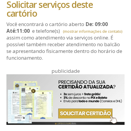
Solicitar serviços deste
cartório
Você encontrará o cartório aberto
De: 09:00
Até:11:00
e telefone(s)
(mostrar informações de contato)
assim como atendimento via serviços online. É
possível também receber atendimento no balcão
se apresentando fisicamente dentro do horário de
funcionamento.
publicidade