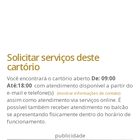
Solicitar serviços deste
cartório
Você encontrará o cartório aberto
De: 09:00
Até:18:00
com atendimento disponível a partir do
e-mail
e telefone(s)
(mostrar informações de contato)
assim como atendimento via serviços online. É
possível também receber atendimento no balcão
se apresentando fisicamente dentro do horário de
funcionamento.
publicidade