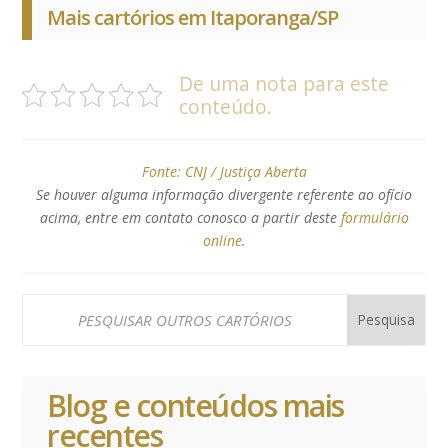
Mais cartórios em Itaporanga/SP
De uma nota para este
conteúdo.
Fonte:
CNJ / Justiça Aberta
Se houver alguma informação divergente referente ao ofício
acima, entre em contato conosco a partir deste
formulário
online
.
Blog e conteúdos mais
recentes