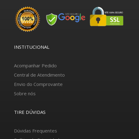
INSTITUCIONAL
Acompanhar Pedido
Central de Atendimento
Envio do Comprovante
Sobre nós
TIRE DÚVIDAS
Dúvidas Frequentes