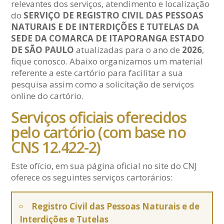
relevantes dos serviços, atendimento e localização
do
SERVIÇO DE REGISTRO CIVIL DAS PESSOAS
NATURAIS E DE INTERDIÇÕES E TUTELAS DA
SEDE DA COMARCA DE ITAPORANGA ESTADO
DE SÃO PAULO
atualizadas para o ano de
2026
,
fique conosco. Abaixo organizamos um material
referente a este cartório para facilitar a sua
pesquisa assim como a solicitação de serviços
online do cartório.
Serviços oficiais oferecidos
pelo cartório (com base no
CNS 12.422-2)
Este ofício, em sua página oficial no site do CNJ
oferece os seguintes serviços cartorários:
Registro Civil das Pessoas Naturais e de
Interdições e Tutelas