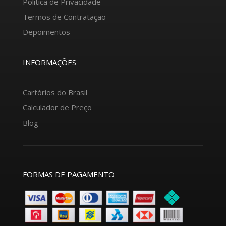
Política de Privacidade
Termos de Contratação
Depoimentos
INFORMAÇÕES
Cartórios do Brasil
Calculador de Preço
Blog
FORMAS DE PAGAMENTO