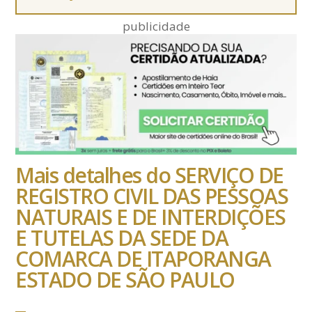
publicidade
Mais detalhes do SERVIÇO DE
REGISTRO CIVIL DAS PESSOAS
NATURAIS E DE INTERDIÇÕES
E TUTELAS DA SEDE DA
COMARCA DE ITAPORANGA
ESTADO DE SÃO PAULO