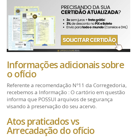
Informações adicionais sobre
o ofício
Referente a recomendação Nº11 da Corregedoria,
recebemos a Informação : O cartório em questão
informa que POSSUI arquivos de segurança
visando à preservação do seu acervo.
Atos praticados vs
Arrecadação do ofício