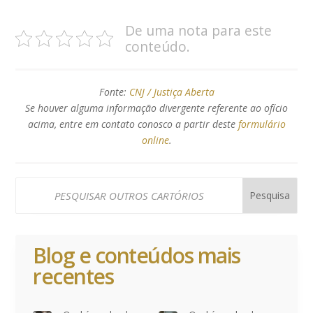
De uma nota para este
conteúdo.
Fonte:
CNJ / Justiça Aberta
Se houver alguma informação divergente referente ao ofício
acima, entre em contato conosco a partir deste
formulário
online
.
Blog e conteúdos mais
recentes