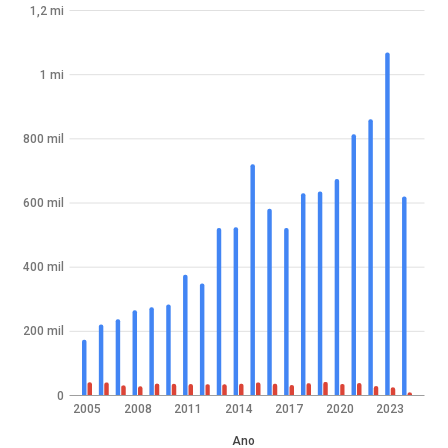
1,2 mi
1 mi
800 mil
600 mil
400 mil
200 mil
0
2005
2008
2011
2014
2017
2020
2023
Ano