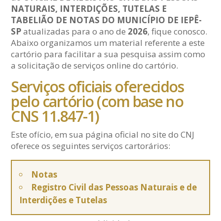
NATURAIS, INTERDIÇÕES, TUTELAS E
TABELIÃO DE NOTAS DO MUNICÍPIO DE IEPÊ-
SP
atualizadas para o ano de
2026
, fique conosco.
Abaixo organizamos um material referente a este
cartório para facilitar a sua pesquisa assim como
a solicitação de serviços online do cartório.
Serviços oficiais oferecidos
pelo cartório (com base no
CNS 11.847-1)
Este ofício, em sua página oficial no site do CNJ
oferece os seguintes serviços cartorários:
Notas
Registro Civil das Pessoas Naturais e de
Interdições e Tutelas