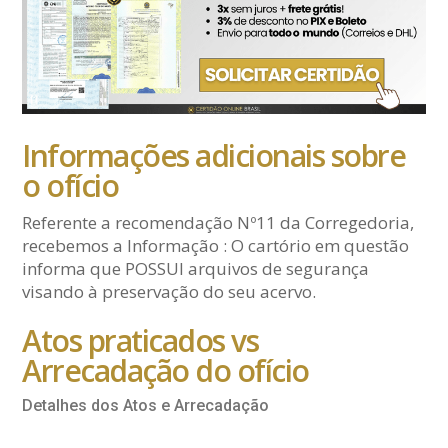
Informações adicionais sobre
o ofício
Referente a recomendação Nº11 da Corregedoria,
recebemos a Informação : O cartório em questão
informa que POSSUI arquivos de segurança
visando à preservação do seu acervo.
Atos praticados vs
Arrecadação do ofício
Detalhes dos Atos e Arrecadação