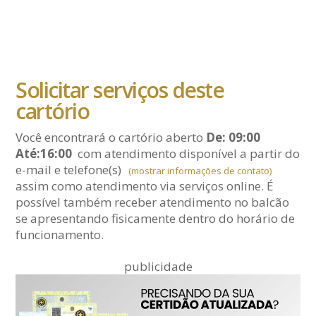
Solicitar serviços deste
cartório
Você encontrará o cartório aberto
De: 09:00
Até:16:00
com atendimento disponível a partir do
e-mail
e telefone(s)
(mostrar informações de contato)
assim como atendimento via serviços online. É
possível também receber atendimento no balcão
se apresentando fisicamente dentro do horário de
funcionamento.
publicidade