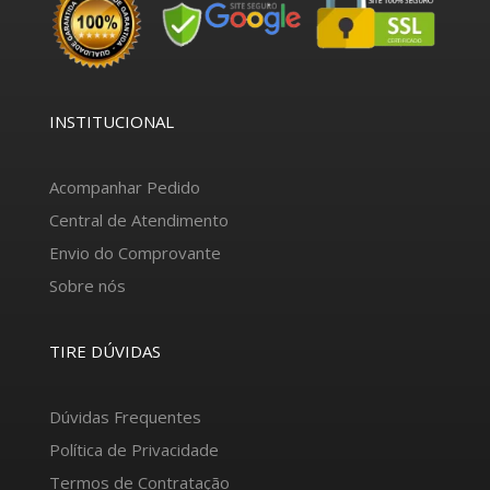
INSTITUCIONAL
Acompanhar Pedido
Central de Atendimento
Envio do Comprovante
Sobre nós
TIRE DÚVIDAS
Dúvidas Frequentes
Política de Privacidade
Termos de Contratação