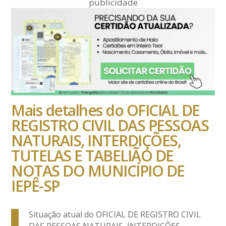
publicidade
Mais detalhes do OFICIAL DE
REGISTRO CIVIL DAS PESSOAS
NATURAIS, INTERDIÇÕES,
TUTELAS E TABELIÃO DE
NOTAS DO MUNICÍPIO DE
IEPÊ-SP
Situação atual do OFICIAL DE REGISTRO CIVIL