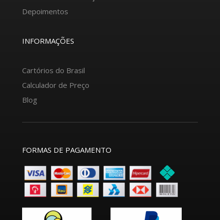
Depoimentos
INFORMAÇÕES
Cartórios do Brasil
Calculador de Preço
Blog
FORMAS DE PAGAMENTO