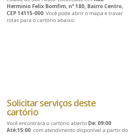
Herminio Felix Bomfim, nº 180, Bairro Centro,
CEP 14115-000
. Você pode abrir o mapa e travar
rotas para o cartório abaixo:
Solicitar serviços deste
cartório
Você encontrará o cartório aberto
De: 09:00
Até:15:00
com atendimento disponível a partir do