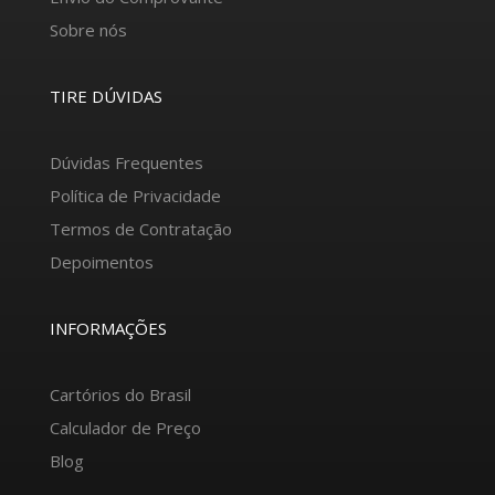
Sobre nós
TIRE DÚVIDAS
Dúvidas Frequentes
Política de Privacidade
Termos de Contratação
Depoimentos
INFORMAÇÕES
Cartórios do Brasil
Calculador de Preço
Blog