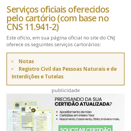
Serviços oficiais oferecidos
pelo cartório (com base no
CNS 11.941-2)
Este ofício, em sua página oficial no site do CNJ
oferece os seguintes serviços cartorários:
Notas
Registro Civil das Pessoas Naturais e de
Interdições e Tutelas
publicidade