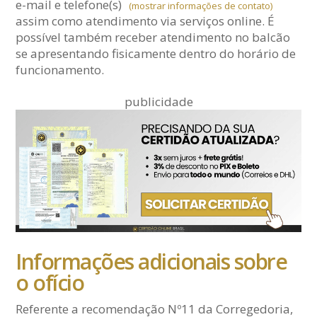
e-mail
e telefone(s)
(mostrar informações de contato)
assim como atendimento via serviços online. É
possível também receber atendimento no balcão
se apresentando fisicamente dentro do horário de
funcionamento.
publicidade
Informações adicionais sobre
o ofício
Referente a recomendação Nº11 da Corregedoria,