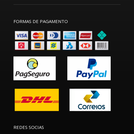
FORMAS DE PAGAMENTO
REDES SOCIAS