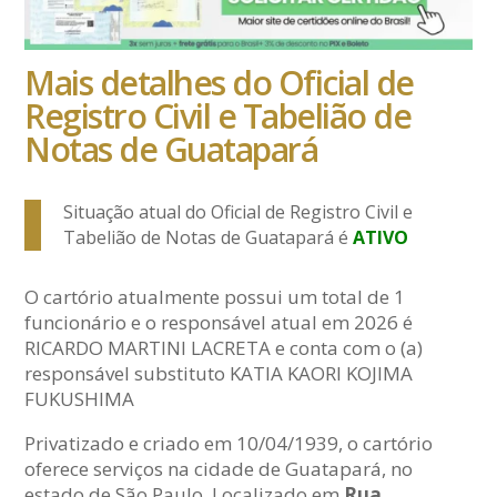
Mais detalhes do Oficial de
Registro Civil e Tabelião de
Notas de Guatapará
Situação atual do Oficial de Registro Civil e
Tabelião de Notas de Guatapará é
ATIVO
O cartório atualmente possui um total de 1
funcionário e o responsável atual em 2026 é
RICARDO MARTINI LACRETA e conta com o (a)
responsável substituto KATIA KAORI KOJIMA
FUKUSHIMA
Privatizado e criado em 10/04/1939, o cartório
oferece serviços na cidade de Guatapará, no
estado de São Paulo. Localizado em
Rua