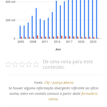
400 mil
200 mil
0
2005
2008
2011
2014
2017
2020
2023
Ano
De uma nota para este
conteúdo.
Fonte:
CNJ / Justiça Aberta
Se houver alguma informação divergente referente ao ofício
acima, entre em contato conosco a partir deste
formulário
online
.