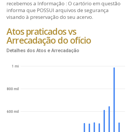
recebemos a Informação : O cartório em questão
informa que POSSUI arquivos de segurança
visando à preservação do seu acervo.
Atos praticados vs
Arrecadação do ofício
Detalhes dos Atos e Arrecadação
1 mi
800 mil
600 mil