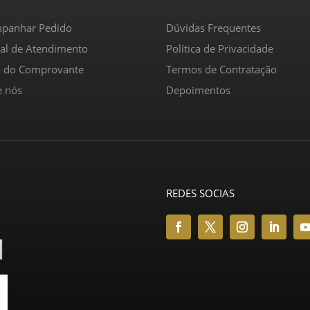
panhar Pedido
Dúvidas Frequentes
ral de Atendimento
Política de Privacidade
o do Comprovante
Termos de Contratação
e nós
Depoimentos
REDES SOCIAS