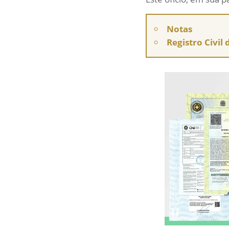
Notas
Registro Civil