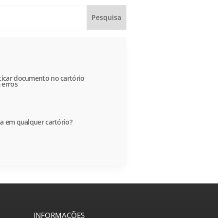
icar documento no cartório
 erros
a em qualquer cartório?
INFORMAÇÕES