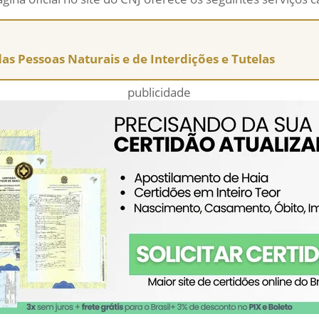
 das Pessoas Naturais e de Interdições e Tutelas
publicidade