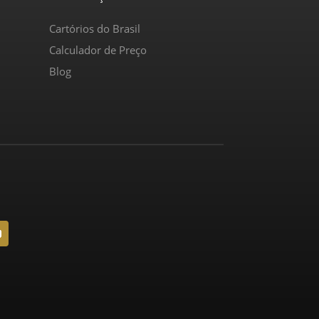
Cartórios do Brasil
Calculador de Preço
Blog