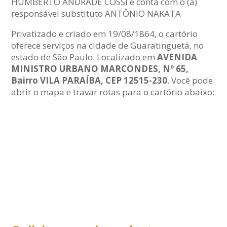
HUMBERTO ANDRADE COSSI e conta com o (a)
responsável substituto ANTÔNIO NAKATA
Privatizado e criado em 19/08/1864, o cartório
oferece serviços na cidade de Guaratinguetá, no
estado de São Paulo. Localizado em
AVENIDA
MINISTRO URBANO MARCONDES, Nº 65,
Bairro VILA PARAÍBA, CEP 12515-230
. Você pode
abrir o mapa e travar rotas para o cartório abaixo: