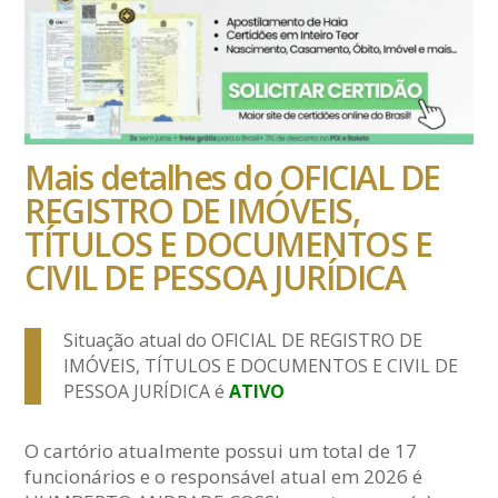
Mais detalhes do OFICIAL DE
REGISTRO DE IMÓVEIS,
TÍTULOS E DOCUMENTOS E
CIVIL DE PESSOA JURÍDICA
Situação atual do OFICIAL DE REGISTRO DE
IMÓVEIS, TÍTULOS E DOCUMENTOS E CIVIL DE
PESSOA JURÍDICA é
ATIVO
O cartório atualmente possui um total de 17
funcionários e o responsável atual em 2026 é