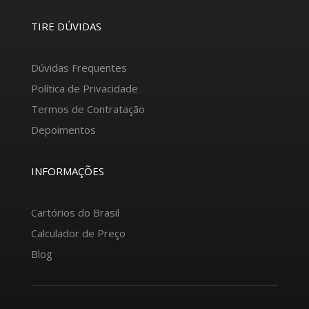
TIRE DÚVIDAS
Dúvidas Frequentes
Política de Privacidade
Termos de Contratação
Depoimentos
INFORMAÇÕES
Cartórios do Brasil
Calculador de Preço
Blog