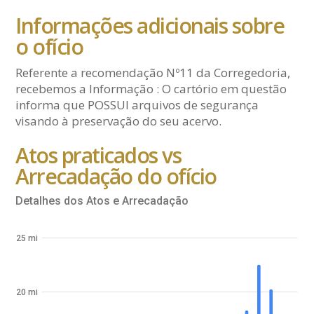
Informações adicionais sobre
o ofício
Referente a recomendação Nº11 da Corregedoria,
recebemos a Informação : O cartório em questão
informa que POSSUI arquivos de segurança
visando à preservação do seu acervo.
Atos praticados vs
Arrecadação do ofício
Detalhes dos Atos e Arrecadação
25 mi
20 mi