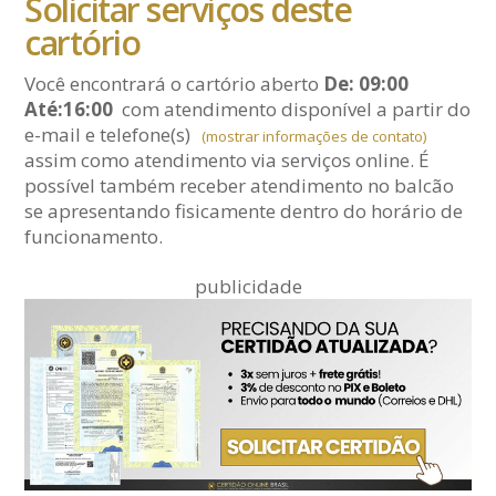
Solicitar serviços deste
cartório
Você encontrará o cartório aberto
De: 09:00
Até:16:00
com atendimento disponível a partir do
e-mail
e telefone(s)
(mostrar informações de contato)
assim como atendimento via serviços online. É
possível também receber atendimento no balcão
se apresentando fisicamente dentro do horário de
funcionamento.
publicidade