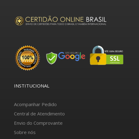
INSTITUCIONAL
Acompanhar Pedido
Central de Atendimento
Envio do Comprovante
Sobre nós