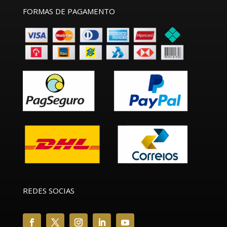
FORMAS DE PAGAMENTO
REDES SOCIAS