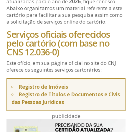
atualizadas para o ano de
2026
, fique conosco.
Abaixo organizamos um material referente a este
cartório para facilitar a sua pesquisa assim como
a solicitação de serviços online do cartório.
Serviços oficiais oferecidos
pelo cartório (com base no
CNS 12.036-0)
Este ofício, em sua página oficial no site do CNJ
oferece os seguintes serviços cartorários:
Registro de Imóveis
Registro de Títulos e Documentos e Civis
das Pessoas Jurídicas
publicidade