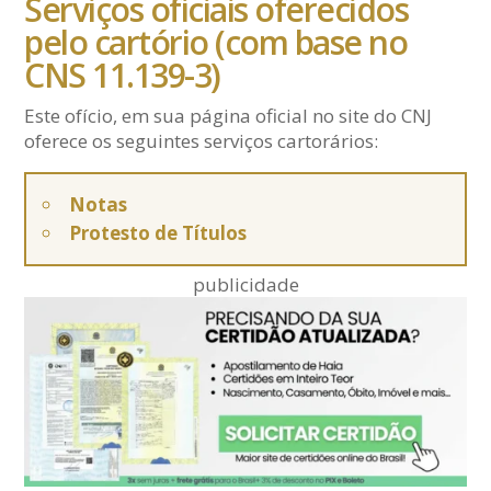
Serviços oficiais oferecidos
pelo cartório (com base no
CNS 11.139-3)
Este ofício, em sua página oficial no site do CNJ
oferece os seguintes serviços cartorários:
Notas
Protesto de Títulos
publicidade