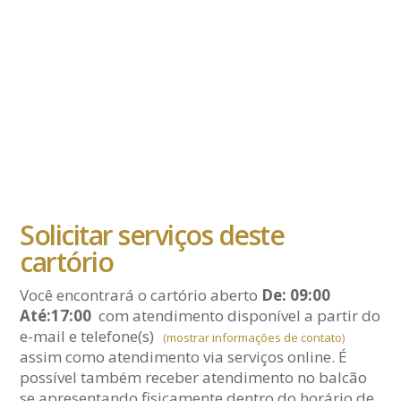
Solicitar serviços deste
cartório
Você encontrará o cartório aberto
De: 09:00
Até:17:00
com atendimento disponível a partir do
e-mail
e telefone(s)
(mostrar informações de contato)
assim como atendimento via serviços online. É
possível também receber atendimento no balcão
se apresentando fisicamente dentro do horário de