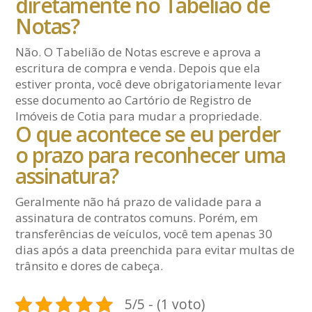
diretamente no Tabelião de
Notas?
Não. O Tabelião de Notas escreve e aprova a
escritura de compra e venda. Depois que ela
estiver pronta, você deve obrigatoriamente levar
esse documento ao Cartório de Registro de
Imóveis de Cotia para mudar a propriedade.
O que acontece se eu perder
o prazo para reconhecer uma
assinatura?
Geralmente não há prazo de validade para a
assinatura de contratos comuns. Porém, em
transferências de veículos, você tem apenas 30
dias após a data preenchida para evitar multas de
trânsito e dores de cabeça.
5/5 - (1 voto)