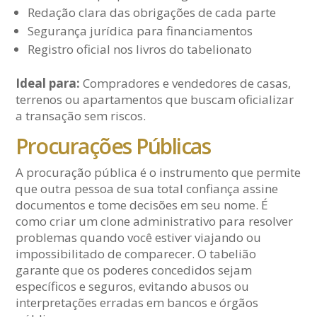
Redação clara das obrigações de cada parte
Segurança jurídica para financiamentos
Registro oficial nos livros do tabelionato
Ideal para:
Compradores e vendedores de casas,
terrenos ou apartamentos que buscam oficializar
a transação sem riscos.
Procurações Públicas
A procuração pública é o instrumento que permite
que outra pessoa de sua total confiança assine
documentos e tome decisões em seu nome. É
como criar um clone administrativo para resolver
problemas quando você estiver viajando ou
impossibilitado de comparecer. O tabelião
garante que os poderes concedidos sejam
específicos e seguros, evitando abusos ou
interpretações erradas em bancos e órgãos