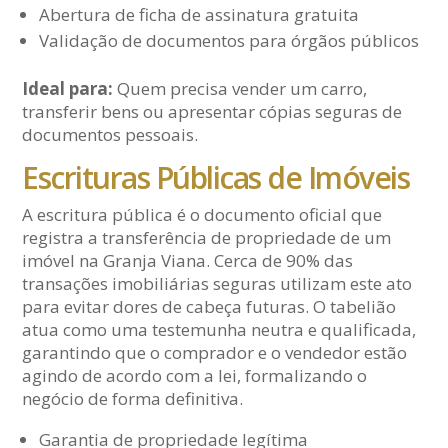
Abertura de ficha de assinatura gratuita
Validação de documentos para órgãos públicos
Ideal para:
Quem precisa vender um carro,
transferir bens ou apresentar cópias seguras de
documentos pessoais.
Escrituras Públicas de Imóveis
A escritura pública é o documento oficial que
registra a transferência de propriedade de um
imóvel na Granja Viana. Cerca de 90% das
transações imobiliárias seguras utilizam este ato
para evitar dores de cabeça futuras. O tabelião
atua como uma testemunha neutra e qualificada,
garantindo que o comprador e o vendedor estão
agindo de acordo com a lei, formalizando o
negócio de forma definitiva.
Garantia de propriedade legítima