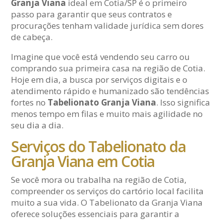
Granja Viana
ideal em Cotia/SP é o primeiro
passo para garantir que seus contratos e
procurações tenham validade jurídica sem dores
de cabeça.
Imagine que você está vendendo seu carro ou
comprando sua primeira casa na região de Cotia.
Hoje em dia, a busca por serviços digitais e o
atendimento rápido e humanizado são tendências
fortes no
Tabelionato Granja Viana
. Isso significa
menos tempo em filas e muito mais agilidade no
seu dia a dia.
Serviços do Tabelionato da
Granja Viana em Cotia
Se você mora ou trabalha na região de Cotia,
compreender os serviços do cartório local facilita
muito a sua vida. O Tabelionato da Granja Viana
oferece soluções essenciais para garantir a