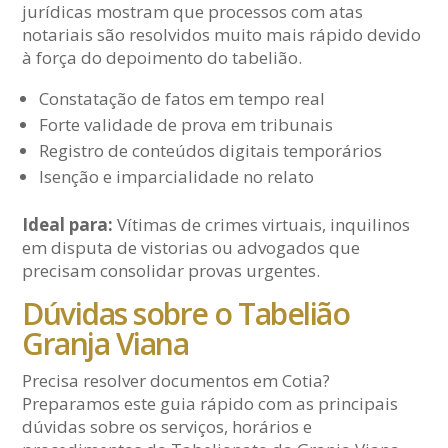
jurídicas mostram que processos com atas
notariais são resolvidos muito mais rápido devido
à força do depoimento do tabelião.
Constatação de fatos em tempo real
Forte validade de prova em tribunais
Registro de conteúdos digitais temporários
Isenção e imparcialidade no relato
Ideal para:
Vítimas de crimes virtuais, inquilinos
em disputa de vistorias ou advogados que
precisam consolidar provas urgentes.
Dúvidas sobre o Tabelião
Granja Viana
Precisa resolver documentos em Cotia?
Preparamos este guia rápido com as principais
dúvidas sobre os serviços, horários e