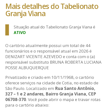
Mais detalhes do Tabelionato
Granja Viana
Situação atual do Tabelionato Granja Viana é
ATIVO
O cartório atualmente possui um total de 44
funcionários e o responsável atual em 2026 é
DENIZART VICENTE AZEVEDO e conta com o (a)
responsável substituto BRUNA ROBERTA LUCIANA
POSSE ALBUQUERQUE
Privatizado e criado em 10/11/1968, o cartório
oferece serviços na cidade de Cotia, no estado de
São Paulo. Localizado em
Rua Santo Antônio,
327 – 1 e 2 andares, Bairro Granja Viana, CEP
06708-370
. Você pode abrir o mapa e travar rotas
para o cartório abaixo: