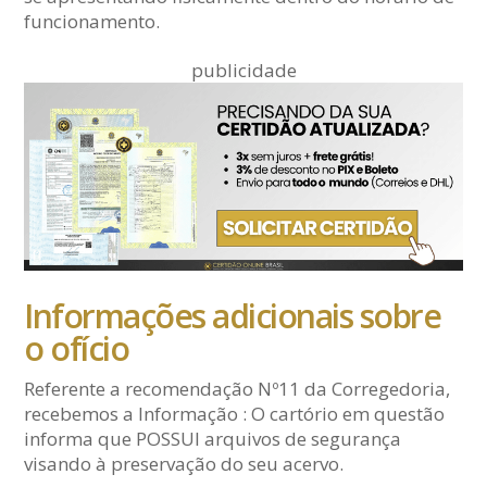
funcionamento.
publicidade
Informações adicionais sobre
o ofício
Referente a recomendação Nº11 da Corregedoria,
recebemos a Informação : O cartório em questão
informa que POSSUI arquivos de segurança
visando à preservação do seu acervo.