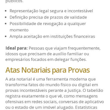
públicos.
Representação legal segura e incontestável
Definição precisa de prazos de validade
Possibilidade de revogação a qualquer
momento
Ampla aceitação em instituições financeiras
Ideal para:
Pessoas que viajam frequentemente,
idosos que precisam de auxílio familiar ou
empresários focados em delegar funções.
Atas Notariais para Provas
A ata notarial é uma ferramenta moderna que
transforma fatos do mundo físico ou digital em
provas incontestáveis perante a Justiça. O tabelião
registra exatamente o que vê, como mensagens
ofensivas em redes sociais, conversas de aplicativo
ou o estado de um imóvel alugado. Estatísticas