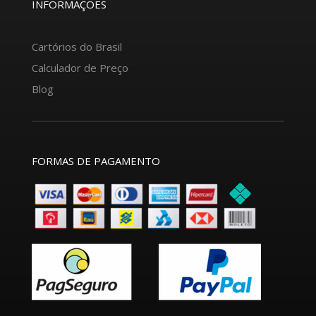
INFORMAÇÕES
Cartórios do Brasil
Calculador de Preço
Blog
FORMAS DE PAGAMENTO