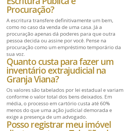
Escritura Pública e
Procuração?
A escritura transfere definitivamente um bem,
como no caso da venda de uma casa. Já a
procuração apenas dá poderes para que outra
pessoa decida ou assine por você. Pense na
procuração como um empréstimo temporário da
sua voz.
Quanto custa para fazer um
inventário extrajudicial na
Granja Viana?
Os valores são tabelados por lei estadual e variam
conforme o valor total dos bens deixados. Em
média, o processo em cartório custa até 60%
menos do que uma ação judicial demorada e
exige a presença de um advogado.
Posso registrar meu imóvel