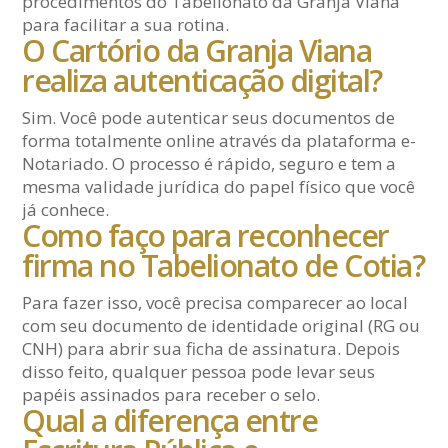
procedimentos do Tabelionato da Granja Viana
para facilitar a sua rotina.
O Cartório da Granja Viana
realiza autenticação digital?
Sim. Você pode autenticar seus documentos de
forma totalmente online através da plataforma e-
Notariado. O processo é rápido, seguro e tem a
mesma validade jurídica do papel físico que você
já conhece.
Como faço para reconhecer
firma no Tabelionato de Cotia?
Para fazer isso, você precisa comparecer ao local
com seu documento de identidade original (RG ou
CNH) para abrir sua ficha de assinatura. Depois
disso feito, qualquer pessoa pode levar seus
papéis assinados para receber o selo.
Qual a diferença entre