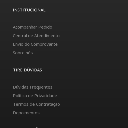
INSTITUCIONAL
Acompanhar Pedido
Central de Atendimento
Envio do Comprovante
Sobre nós
TIRE DÚVIDAS
Dúvidas Frequentes
Política de Privacidade
Termos de Contratação
Depoimentos