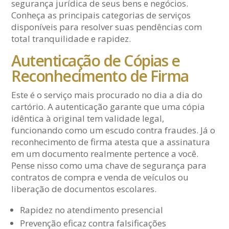
segurança jurídica de seus bens e negócios.
Conheça as principais categorias de serviços
disponíveis para resolver suas pendências com
total tranquilidade e rapidez.
Autenticação de Cópias e
Reconhecimento de Firma
Este é o serviço mais procurado no dia a dia do
cartório. A autenticação garante que uma cópia
idêntica à original tem validade legal,
funcionando como um escudo contra fraudes. Já o
reconhecimento de firma atesta que a assinatura
em um documento realmente pertence a você.
Pense nisso como uma chave de segurança para
contratos de compra e venda de veículos ou
liberação de documentos escolares.
Rapidez no atendimento presencial
Prevenção eficaz contra falsificações